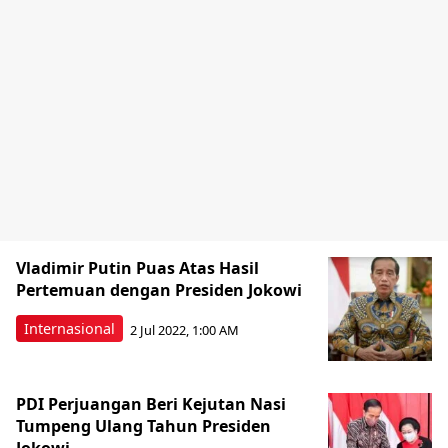
Vladimir Putin Puas Atas Hasil
Pertemuan dengan Presiden Jokowi
Internasional
2 Jul 2022, 1:00 AM
PDI Perjuangan Beri Kejutan Nasi
Tumpeng Ulang Tahun Presiden