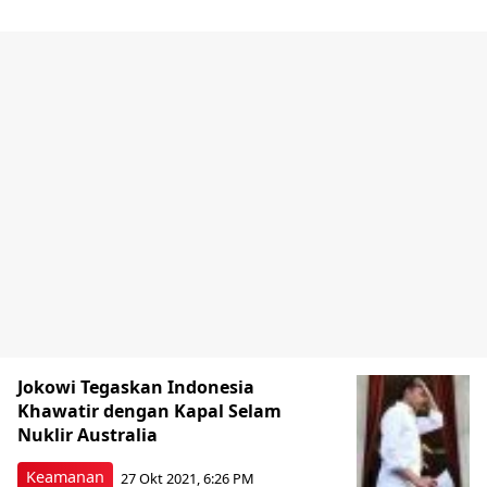
Jokowi Tegaskan Indonesia
Khawatir dengan Kapal Selam
Nuklir Australia
Keamanan
27 Okt 2021, 6:26 PM