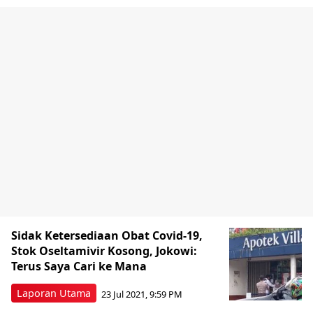
Sidak Ketersediaan Obat Covid-19,
Stok Oseltamivir Kosong, Jokowi:
Terus Saya Cari ke Mana
Laporan Utama
23 Jul 2021, 9:59 PM