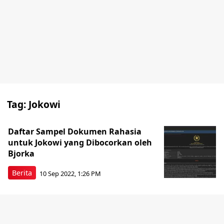
Tag:
Jokowi
Daftar Sampel Dokumen Rahasia
untuk Jokowi yang Dibocorkan oleh
Bjorka
Berita
10 Sep 2022, 1:26 PM