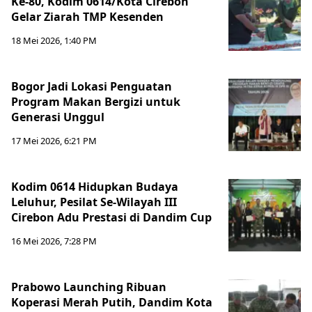
Ke-80, Kodim 0614/Kota Cirebon
Gelar Ziarah TMP Kesenden
18 Mei 2026, 1:40 PM
Bogor Jadi Lokasi Penguatan
Program Makan Bergizi untuk
Generasi Unggul
17 Mei 2026, 6:21 PM
Kodim 0614 Hidupkan Budaya
Leluhur, Pesilat Se-Wilayah III
Cirebon Adu Prestasi di Dandim Cup
16 Mei 2026, 7:28 PM
Prabowo Launching Ribuan
Koperasi Merah Putih, Dandim Kota