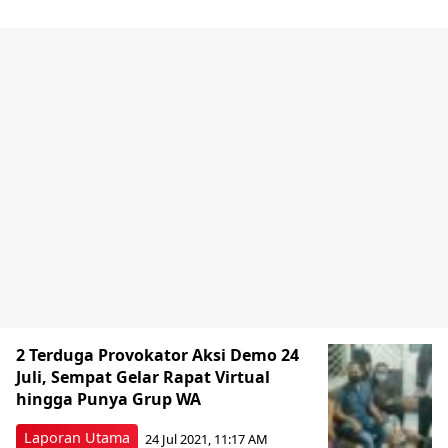
2 Terduga Provokator Aksi Demo 24
Juli, Sempat Gelar Rapat Virtual
hingga Punya Grup WA
Laporan Utama
24 Jul 2021, 11:17 AM