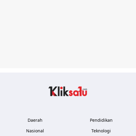
Kliksatu.com
Daerah
Pendidikan
Nasional
Teknologi