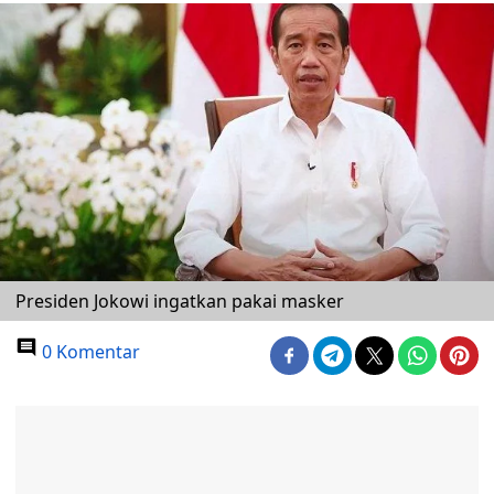
Presiden Jokowi ingatkan pakai masker
0 Komentar