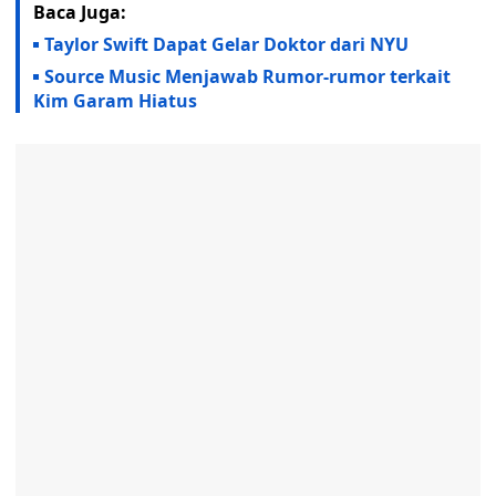
Baca Juga:
Taylor Swift Dapat Gelar Doktor dari NYU
Source Music Menjawab Rumor-rumor terkait
Kim Garam Hiatus