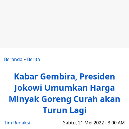
Beranda
»
Berita
Kabar Gembira, Presiden
Jokowi Umumkan Harga
Minyak Goreng Curah akan
Turun Lagi
Tim Redaksi
Sabtu, 21 Mei 2022 - 3:00 AM