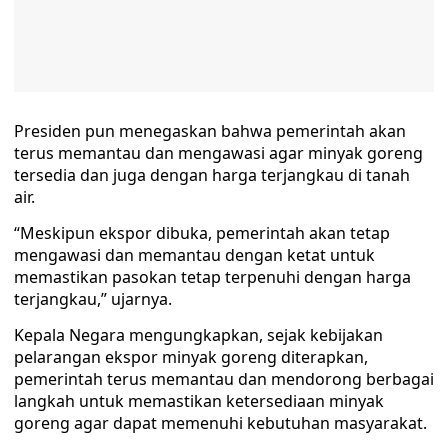
Presiden pun menegaskan bahwa pemerintah akan
terus memantau dan mengawasi agar minyak goreng
tersedia dan juga dengan harga terjangkau di tanah
air.
“Meskipun ekspor dibuka, pemerintah akan tetap
mengawasi dan memantau dengan ketat untuk
memastikan pasokan tetap terpenuhi dengan harga
terjangkau,” ujarnya.
Kepala Negara mengungkapkan, sejak kebijakan
pelarangan ekspor minyak goreng diterapkan,
pemerintah terus memantau dan mendorong berbagai
langkah untuk memastikan ketersediaan minyak
goreng agar dapat memenuhi kebutuhan masyarakat.