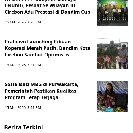
Leluhur, Pesilat Se-Wilayah III
Cirebon Adu Prestasi di Dandim Cup
16 Mei 2026, 7:28 PM
Prabowo Launching Ribuan
Koperasi Merah Putih, Dandim Kota
Cirebon Sambut Optimistis
16 Mei 2026, 7:21 PM
Sosialisasi MBG di Purwakarta,
Pemerintah Pastikan Kualitas
Program Tetap Terjaga
15 Mei 2026, 3:51 PM
Berita Terkini