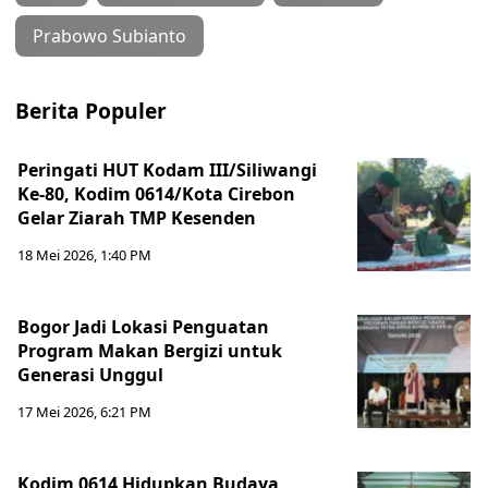
Prabowo Subianto
Berita Populer
Peringati HUT Kodam III/Siliwangi
Ke-80, Kodim 0614/Kota Cirebon
Gelar Ziarah TMP Kesenden
18 Mei 2026, 1:40 PM
Bogor Jadi Lokasi Penguatan
Program Makan Bergizi untuk
Generasi Unggul
17 Mei 2026, 6:21 PM
Kodim 0614 Hidupkan Budaya