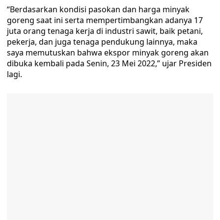
“Berdasarkan kondisi pasokan dan harga minyak
goreng saat ini serta mempertimbangkan adanya 17
juta orang tenaga kerja di industri sawit, baik petani,
pekerja, dan juga tenaga pendukung lainnya, maka
saya memutuskan bahwa ekspor minyak goreng akan
dibuka kembali pada Senin, 23 Mei 2022,” ujar Presiden
lagi.