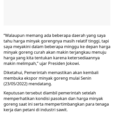
“Walaupun memang ada beberapa daerah yang saya
tahu harga minyak gorengnya masih relatif tinggi, tapi
saya meyakini dalam beberapa minggu ke depan harga
minyak goreng curah akan makin terjangkau menuju
harga yang kita tentukan karena ketersediaannya
makin melimpah,” ujar Presiden Jokowi.
Diketahui, Pemerintah memastikan akan kembali
membuka ekspor minyak goreng mulai Senin
(23/05/2022) mendatang.
Keputusan tersebut diambil pemerintah setelah
memperhatikan kondisi pasokan dan harga minyak
goreng saat ini serta mempertimbangkan para tenaga
kerja dan petani di industri sawit.