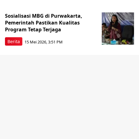
Sosialisasi MBG di Purwakarta,
Pemerintah Pastikan Kualitas
Program Tetap Terjaga
Berita
15 Mei 2026, 3:51 PM