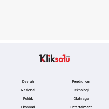
Kliksatu.com
Daerah
Pendidikan
Nasional
Teknologi
Politik
Olahraga
Ekonomi
Entertaiment