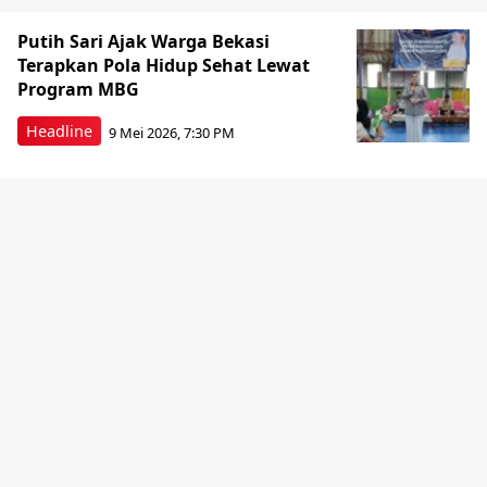
Putih Sari Ajak Warga Bekasi
Terapkan Pola Hidup Sehat Lewat
Program MBG
Headline
9 Mei 2026, 7:30 PM