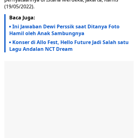
(19/05/2022).
Baca Juga:
Ini Jawaban Dewi Perssik saat Ditanya Foto
Hamil oleh Anak Sambungnya
Konser di Allo Fest, Hello Future Jadi Salah satu
Lagu Andalan NCT Dream