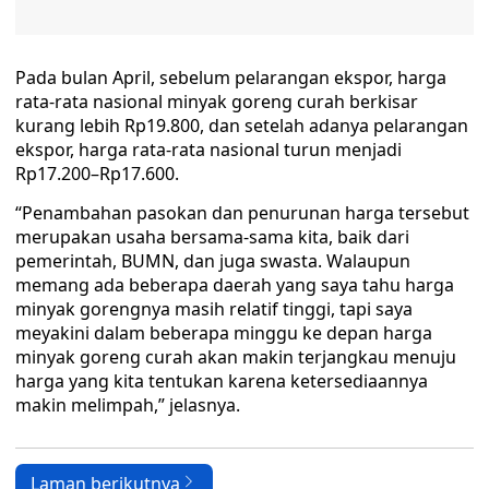
Pada bulan April, sebelum pelarangan ekspor, harga
rata-rata nasional minyak goreng curah berkisar
kurang lebih Rp19.800, dan setelah adanya pelarangan
ekspor, harga rata-rata nasional turun menjadi
Rp17.200–Rp17.600.
“Penambahan pasokan dan penurunan harga tersebut
merupakan usaha bersama-sama kita, baik dari
pemerintah, BUMN, dan juga swasta. Walaupun
memang ada beberapa daerah yang saya tahu harga
minyak gorengnya masih relatif tinggi, tapi saya
meyakini dalam beberapa minggu ke depan harga
minyak goreng curah akan makin terjangkau menuju
harga yang kita tentukan karena ketersediaannya
makin melimpah,” jelasnya.
Laman berikutnya