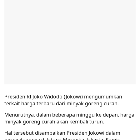
Presiden RI Joko Widodo (Jokowi) mengumumkan
terkait harga terbaru dari minyak goreng curah.
Menurutnya, dalam beberapa minggu ke depan, harga
minyak goreng curah akan kembali turun.
Hal tersebut disampaikan Presiden Jokowi dalam
pernyataannya di Istana Merdeka, Jakarta, Kamis