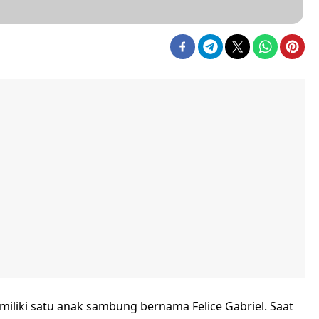
miliki satu anak sambung bernama Felice Gabriel. Saat