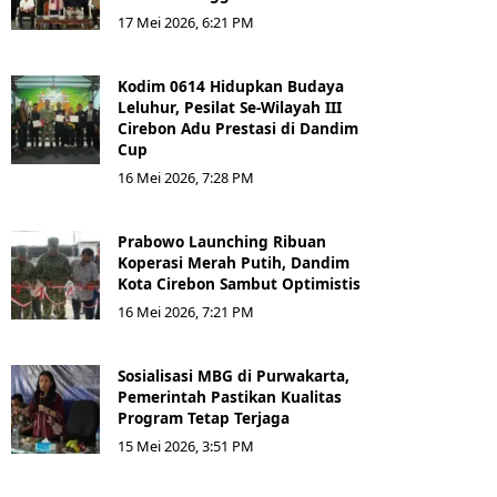
17 Mei 2026, 6:21 PM
Kodim 0614 Hidupkan Budaya
Leluhur, Pesilat Se-Wilayah III
Cirebon Adu Prestasi di Dandim
Cup
16 Mei 2026, 7:28 PM
Prabowo Launching Ribuan
Koperasi Merah Putih, Dandim
Kota Cirebon Sambut Optimistis
16 Mei 2026, 7:21 PM
Sosialisasi MBG di Purwakarta,
Pemerintah Pastikan Kualitas
Program Tetap Terjaga
15 Mei 2026, 3:51 PM