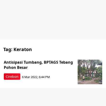
Tag:
Keraton
Antisipasi Tumbang, BPTAGS Tebang
Pohon Besar
Cirebon
6 Mar 2022, 6:44 PM