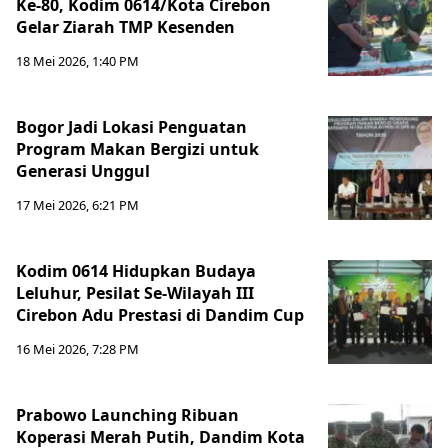
Ke-80, Kodim 0614/Kota Cirebon
Gelar Ziarah TMP Kesenden
18 Mei 2026, 1:40 PM
Bogor Jadi Lokasi Penguatan
Program Makan Bergizi untuk
Generasi Unggul
17 Mei 2026, 6:21 PM
Kodim 0614 Hidupkan Budaya
Leluhur, Pesilat Se-Wilayah III
Cirebon Adu Prestasi di Dandim Cup
16 Mei 2026, 7:28 PM
Prabowo Launching Ribuan
Koperasi Merah Putih, Dandim Kota