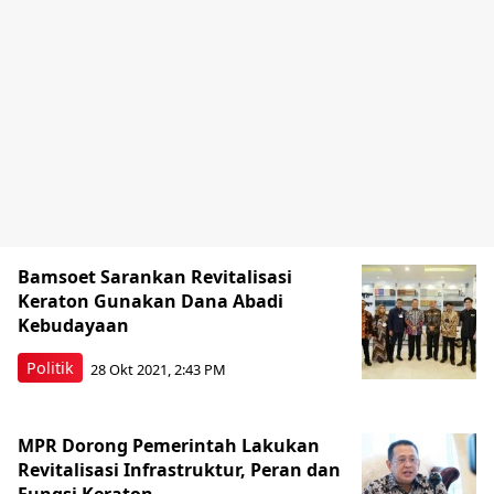
Bamsoet Sarankan Revitalisasi
Keraton Gunakan Dana Abadi
Kebudayaan
Politik
28 Okt 2021, 2:43 PM
MPR Dorong Pemerintah Lakukan
Revitalisasi Infrastruktur, Peran dan