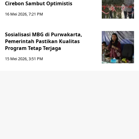
Cirebon Sambut Optimistis
16 Mei 2026, 7:21 PM
Sosialisasi MBG di Purwakarta,
Pemerintah Pastikan Kualitas
Program Tetap Terjaga
15 Mei 2026, 3:51 PM