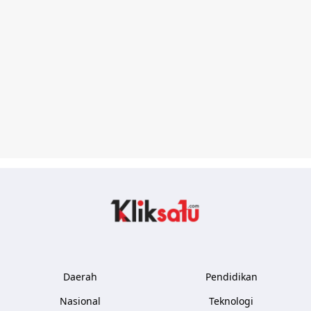
Kliksatu.com
Daerah
Pendidikan
Nasional
Teknologi