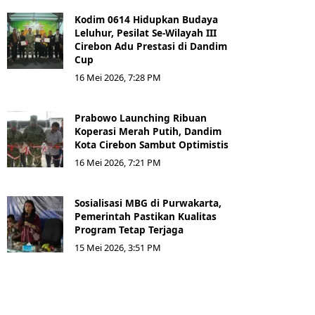
Kodim 0614 Hidupkan Budaya
Leluhur, Pesilat Se-Wilayah III
Cirebon Adu Prestasi di Dandim
Cup
16 Mei 2026, 7:28 PM
Prabowo Launching Ribuan
Koperasi Merah Putih, Dandim
Kota Cirebon Sambut Optimistis
16 Mei 2026, 7:21 PM
Sosialisasi MBG di Purwakarta,
Pemerintah Pastikan Kualitas
Program Tetap Terjaga
15 Mei 2026, 3:51 PM