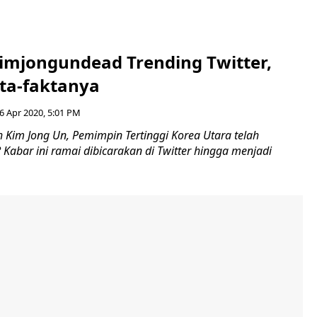
imjongundead Trending Twitter,
kta-faktanya
6 Apr 2020, 5:01 PM
 Kim Jong Un, Pemimpin Tertinggi Korea Utara telah
Kabar ini ramai dibicarakan di Twitter hingga menjadi