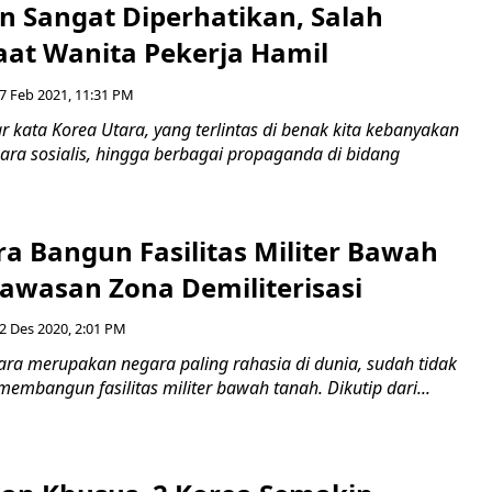
 Sangat Diperhatikan, Salah
aat Wanita Pekerja Hamil
7 Feb 2021, 11:31 PM
kata Korea Utara, yang terlintas di benak kita kebanyakan
gara sosialis, hingga berbagai propaganda di bidang
a Bangun Fasilitas Militer Bawah
Kawasan Zona Demiliterisasi
2 Des 2020, 2:01 PM
ara merupakan negara paling rahasia di dunia, sudah tidak
membangun fasilitas militer bawah tanah. Dikutip dari...