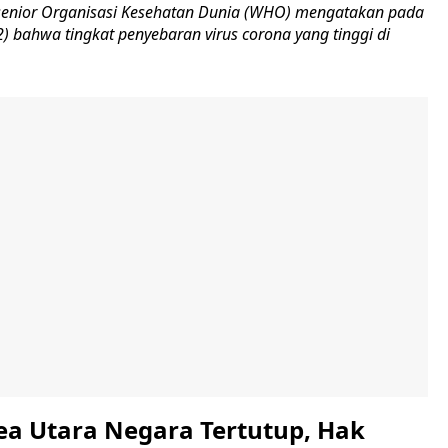
senior Organisasi Kesehatan Dunia (WHO) mengatakan pada
) bahwa tingkat penyebaran virus corona yang tinggi di
ea Utara Negara Tertutup, Hak