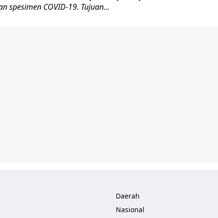
an spesimen COVID-19. Tujuan...
Daerah
Nasional