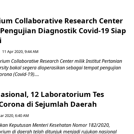
ium Collaborative Research Center
Pengujian Diagnostik Covid-19 Siap
i
11 Apr 2020, 9:44 AM
ium Collaborative Research Center milik Institut Pertanian
rsity bakal segera dioperasikan sebagai tempat pengujian
orona (Covid-19)....
asional, 12 Laboratorium Tes
Corona di Sejumlah Daerah
ar 2020, 6:40 AM
rkan Keputusan Menteri Kesehatan Nomor 182/2020,
rium di daerah telah ditunjuk menjadi rujukan nasional