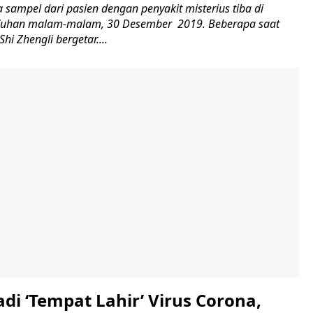
sampel dari pasien dengan penyakit misterius tiba di
i Wuhan malam-malam, 30 Desember 2019. Beberapa saat
hi Zhengli bergetar....
adi ‘Tempat Lahir’ Virus Corona,