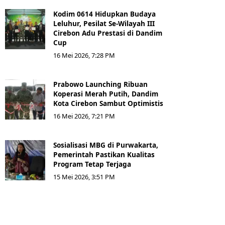
Kodim 0614 Hidupkan Budaya
Leluhur, Pesilat Se-Wilayah III
Cirebon Adu Prestasi di Dandim
Cup
16 Mei 2026, 7:28 PM
Prabowo Launching Ribuan
Koperasi Merah Putih, Dandim
Kota Cirebon Sambut Optimistis
16 Mei 2026, 7:21 PM
Sosialisasi MBG di Purwakarta,
Pemerintah Pastikan Kualitas
Program Tetap Terjaga
15 Mei 2026, 3:51 PM