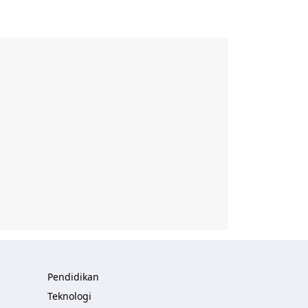
Pendidikan
Teknologi