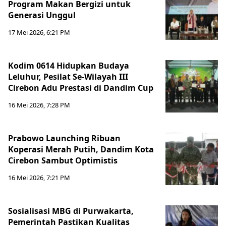
Program Makan Bergizi untuk
Generasi Unggul
17 Mei 2026, 6:21 PM
Kodim 0614 Hidupkan Budaya
Leluhur, Pesilat Se-Wilayah III
Cirebon Adu Prestasi di Dandim Cup
16 Mei 2026, 7:28 PM
Prabowo Launching Ribuan
Koperasi Merah Putih, Dandim Kota
Cirebon Sambut Optimistis
16 Mei 2026, 7:21 PM
Sosialisasi MBG di Purwakarta,
Pemerintah Pastikan Kualitas