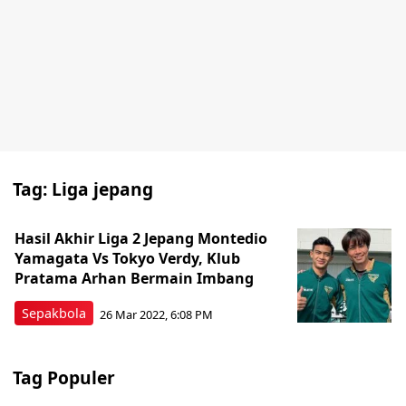
Tag:
Liga jepang
Hasil Akhir Liga 2 Jepang Montedio
Yamagata Vs Tokyo Verdy, Klub
Pratama Arhan Bermain Imbang
Sepakbola
26 Mar 2022, 6:08 PM
Tag Populer