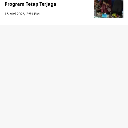
Program Tetap Terjaga
15 Mei 2026, 3:51 PM