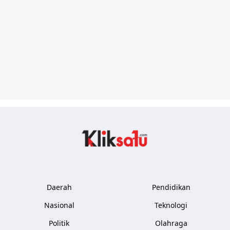
Kliksatu.com
Daerah
Pendidikan
Nasional
Teknologi
Politik
Olahraga