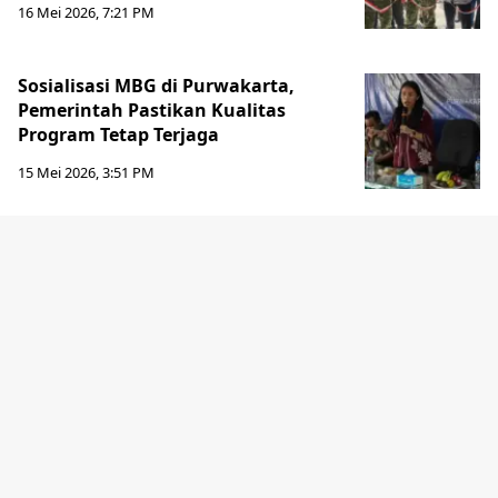
16 Mei 2026, 7:21 PM
Sosialisasi MBG di Purwakarta,
Pemerintah Pastikan Kualitas
Program Tetap Terjaga
15 Mei 2026, 3:51 PM