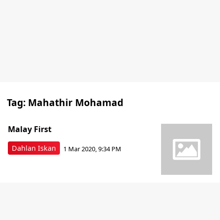
Tag:
Mahathir Mohamad
Malay First
Dahlan Iskan
1 Mar 2020, 9:34 PM