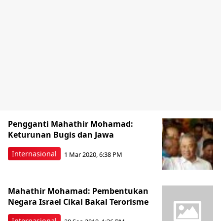
Pengganti Mahathir Mohamad:
Keturunan Bugis dan Jawa
Internasional
1 Mar 2020, 6:38 PM
Mahathir Mohamad: Pembentukan
Negara Israel Cikal Bakal Terorisme
Internasional