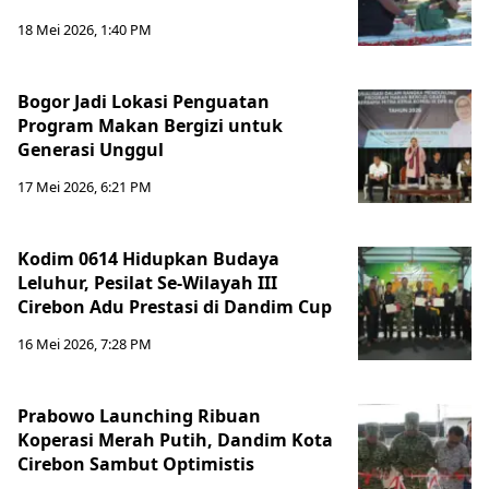
18 Mei 2026, 1:40 PM
Bogor Jadi Lokasi Penguatan
Program Makan Bergizi untuk
Generasi Unggul
17 Mei 2026, 6:21 PM
Kodim 0614 Hidupkan Budaya
Leluhur, Pesilat Se-Wilayah III
Cirebon Adu Prestasi di Dandim Cup
16 Mei 2026, 7:28 PM
Prabowo Launching Ribuan
Koperasi Merah Putih, Dandim Kota
Cirebon Sambut Optimistis