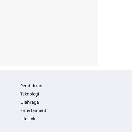
Pendidikan
Teknologi
Olahraga
Entertaiment
Lifestyle