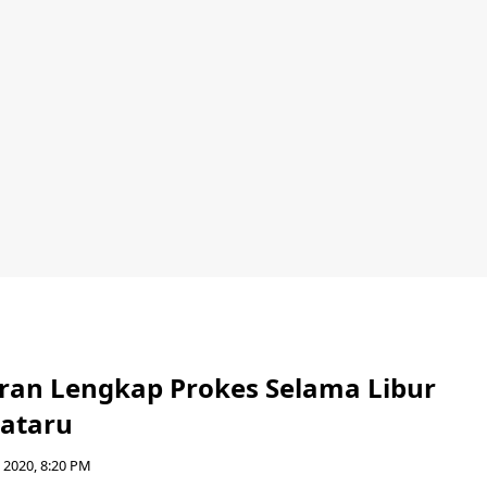
ran Lengkap Prokes Selama Libur
ataru
 2020, 8:20 PM