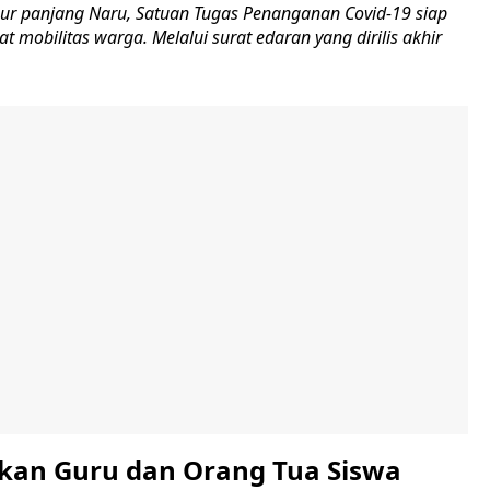
ibur panjang Naru, Satuan Tugas Penanganan Covid-19 siap
 mobilitas warga. Melalui surat edaran yang dirilis akhir
kan Guru dan Orang Tua Siswa