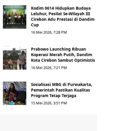
Kodim 0614 Hidupkan Budaya
Leluhur, Pesilat Se-Wilayah III
Cirebon Adu Prestasi di Dandim
Cup
16 Mei 2026, 7:28 PM
Prabowo Launching Ribuan
Koperasi Merah Putih, Dandim
Kota Cirebon Sambut Optimistis
16 Mei 2026, 7:21 PM
Sosialisasi MBG di Purwakarta,
Pemerintah Pastikan Kualitas
Program Tetap Terjaga
15 Mei 2026, 3:51 PM