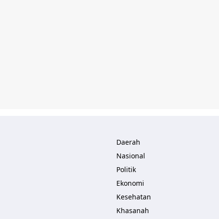
Daerah
Nasional
Politik
Ekonomi
Kesehatan
Khasanah