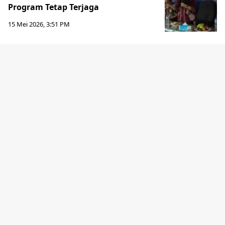
Program Tetap Terjaga
15 Mei 2026, 3:51 PM