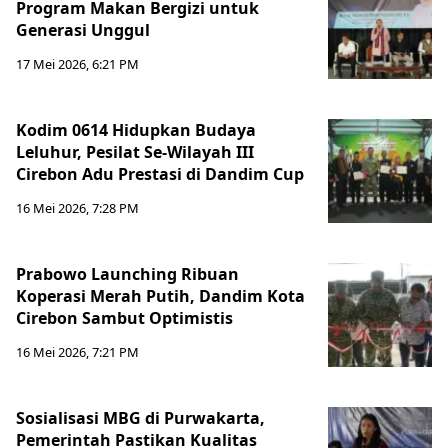
Program Makan Bergizi untuk
Generasi Unggul
17 Mei 2026, 6:21 PM
Kodim 0614 Hidupkan Budaya
Leluhur, Pesilat Se-Wilayah III
Cirebon Adu Prestasi di Dandim Cup
16 Mei 2026, 7:28 PM
Prabowo Launching Ribuan
Koperasi Merah Putih, Dandim Kota
Cirebon Sambut Optimistis
16 Mei 2026, 7:21 PM
Sosialisasi MBG di Purwakarta,
Pemerintah Pastikan Kualitas