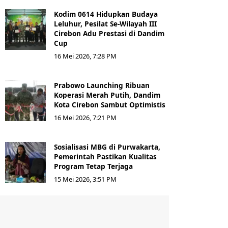
Kodim 0614 Hidupkan Budaya
Leluhur, Pesilat Se-Wilayah III
Cirebon Adu Prestasi di Dandim
Cup
16 Mei 2026, 7:28 PM
Prabowo Launching Ribuan
Koperasi Merah Putih, Dandim
Kota Cirebon Sambut Optimistis
16 Mei 2026, 7:21 PM
Sosialisasi MBG di Purwakarta,
Pemerintah Pastikan Kualitas
Program Tetap Terjaga
15 Mei 2026, 3:51 PM