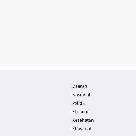
Daerah
Nasional
Politik
Ekonomi
Kesehatan
Khasanah