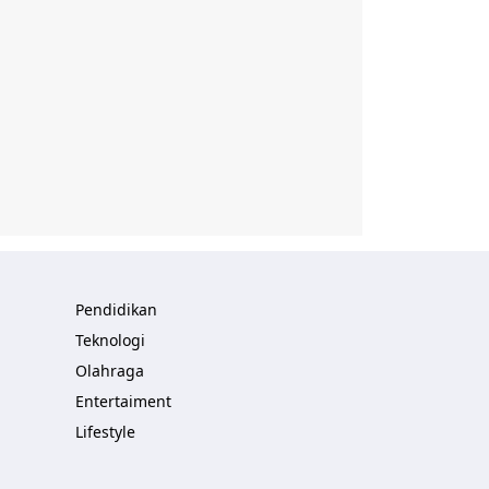
Pendidikan
Teknologi
Olahraga
Entertaiment
Lifestyle