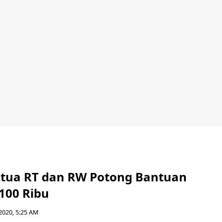
tua RT dan RW Potong Bantuan
100 Ribu
2020, 5:25 AM