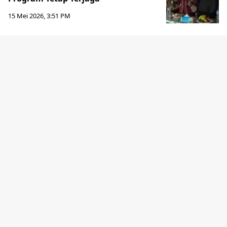
15 Mei 2026, 3:51 PM