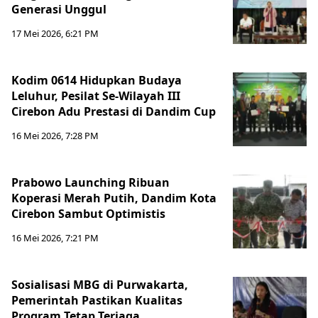
Generasi Unggul
17 Mei 2026, 6:21 PM
Kodim 0614 Hidupkan Budaya
Leluhur, Pesilat Se-Wilayah III
Cirebon Adu Prestasi di Dandim Cup
16 Mei 2026, 7:28 PM
Prabowo Launching Ribuan
Koperasi Merah Putih, Dandim Kota
Cirebon Sambut Optimistis
16 Mei 2026, 7:21 PM
Sosialisasi MBG di Purwakarta,
Pemerintah Pastikan Kualitas
Program Tetap Terjaga