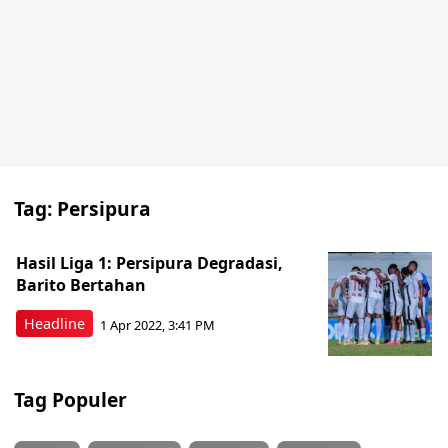
Tag:
Persipura
Hasil Liga 1: Persipura Degradasi,
Barito Bertahan
Headline
1 Apr 2022, 3:41 PM
Tag Populer