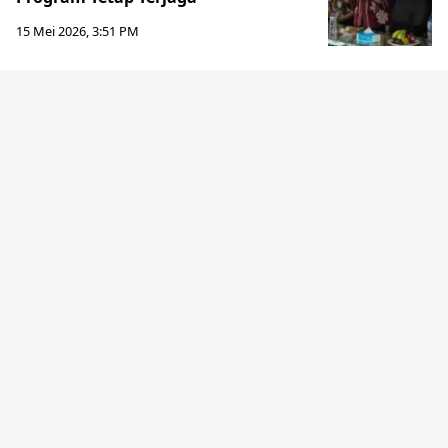
15 Mei 2026, 3:51 PM