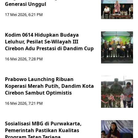
Generasi Unggul
17 Mei 2026, 6:21 PM
Kodim 0614 Hidupkan Budaya
Leluhur, Pesilat Se-Wilayah III
Cirebon Adu Prestasi di Dandim Cup
16 Mei 2026, 7:28 PM
Prabowo Launching Ribuan
Koperasi Merah Putih, Dandim Kota
Cirebon Sambut Optimistis
16 Mei 2026, 7:21 PM
Sosialisasi MBG di Purwakarta,
Pemerintah Pastikan Kualitas
Program Tetap Terjaga