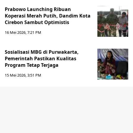
Prabowo Launching Ribuan
Koperasi Merah Putih, Dandim Kota
Cirebon Sambut Optimistis
16 Mei 2026, 7:21 PM
Sosialisasi MBG di Purwakarta,
Pemerintah Pastikan Kualitas
Program Tetap Terjaga
15 Mei 2026, 3:51 PM