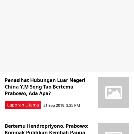
Penasihat Hubungan Luar Negeri
China Y.M Song Tao Bertemu
Prabowo, Ada Apa?
Laporan Utama
21 Sep 2019, 3:35 PM
Bertemu Hendropriyono, Prabowo:
Kompak Pulihkan Kembali Papua