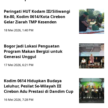
Peringati HUT Kodam III/Siliwangi
Ke-80, Kodim 0614/Kota Cirebon
Gelar Ziarah TMP Kesenden
18 Mei 2026, 1:40 PM
Bogor Jadi Lokasi Penguatan
Program Makan Bergizi untuk
Generasi Unggul
17 Mei 2026, 6:21 PM
Kodim 0614 Hidupkan Budaya
Leluhur, Pesilat Se-Wilayah III
Cirebon Adu Prestasi di Dandim Cup
16 Mei 2026, 7:28 PM