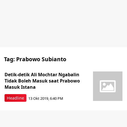
Tag:
Prabowo Subianto
Detik-detik Ali Mochtar Ngabalin
Tidak Boleh Masuk saat Prabowo
Masuk Istana
Headline
13 Okt 2019, 6:40 PM