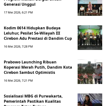
Generasi Unggul
17 Mei 2026, 6:21 PM
Kodim 0614 Hidupkan Budaya
Leluhur, Pesilat Se-Wilayah III
Cirebon Adu Prestasi di Dandim Cup
16 Mei 2026, 7:28 PM
Prabowo Launching Ribuan
Koperasi Merah Putih, Dandim Kota
Cirebon Sambut Optimistis
16 Mei 2026, 7:21 PM
Sosialisasi MBG di Purwakarta,
Pemerintah Pastikan Kualitas