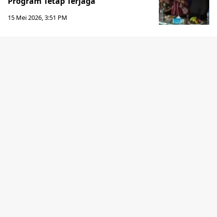
Program Tetap Terjaga
15 Mei 2026, 3:51 PM