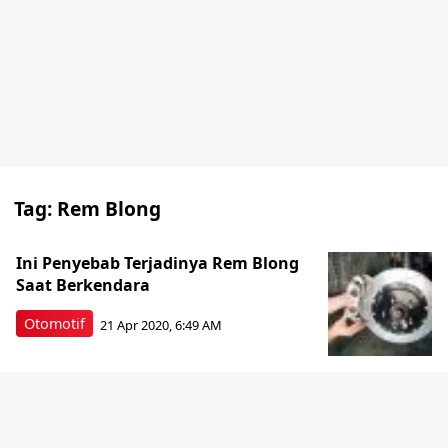
Tag:
Rem Blong
Ini Penyebab Terjadinya Rem Blong
Saat Berkendara
Otomotif
21 Apr 2020, 6:49 AM