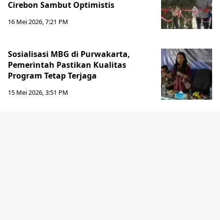
Cirebon Sambut Optimistis
16 Mei 2026, 7:21 PM
Sosialisasi MBG di Purwakarta,
Pemerintah Pastikan Kualitas
Program Tetap Terjaga
15 Mei 2026, 3:51 PM