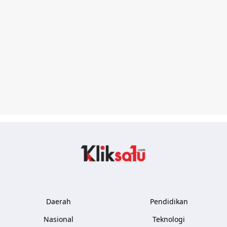
Kliksatu.com
Daerah
Pendidikan
Nasional
Teknologi