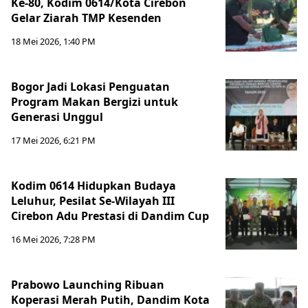
Ke-80, Kodim 0614/Kota Cirebon
Gelar Ziarah TMP Kesenden
18 Mei 2026, 1:40 PM
Bogor Jadi Lokasi Penguatan
Program Makan Bergizi untuk
Generasi Unggul
17 Mei 2026, 6:21 PM
Kodim 0614 Hidupkan Budaya
Leluhur, Pesilat Se-Wilayah III
Cirebon Adu Prestasi di Dandim Cup
16 Mei 2026, 7:28 PM
Prabowo Launching Ribuan
Koperasi Merah Putih, Dandim Kota