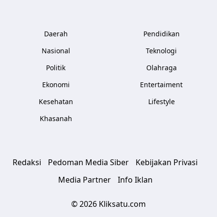
Daerah
Pendidikan
Nasional
Teknologi
Politik
Olahraga
Ekonomi
Entertaiment
Kesehatan
Lifestyle
Khasanah
Redaksi
Pedoman Media Siber
Kebijakan Privasi
Media Partner
Info Iklan
© 2026 Kliksatu.com