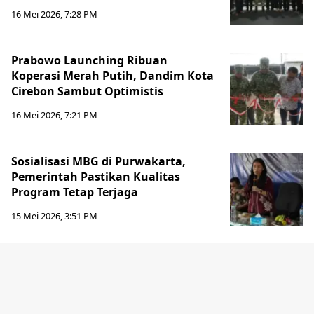
16 Mei 2026, 7:28 PM
Prabowo Launching Ribuan
Koperasi Merah Putih, Dandim Kota
Cirebon Sambut Optimistis
16 Mei 2026, 7:21 PM
Sosialisasi MBG di Purwakarta,
Pemerintah Pastikan Kualitas
Program Tetap Terjaga
15 Mei 2026, 3:51 PM