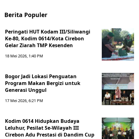
Berita Populer
Peringati HUT Kodam III/Siliwangi
Ke-80, Kodim 0614/Kota Cirebon
Gelar Ziarah TMP Kesenden
18 Mei 2026, 1:40 PM
Bogor Jadi Lokasi Penguatan
Program Makan Bergizi untuk
Generasi Unggul
17 Mei 2026, 6:21 PM
Kodim 0614 Hidupkan Budaya
Leluhur, Pesilat Se-Wilayah III
Cirebon Adu Prestasi di Dandim Cup