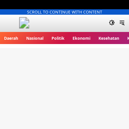
SCROLL TO CONTINUE WITH CONTENT
Kliksatu.com
Daerah
Nasional
Politik
Ekonomi
Kesehatan