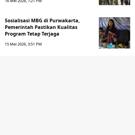
16 Mei 2026, 7:21 PM
Sosialisasi MBG di Purwakarta,
Pemerintah Pastikan Kualitas
Program Tetap Terjaga
15 Mei 2026, 3:51 PM