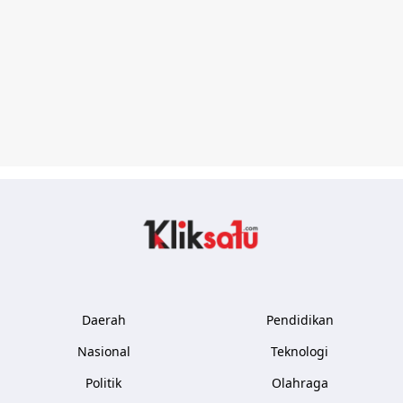
Kliksatu.com
Daerah
Pendidikan
Nasional
Teknologi
Politik
Olahraga