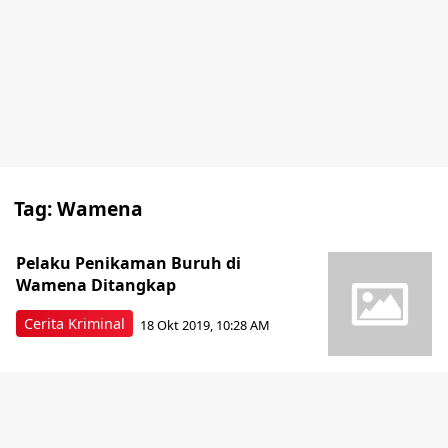
Tag:
Wamena
Pelaku Penikaman Buruh di
Wamena Ditangkap
Cerita Kriminal
18 Okt 2019, 10:28 AM