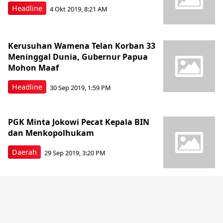
Headline
4 Okt 2019, 8:21 AM
Kerusuhan Wamena Telan Korban 33
Meninggal Dunia, Gubernur Papua
Mohon Maaf
Headline
30 Sep 2019, 1:59 PM
PGK Minta Jokowi Pecat Kepala BIN
dan Menkopolhukam
Daerah
29 Sep 2019, 3:20 PM