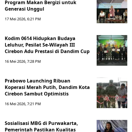
Program Makan Bergizi untuk
Generasi Unggul
17 Mei 2026, 6:21 PM
Kodim 0614 Hidupkan Budaya
Leluhur, Pesilat Se-Wilayah III
Cirebon Adu Prestasi di Dandim Cup
16 Mei 2026, 7:28 PM
Prabowo Launching Ribuan
Koperasi Merah Putih, Dandim Kota
Cirebon Sambut Optimistis
16 Mei 2026, 7:21 PM
Sosialisasi MBG di Purwakarta,
Pemerintah Pastikan Kualitas