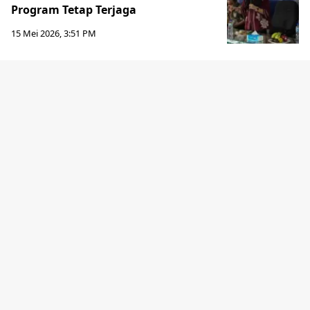
Program Tetap Terjaga
15 Mei 2026, 3:51 PM