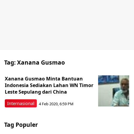
Tag:
Xanana Gusmao
Xanana Gusmao Minta Bantuan
Indonesia Sediakan Lahan WN Timor
Leste Sepulang dari China
Internasional
4 Feb 2020, 6:59 PM
Tag Populer