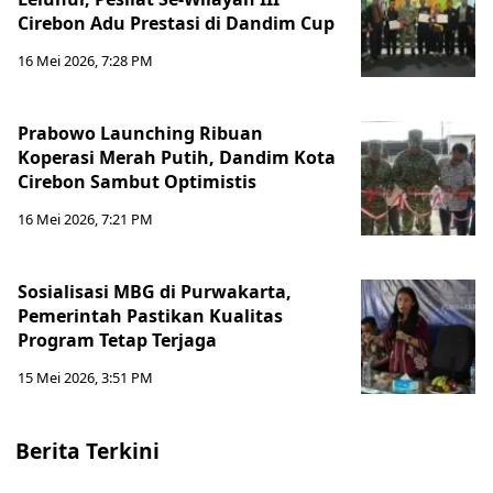
Cirebon Adu Prestasi di Dandim Cup
16 Mei 2026, 7:28 PM
Prabowo Launching Ribuan
Koperasi Merah Putih, Dandim Kota
Cirebon Sambut Optimistis
16 Mei 2026, 7:21 PM
Sosialisasi MBG di Purwakarta,
Pemerintah Pastikan Kualitas
Program Tetap Terjaga
15 Mei 2026, 3:51 PM
Berita Terkini