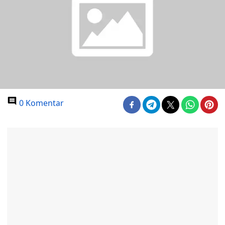
0 Komentar