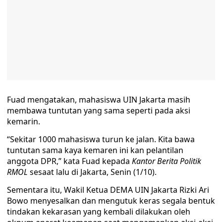
Fuad mengatakan, mahasiswa UIN Jakarta masih
membawa tuntutan yang sama seperti pada aksi
kemarin.
“Sekitar 1000 mahasiswa turun ke jalan. Kita bawa
tuntutan sama kaya kemaren ini kan pelantilan
anggota DPR,” kata Fuad kepada
Kantor Berita Politik
RMOL
sesaat lalu di Jakarta, Senin (1/10).
Sementara itu, Wakil Ketua DEMA UIN Jakarta Rizki Ari
Bowo menyesalkan dan mengutuk keras segala bentuk
tindakan kekarasan yang kembali dilakukan oleh