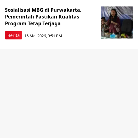
Sosialisasi MBG di Purwakarta,
Pemerintah Pastikan Kualitas
Program Tetap Terjaga
Berita
15 Mei 2026, 3:51 PM