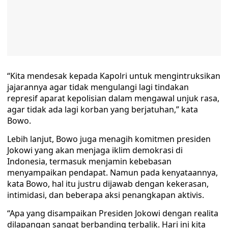
“Kita mendesak kepada Kapolri untuk mengintruksikan
jajarannya agar tidak mengulangi lagi tindakan
represif aparat kepolisian dalam mengawal unjuk rasa,
agar tidak ada lagi korban yang berjatuhan,” kata
Bowo.
Lebih lanjut, Bowo juga menagih komitmen presiden
Jokowi yang akan menjaga iklim demokrasi di
Indonesia, termasuk menjamin kebebasan
menyampaikan pendapat. Namun pada kenyataannya,
kata Bowo, hal itu justru dijawab dengan kekerasan,
intimidasi, dan beberapa aksi penangkapan aktivis.
“Apa yang disampaikan Presiden Jokowi dengan realita
dilapangan sangat berbanding terbalik. Hari ini kita