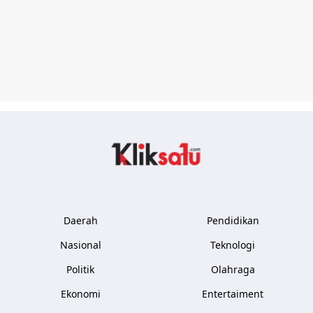
Kliksatu.com
Daerah
Pendidikan
Nasional
Teknologi
Politik
Olahraga
Ekonomi
Entertaiment