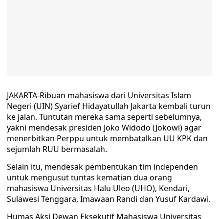
JAKARTA-Ribuan mahasiswa dari Universitas Islam
Negeri (UIN) Syarief Hidayatullah Jakarta kembali turun
ke jalan. Tuntutan mereka sama seperti sebelumnya,
yakni mendesak presiden Joko Widodo (Jokowi) agar
menerbitkan Perppu untuk membatalkan UU KPK dan
sejumlah RUU bermasalah.
Selain itu, mendesak pembentukan tim independen
untuk mengusut tuntas kematian dua orang
mahasiswa Universitas Halu Uleo (UHO), Kendari,
Sulawesi Tenggara, Imawaan Randi dan Yusuf Kardawi.
Humas Aksi Dewan Eksekutif Mahasiswa Universitas