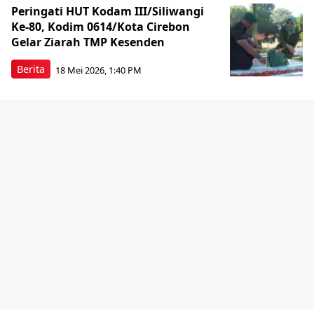
Peringati HUT Kodam III/Siliwangi
Ke-80, Kodim 0614/Kota Cirebon
Gelar Ziarah TMP Kesenden
Berita
18 Mei 2026, 1:40 PM