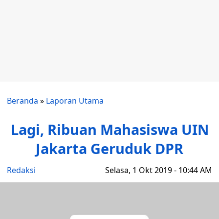
Beranda
»
Laporan Utama
Lagi, Ribuan Mahasiswa UIN
Jakarta Geruduk DPR
Redaksi
Selasa, 1 Okt 2019 - 10:44 AM