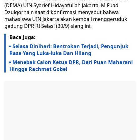
(DEMA) UIN Syarief Hidayatullah Jakarta, M Fuad
Dzulqornain saat dikonfirmasi menyebut bahwa
mahasiswa UIN Jakarta akan kembali menggeruduk
gedung DPR RI Selasi (30/9) siang ini.
Baca Juga:
Selasa Dinihari: Bentrokan Terjadi, Pengunjuk
Rasa Yang Luka-luka Dan Hilang
Menebak Calon Ketua DPR, Dari Puan Maharani
Hingga Rachmat Gobel