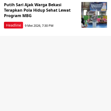
Putih Sari Ajak Warga Bekasi
Terapkan Pola Hidup Sehat Lewat
Program MBG
Headline
9 Mei 2026, 7:30 PM