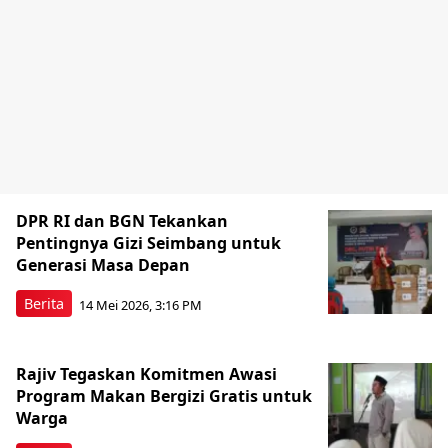
DPR RI dan BGN Tekankan
Pentingnya Gizi Seimbang untuk
Generasi Masa Depan
Berita
14 Mei 2026, 3:16 PM
Rajiv Tegaskan Komitmen Awasi
Program Makan Bergizi Gratis untuk
Warga