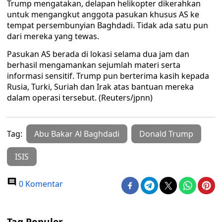
Trump mengatakan, delapan helikopter dikerahkan
untuk mengangkut anggota pasukan khusus AS ke
tempat persembunyian Baghdadi. Tidak ada satu pun
dari mereka yang tewas.
Pasukan AS berada di lokasi selama dua jam dan
berhasil mengamankan sejumlah materi serta
informasi sensitif. Trump pun berterima kasih kepada
Rusia, Turki, Suriah dan Irak atas bantuan mereka
dalam operasi tersebut. (Reuters/jpnn)
Tag:
Abu Bakar Al Baghdadi
Donald Trump
ISIS
0 Komentar
Tag Populer