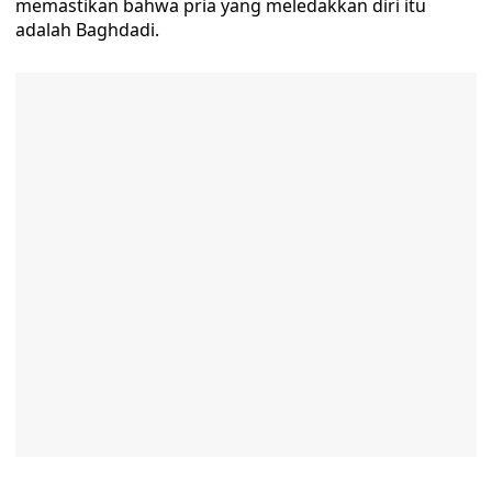
memastikan bahwa pria yang meledakkan diri itu
adalah Baghdadi.