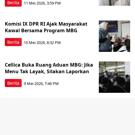
Berita
11 Mei 2026, 3:59 PM
Komisi IX DPR RI Ajak Masyarakat
Kawal Bersama Program MBG
Berita
10 Mei 2026, 8:32 PM
Cellica Buka Ruang Aduan MBG: Jika
Menu Tak Layak, Silakan Laporkan
Berita
9 Mei 2026, 7:46 PM