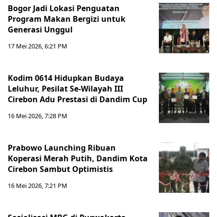
Bogor Jadi Lokasi Penguatan
Program Makan Bergizi untuk
Generasi Unggul
17 Mei 2026, 6:21 PM
Kodim 0614 Hidupkan Budaya
Leluhur, Pesilat Se-Wilayah III
Cirebon Adu Prestasi di Dandim Cup
16 Mei 2026, 7:28 PM
Prabowo Launching Ribuan
Koperasi Merah Putih, Dandim Kota
Cirebon Sambut Optimistis
16 Mei 2026, 7:21 PM