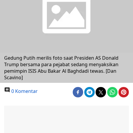
Gedung Putih merilis foto saat Presiden AS Donald
Trump bersama para pejabat sedang menyaksikan
pemimpin ISIS Abu Bakar Al Baghdadi tewas. [Dan
Scavino]
0 Komentar