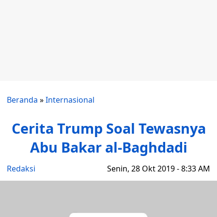
Beranda
»
Internasional
Cerita Trump Soal Tewasnya
Abu Bakar al-Baghdadi
Redaksi
Senin, 28 Okt 2019 - 8:33 AM