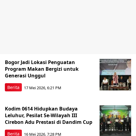
Bogor Jadi Lokasi Penguatan
Program Makan Bergizi untuk
Generasi Unggul
Berita
17 Mei 2026, 6:21 PM
Kodim 0614 Hidupkan Budaya
Leluhur, Pesilat Se-Wilayah III
Cirebon Adu Prestasi di Dandim Cup
Berita
16 Mei 2026, 7:28 PM