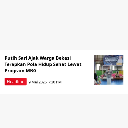
Putih Sari Ajak Warga Bekasi
Terapkan Pola Hidup Sehat Lewat
Program MBG
Headline
9 Mei 2026, 7:30 PM