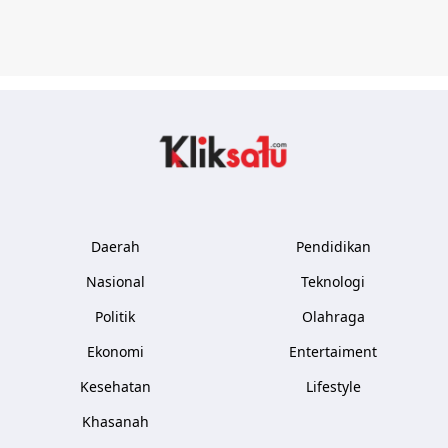
Kliksatu.com
Daerah
Pendidikan
Nasional
Teknologi
Politik
Olahraga
Ekonomi
Entertaiment
Kesehatan
Lifestyle
Khasanah