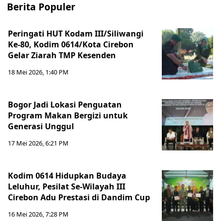
Berita Populer
Peringati HUT Kodam III/Siliwangi
Ke-80, Kodim 0614/Kota Cirebon
Gelar Ziarah TMP Kesenden
18 Mei 2026, 1:40 PM
Bogor Jadi Lokasi Penguatan
Program Makan Bergizi untuk
Generasi Unggul
17 Mei 2026, 6:21 PM
Kodim 0614 Hidupkan Budaya
Leluhur, Pesilat Se-Wilayah III
Cirebon Adu Prestasi di Dandim Cup
16 Mei 2026, 7:28 PM