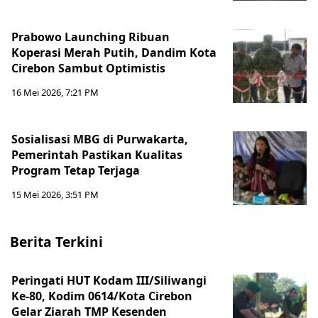
Prabowo Launching Ribuan
Koperasi Merah Putih, Dandim Kota
Cirebon Sambut Optimistis
16 Mei 2026, 7:21 PM
Sosialisasi MBG di Purwakarta,
Pemerintah Pastikan Kualitas
Program Tetap Terjaga
15 Mei 2026, 3:51 PM
Berita Terkini
Peringati HUT Kodam III/Siliwangi
Ke-80, Kodim 0614/Kota Cirebon
Gelar Ziarah TMP Kesenden