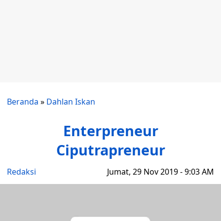
Beranda
»
Dahlan Iskan
Enterpreneur
Ciputrapreneur
Redaksi
Jumat, 29 Nov 2019 - 9:03 AM