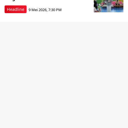
Headline
9 Mei 2026, 7:30 PM