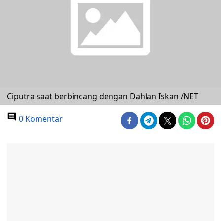
Ciputra saat berbincang dengan Dahlan Iskan /NET
0 Komentar