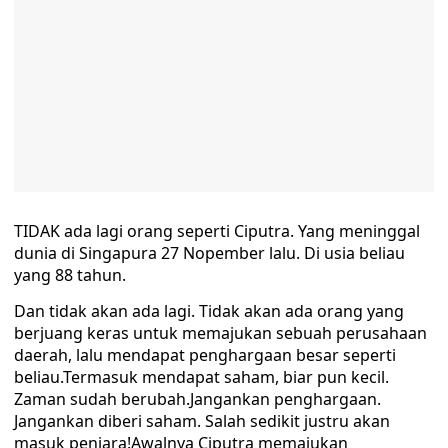
TIDAK ada lagi orang seperti Ciputra. Yang meninggal
dunia di Singapura 27 Nopember lalu. Di usia beliau
yang 88 tahun.
Dan tidak akan ada lagi. Tidak akan ada orang yang
berjuang keras untuk memajukan sebuah perusahaan
daerah, lalu mendapat penghargaan besar seperti
beliau.Termasuk mendapat saham, biar pun kecil.
Zaman sudah berubah.Jangankan penghargaan.
Jangankan diberi saham. Salah sedikit justru akan
masuk penjara!Awalnya Ciputra memajukan