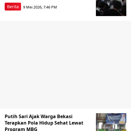
Berita
9 Mei 2026, 7:46 PM
Putih Sari Ajak Warga Bekasi
Terapkan Pola Hidup Sehat Lewat
Program MBG