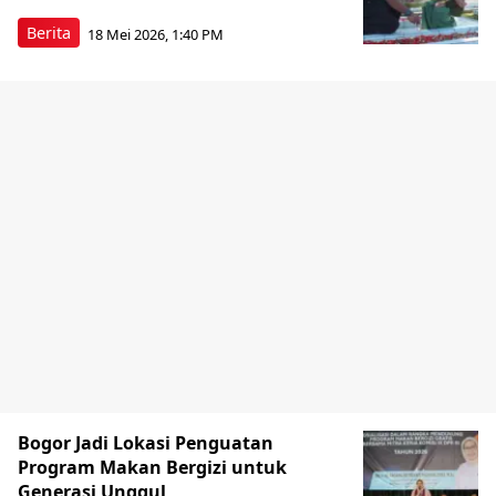
Berita
18 Mei 2026, 1:40 PM
Bogor Jadi Lokasi Penguatan
Program Makan Bergizi untuk
Generasi Unggul