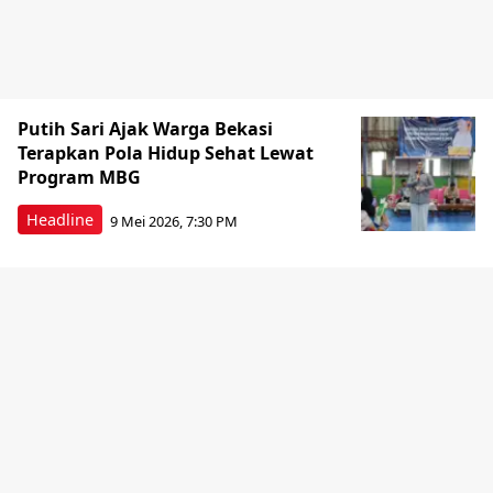
Putih Sari Ajak Warga Bekasi
Terapkan Pola Hidup Sehat Lewat
Program MBG
Headline
9 Mei 2026, 7:30 PM