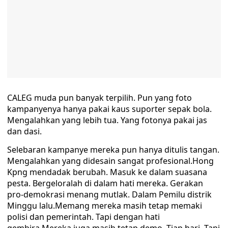
CALEG muda pun banyak terpilih. Pun yang foto
kampanyenya hanya pakai kaus suporter sepak bola.
Mengalahkan yang lebih tua. Yang fotonya pakai jas
dan dasi.
Selebaran kampanye mereka pun hanya ditulis tangan.
Mengalahkan yang didesain sangat profesional.Hong
Kpng mendadak berubah. Masuk ke dalam suasana
pesta. Bergeloralah di dalam hati mereka. Gerakan
pro-demokrasi menang mutlak. Dalam Pemilu distrik
Minggu lalu.Memang mereka masih tetap memaki
polisi dan pemerintah. Tapi dengan hati