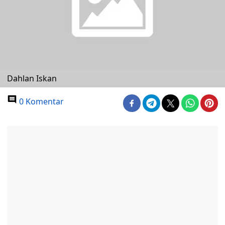
Dahlan Iskan
0 Komentar