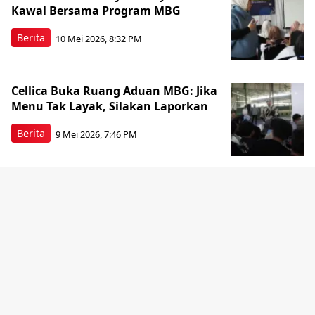
Kawal Bersama Program MBG
Berita
10 Mei 2026, 8:32 PM
Cellica Buka Ruang Aduan MBG: Jika
Menu Tak Layak, Silakan Laporkan
Berita
9 Mei 2026, 7:46 PM