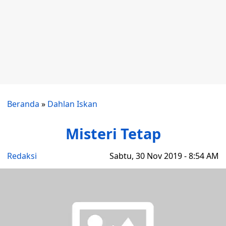
Beranda
»
Dahlan Iskan
Misteri Tetap
Redaksi
Sabtu, 30 Nov 2019 - 8:54 AM