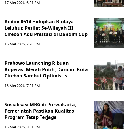
17 Mei 2026, 6:21 PM
Kodim 0614 Hidupkan Budaya
Leluhur, Pesilat Se-Wilayah III
Cirebon Adu Prestasi di Dandim Cup
16 Mei 2026, 7:28 PM
Prabowo Launching Ribuan
Koperasi Merah Putih, Dandim Kota
Cirebon Sambut Optimistis
16 Mei 2026, 7:21 PM
Sosialisasi MBG di Purwakarta,
Pemerintah Pastikan Kualitas
Program Tetap Terjaga
15 Mei 2026, 3:51 PM