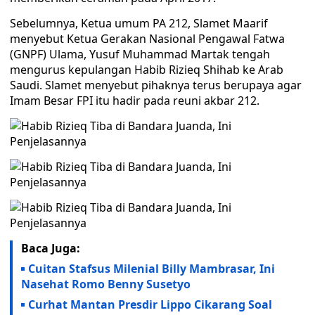
Sebelumnya, Ketua umum PA 212, Slamet Maarif
menyebut Ketua Gerakan Nasional Pengawal Fatwa
(GNPF) Ulama, Yusuf Muhammad Martak tengah
mengurus kepulangan Habib Rizieq Shihab ke Arab
Saudi. Slamet menyebut pihaknya terus berupaya agar
Imam Besar FPI itu hadir pada reuni akbar 212.
Baca Juga:
Cuitan Stafsus Milenial Billy Mambrasar, Ini
Nasehat Romo Benny Susetyo
Curhat Mantan Presdir Lippo Cikarang Soal