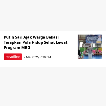
Putih Sari Ajak Warga Bekasi
Terapkan Pola Hidup Sehat Lewat
Program MBG
Headline
9 Mei 2026, 7:30 PM