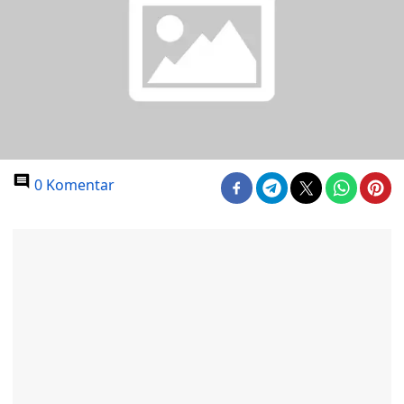
0 Komentar