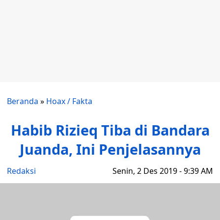
Beranda
»
Hoax / Fakta
Habib Rizieq Tiba di Bandara
Juanda, Ini Penjelasannya
Redaksi
Senin, 2 Des 2019 - 9:39 AM