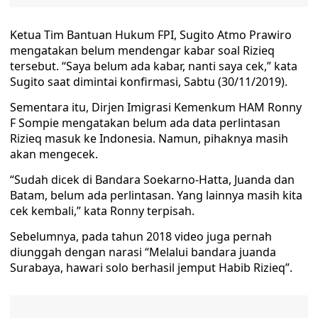
Ketua Tim Bantuan Hukum FPI, Sugito Atmo Prawiro
mengatakan belum mendengar kabar soal Rizieq
tersebut. “Saya belum ada kabar, nanti saya cek,” kata
Sugito saat dimintai konfirmasi, Sabtu (30/11/2019).
Sementara itu, Dirjen Imigrasi Kemenkum HAM Ronny
F Sompie mengatakan belum ada data perlintasan
Rizieq masuk ke Indonesia. Namun, pihaknya masih
akan mengecek.
“Sudah dicek di Bandara Soekarno-Hatta, Juanda dan
Batam, belum ada perlintasan. Yang lainnya masih kita
cek kembali,” kata Ronny terpisah.
Sebelumnya, pada tahun 2018 video juga pernah
diunggah dengan narasi “Melalui bandara juanda
Surabaya, hawari solo berhasil jemput Habib Rizieq”.