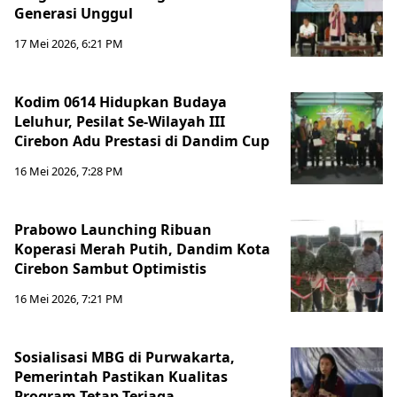
Generasi Unggul
17 Mei 2026, 6:21 PM
Kodim 0614 Hidupkan Budaya
Leluhur, Pesilat Se-Wilayah III
Cirebon Adu Prestasi di Dandim Cup
16 Mei 2026, 7:28 PM
Prabowo Launching Ribuan
Koperasi Merah Putih, Dandim Kota
Cirebon Sambut Optimistis
16 Mei 2026, 7:21 PM
Sosialisasi MBG di Purwakarta,
Pemerintah Pastikan Kualitas
Program Tetap Terjaga