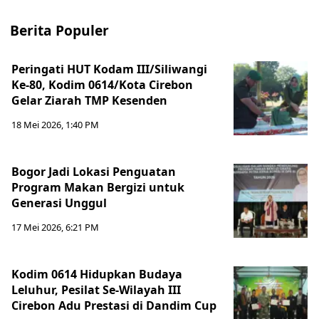
Berita Populer
Peringati HUT Kodam III/Siliwangi
Ke-80, Kodim 0614/Kota Cirebon
Gelar Ziarah TMP Kesenden
18 Mei 2026, 1:40 PM
Bogor Jadi Lokasi Penguatan
Program Makan Bergizi untuk
Generasi Unggul
17 Mei 2026, 6:21 PM
Kodim 0614 Hidupkan Budaya
Leluhur, Pesilat Se-Wilayah III
Cirebon Adu Prestasi di Dandim Cup