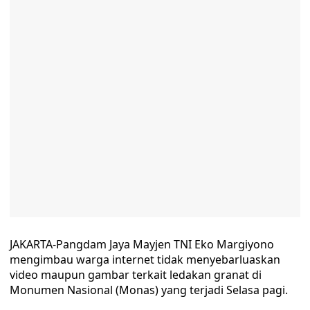
JAKARTA-Pangdam Jaya Mayjen TNI Eko Margiyono
mengimbau warga internet tidak menyebarluaskan
video maupun gambar terkait ledakan granat di
Monumen Nasional (Monas) yang terjadi Selasa pagi.