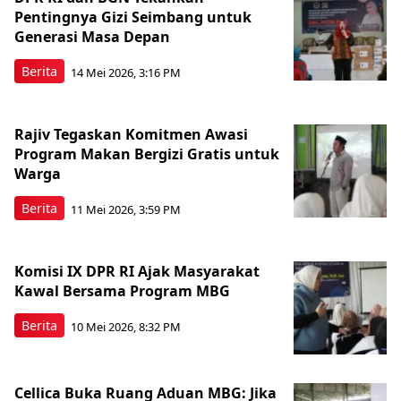
Pentingnya Gizi Seimbang untuk
Generasi Masa Depan
Berita
14 Mei 2026, 3:16 PM
Rajiv Tegaskan Komitmen Awasi
Program Makan Bergizi Gratis untuk
Warga
Berita
11 Mei 2026, 3:59 PM
Komisi IX DPR RI Ajak Masyarakat
Kawal Bersama Program MBG
Berita
10 Mei 2026, 8:32 PM
Cellica Buka Ruang Aduan MBG: Jika