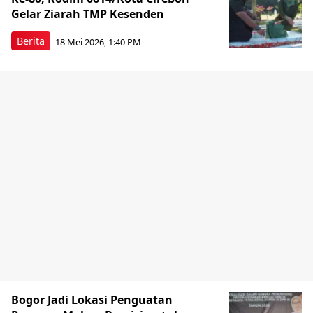
Gelar Ziarah TMP Kesenden
Berita
18 Mei 2026, 1:40 PM
Bogor Jadi Lokasi Penguatan