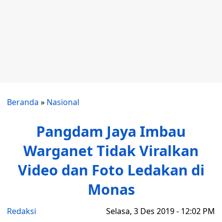
Beranda
»
Nasional
Pangdam Jaya Imbau
Warganet Tidak Viralkan
Video dan Foto Ledakan di
Monas
Redaksi
Selasa, 3 Des 2019 - 12:02 PM