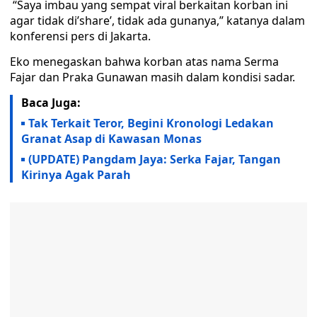
“Saya imbau yang sempat viral berkaitan korban ini
agar tidak di’share’, tidak ada gunanya,” katanya dalam
konferensi pers di Jakarta.
Eko menegaskan bahwa korban atas nama Serma
Fajar dan Praka Gunawan masih dalam kondisi sadar.
Baca Juga:
Tak Terkait Teror, Begini Kronologi Ledakan
Granat Asap di Kawasan Monas
(UPDATE) Pangdam Jaya: Serka Fajar, Tangan
Kirinya Agak Parah