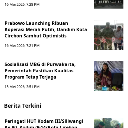
16 Mei 2026, 7:28 PM
Prabowo Launching Ribuan
Koperasi Merah Putih, Dandim Kota
Cirebon Sambut Optimistis
16 Mei 2026, 7:21 PM
Sosialisasi MBG di Purwakarta,
Pemerintah Pastikan Kualitas
Program Tetap Terjaga
15 Mei 2026, 3:51 PM
Berita Terkini
Peringati HUT Kodam III/Siliwangi
Ke-80, Kodim 0614/Kota Cirebon