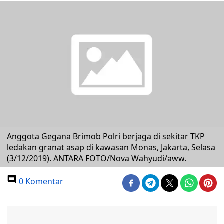
Anggota Gegana Brimob Polri berjaga di sekitar TKP
ledakan granat asap di kawasan Monas, Jakarta, Selasa
(3/12/2019). ANTARA FOTO/Nova Wahyudi/aww.
0 Komentar