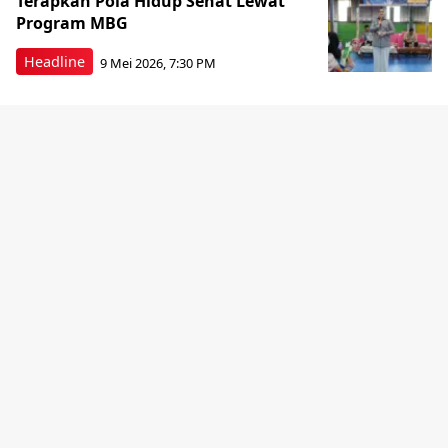
Terapkan Pola Hidup Sehat Lewat
Program MBG
Headline
9 Mei 2026, 7:30 PM