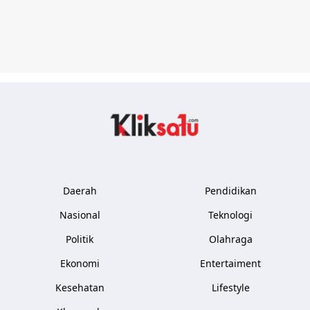
Kliksatu.com
Daerah
Pendidikan
Nasional
Teknologi
Politik
Olahraga
Ekonomi
Entertaiment
Kesehatan
Lifestyle