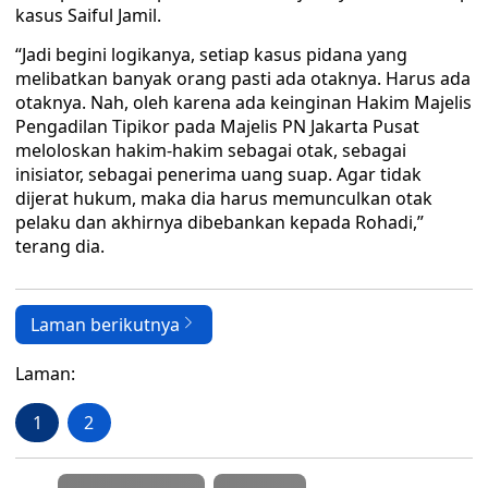
kasus Saiful Jamil.
“Jadi begini logikanya, setiap kasus pidana yang
melibatkan banyak orang pasti ada otaknya. Harus ada
otaknya. Nah, oleh karena ada keinginan Hakim Majelis
Pengadilan Tipikor pada Majelis PN Jakarta Pusat
meloloskan hakim-hakim sebagai otak, sebagai
inisiator, sebagai penerima uang suap. Agar tidak
dijerat hukum, maka dia harus memunculkan otak
pelaku dan akhirnya dibebankan kepada Rohadi,”
terang dia.
Laman berikutnya
Laman:
1
2