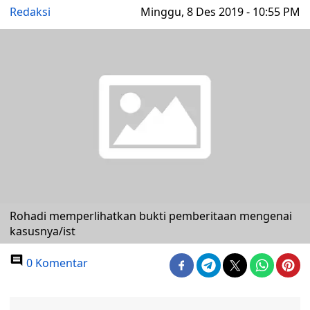
Redaksi
Minggu, 8 Des 2019 - 10:55 PM
Rohadi memperlihatkan bukti pemberitaan mengenai
kasusnya/ist
0 Komentar