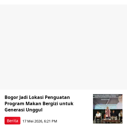
Bogor Jadi Lokasi Penguatan
Program Makan Bergizi untuk
Generasi Unggul
Berita
17 Mei 2026, 6:21 PM