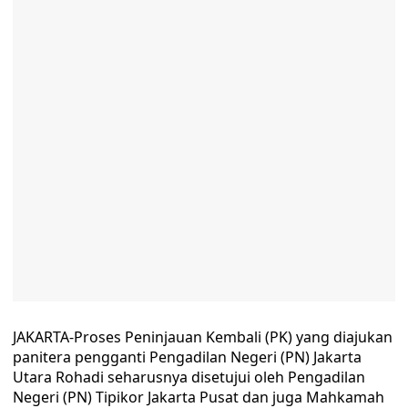
JAKARTA-Proses Peninjauan Kembali (PK) yang diajukan
panitera pengganti Pengadilan Negeri (PN) Jakarta
Utara Rohadi seharusnya disetujui oleh Pengadilan
Negeri (PN) Tipikor Jakarta Pusat dan juga Mahkamah