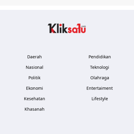
Kliksatu.com
Daerah
Pendidikan
Nasional
Teknologi
Politik
Olahraga
Ekonomi
Entertaiment
Kesehatan
Lifestyle
Khasanah