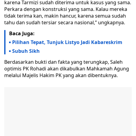
karena Tarmizi sudah diterima untuk kasus yang sama.
Perkara dengan konstruksi yang sama. Kalau mereka
tidak terima kan, makin hancur, karena semua sudah
tahu dan sudah tersiar secara nasional,” ungkapnya.
Baca Juga:
Pilihan Tepat, Tunjuk Listyo Jadi Kabareskrim
Subuh Sikh
Berdasarkan bukti dan fakta yang terungkap, Saleh
optimis PK Rohadi akan dikabulkan Mahkamah Agung
melalui Majelis Hakim PK yang akan dibentuknya.