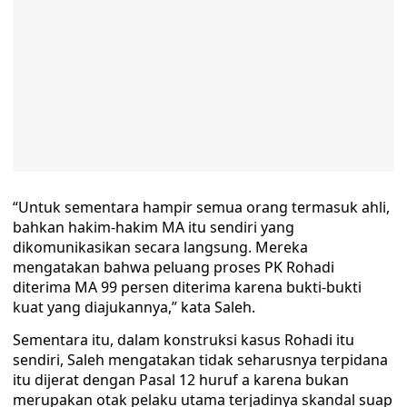
“Untuk sementara hampir semua orang termasuk ahli,
bahkan hakim-hakim MA itu sendiri yang
dikomunikasikan secara langsung. Mereka
mengatakan bahwa peluang proses PK Rohadi
diterima MA 99 persen diterima karena bukti-bukti
kuat yang diajukannya,” kata Saleh.
Sementara itu, dalam konstruksi kasus Rohadi itu
sendiri, Saleh mengatakan tidak seharusnya terpidana
itu dijerat dengan Pasal 12 huruf a karena bukan
merupakan otak pelaku utama terjadinya skandal suap