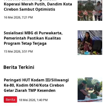
Koperasi Merah Putih, Dandim Kota
Cirebon Sambut Optimistis
16 Mei 2026, 7:21 PM
Sosialisasi MBG di Purwakarta,
Pemerintah Pastikan Kualitas
Program Tetap Terjaga
15 Mei 2026, 3:51 PM
Berita Terkini
Peringati HUT Kodam III/Siliwangi
Ke-80, Kodim 0614/Kota Cirebon
Gelar Ziarah TMP Kesenden
Berita
18 Mei 2026, 1:40 PM