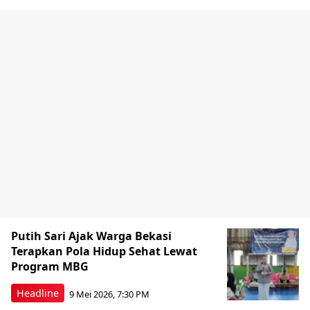
Putih Sari Ajak Warga Bekasi
Terapkan Pola Hidup Sehat Lewat
Program MBG
Headline
9 Mei 2026, 7:30 PM