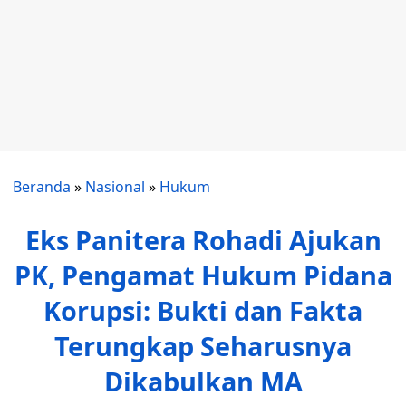
Beranda
»
Nasional
»
Hukum
Eks Panitera Rohadi Ajukan
PK, Pengamat Hukum Pidana
Korupsi: Bukti dan Fakta
Terungkap Seharusnya
Dikabulkan MA