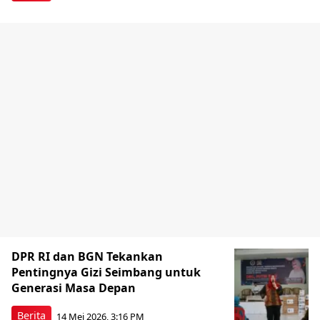
DPR RI dan BGN Tekankan
Pentingnya Gizi Seimbang untuk
Generasi Masa Depan
Berita
14 Mei 2026, 3:16 PM