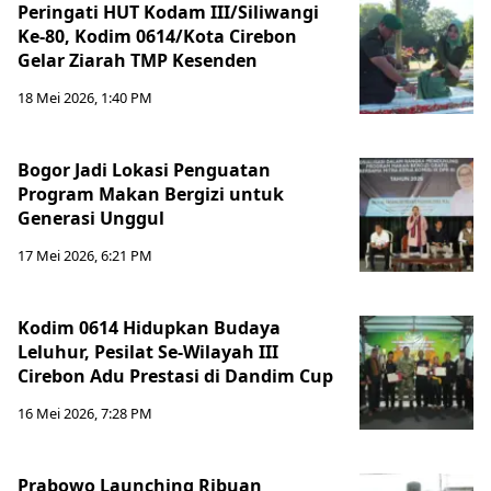
Peringati HUT Kodam III/Siliwangi
Ke-80, Kodim 0614/Kota Cirebon
Gelar Ziarah TMP Kesenden
18 Mei 2026, 1:40 PM
Bogor Jadi Lokasi Penguatan
Program Makan Bergizi untuk
Generasi Unggul
17 Mei 2026, 6:21 PM
Kodim 0614 Hidupkan Budaya
Leluhur, Pesilat Se-Wilayah III
Cirebon Adu Prestasi di Dandim Cup
16 Mei 2026, 7:28 PM
Prabowo Launching Ribuan