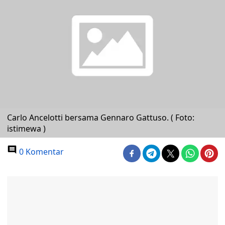
Carlo Ancelotti bersama Gennaro Gattuso. ( Foto:
istimewa )
0 Komentar