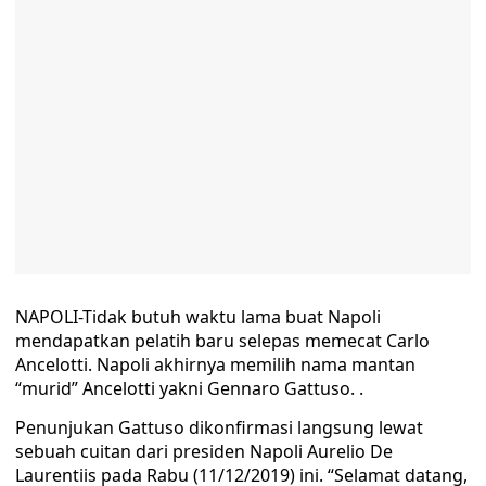
NAPOLI-Tidak butuh waktu lama buat Napoli
mendapatkan pelatih baru selepas memecat Carlo
Ancelotti. Napoli akhirnya memilih nama mantan
“murid” Ancelotti yakni Gennaro Gattuso. .
Penunjukan Gattuso dikonfirmasi langsung lewat
sebuah cuitan dari presiden Napoli Aurelio De
Laurentiis pada Rabu (11/12/2019) ini. “Selamat datang,