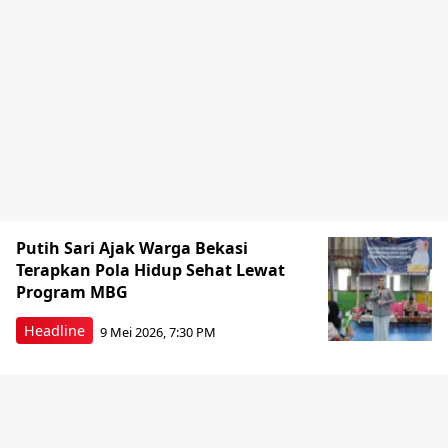
Putih Sari Ajak Warga Bekasi
Terapkan Pola Hidup Sehat Lewat
Program MBG
Headline
9 Mei 2026, 7:30 PM