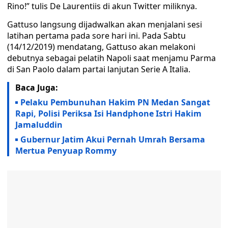
Rino!” tulis De Laurentiis di akun Twitter miliknya.
Gattuso langsung dijadwalkan akan menjalani sesi
latihan pertama pada sore hari ini. Pada Sabtu
(14/12/2019) mendatang, Gattuso akan melakoni
debutnya sebagai pelatih Napoli saat menjamu Parma
di San Paolo dalam partai lanjutan Serie A Italia.
Baca Juga:
Pelaku Pembunuhan Hakim PN Medan Sangat
Rapi, Polisi Periksa Isi Handphone Istri Hakim
Jamaluddin
Gubernur Jatim Akui Pernah Umrah Bersama
Mertua Penyuap Rommy