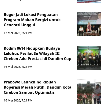
Bogor Jadi Lokasi Penguatan
Program Makan Bergizi untuk
Generasi Unggul
17 Mei 2026, 6:21 PM
Kodim 0614 Hidupkan Budaya
Leluhur, Pesilat Se-Wilayah III
Cirebon Adu Prestasi di Dandim Cup
16 Mei 2026, 7:28 PM
Prabowo Launching Ribuan
Koperasi Merah Putih, Dandim Kota
Cirebon Sambut Optimistis
16 Mei 2026, 7:21 PM