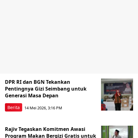
DPR RI dan BGN Tekankan
Pentingnya Gizi Seimbang untuk
Generasi Masa Depan
Berita
14 Mei 2026, 3:16 PM
Rajiv Tegaskan Komitmen Awasi
Program Makan Bergizi Gratis untuk