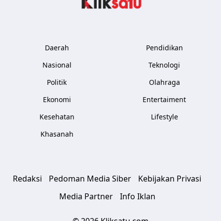
Daerah
Pendidikan
Nasional
Teknologi
Politik
Olahraga
Ekonomi
Entertaiment
Kesehatan
Lifestyle
Khasanah
Redaksi
Pedoman Media Siber
Kebijakan Privasi
Media Partner
Info Iklan