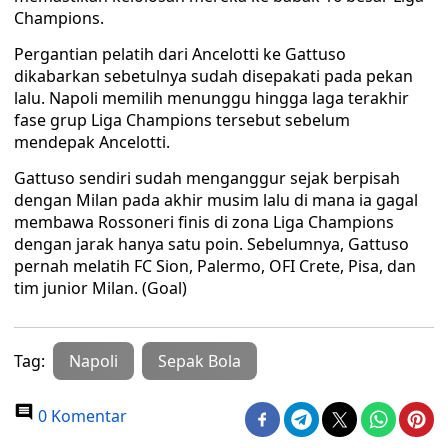
Champions.
Pergantian pelatih dari Ancelotti ke Gattuso
dikabarkan sebetulnya sudah disepakati pada pekan
lalu. Napoli memilih menunggu hingga laga terakhir
fase grup Liga Champions tersebut sebelum
mendepak Ancelotti.
Gattuso sendiri sudah menganggur sejak berpisah
dengan Milan pada akhir musim lalu di mana ia gagal
membawa Rossoneri finis di zona Liga Champions
dengan jarak hanya satu poin. Sebelumnya, Gattuso
pernah melatih FC Sion, Palermo, OFI Crete, Pisa, dan
tim junior Milan. (Goal)
Tag:
Napoli
Sepak Bola
0 Komentar