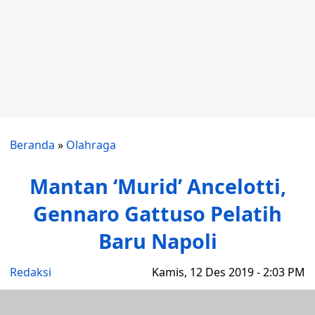
Beranda
»
Olahraga
Mantan ‘Murid’ Ancelotti,
Gennaro Gattuso Pelatih
Baru Napoli
Redaksi
Kamis, 12 Des 2019 - 2:03 PM