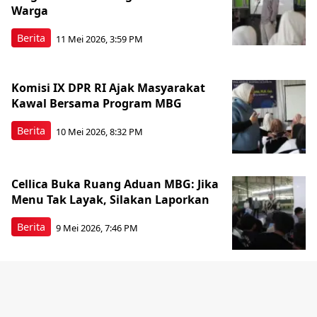
Warga
Berita
11 Mei 2026, 3:59 PM
Komisi IX DPR RI Ajak Masyarakat
Kawal Bersama Program MBG
Berita
10 Mei 2026, 8:32 PM
Cellica Buka Ruang Aduan MBG: Jika
Menu Tak Layak, Silakan Laporkan
Berita
9 Mei 2026, 7:46 PM