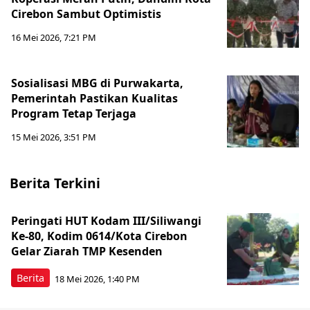
Cirebon Sambut Optimistis
16 Mei 2026, 7:21 PM
Sosialisasi MBG di Purwakarta,
Pemerintah Pastikan Kualitas
Program Tetap Terjaga
15 Mei 2026, 3:51 PM
Berita Terkini
Peringati HUT Kodam III/Siliwangi
Ke-80, Kodim 0614/Kota Cirebon
Gelar Ziarah TMP Kesenden
Berita
18 Mei 2026, 1:40 PM