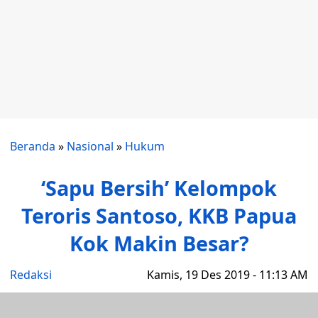
Beranda
»
Nasional
»
Hukum
‘Sapu Bersih’ Kelompok
Teroris Santoso, KKB Papua
Kok Makin Besar?
Redaksi
Kamis, 19 Des 2019 - 11:13 AM