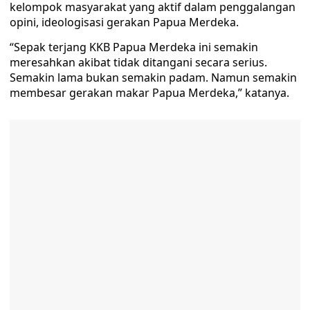
kelompok masyarakat yang aktif dalam penggalangan
opini, ideologisasi gerakan Papua Merdeka.
“Sepak terjang KKB Papua Merdeka ini semakin
meresahkan akibat tidak ditangani secara serius.
Semakin lama bukan semakin padam. Namun semakin
membesar gerakan makar Papua Merdeka,” katanya.