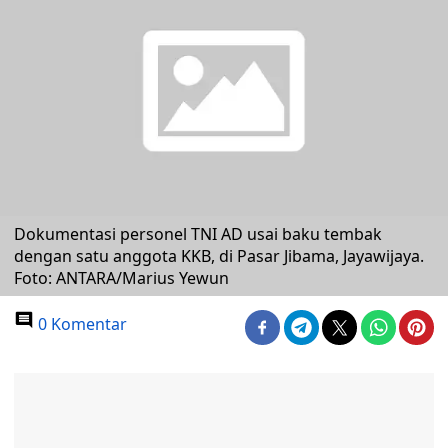
Dokumentasi personel TNI AD usai baku tembak
dengan satu anggota KKB, di Pasar Jibama, Jayawijaya.
Foto: ANTARA/Marius Yewun
0 Komentar