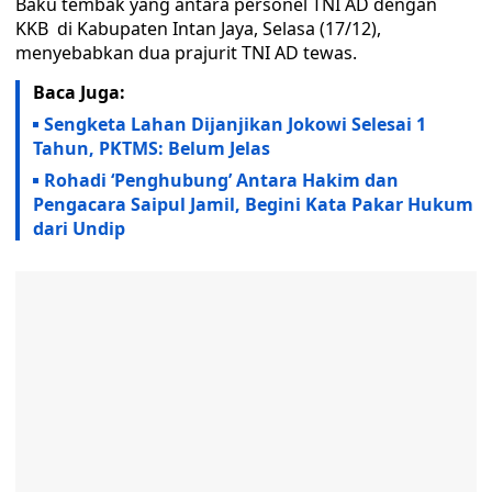
Baku tembak yang antara personel TNI AD dengan
KKB di Kabupaten Intan Jaya, Selasa (17/12),
menyebabkan dua prajurit TNI AD tewas.
Baca Juga:
Sengketa Lahan Dijanjikan Jokowi Selesai 1
Tahun, PKTMS: Belum Jelas
Rohadi ‘Penghubung’ Antara Hakim dan
Pengacara Saipul Jamil, Begini Kata Pakar Hukum
dari Undip