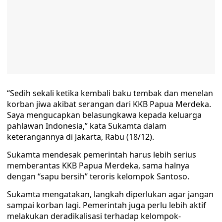
“Sedih sekali ketika kembali baku tembak dan menelan
korban jiwa akibat serangan dari KKB Papua Merdeka.
Saya mengucapkan belasungkawa kepada keluarga
pahlawan Indonesia,” kata Sukamta dalam
keterangannya di Jakarta, Rabu (18/12).
Sukamta mendesak pemerintah harus lebih serius
memberantas KKB Papua Merdeka, sama halnya
dengan “sapu bersih” teroris kelompok Santoso.
Sukamta mengatakan, langkah diperlukan agar jangan
sampai korban lagi. Pemerintah juga perlu lebih aktif
melakukan deradikalisasi terhadap kelompok-