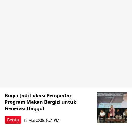
Bogor Jadi Lokasi Penguatan
Program Makan Bergizi untuk
Generasi Unggul
Berita
17 Mei 2026, 6:21 PM