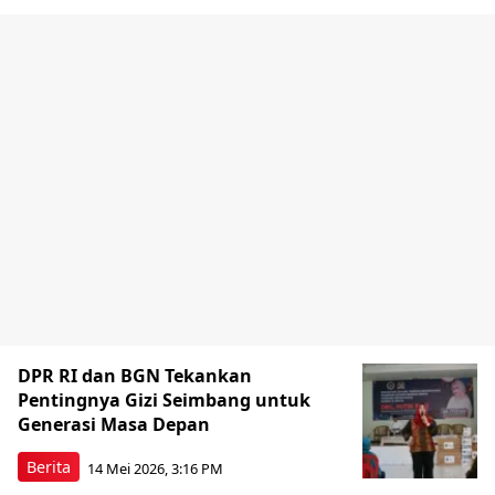
DPR RI dan BGN Tekankan
Pentingnya Gizi Seimbang untuk
Generasi Masa Depan
Berita
14 Mei 2026, 3:16 PM