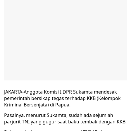
JAKARTA-Anggota Komisi I DPR Sukamta mendesak
pemerintah bersikap tegas terhadap KKB (Kelompok
Kriminal Bersenjata) di Papua.
Pasalnya, menurut Sukamta, sudah ada sejumlah
parjurit TNI yang gugur saat baku tembak dengan KKB.