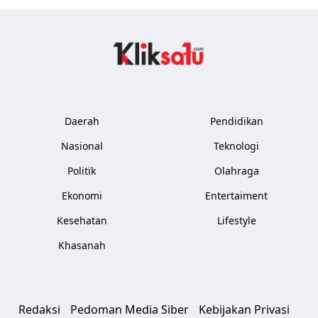
Kliksatu.com
Daerah
Pendidikan
Nasional
Teknologi
Politik
Olahraga
Ekonomi
Entertaiment
Kesehatan
Lifestyle
Khasanah
Redaksi
Pedoman Media Siber
Kebijakan Privasi