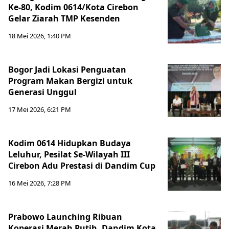
Ke-80, Kodim 0614/Kota Cirebon
Gelar Ziarah TMP Kesenden
18 Mei 2026, 1:40 PM
Bogor Jadi Lokasi Penguatan
Program Makan Bergizi untuk
Generasi Unggul
17 Mei 2026, 6:21 PM
Kodim 0614 Hidupkan Budaya
Leluhur, Pesilat Se-Wilayah III
Cirebon Adu Prestasi di Dandim Cup
16 Mei 2026, 7:28 PM
Prabowo Launching Ribuan
Koperasi Merah Putih, Dandim Kota