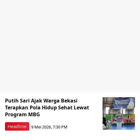
Putih Sari Ajak Warga Bekasi
Terapkan Pola Hidup Sehat Lewat
Program MBG
Headline
9 Mei 2026, 7:30 PM