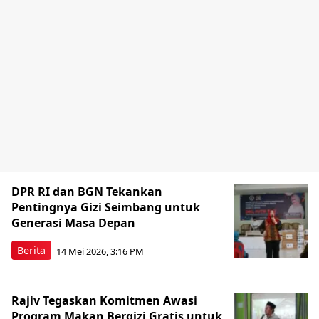
DPR RI dan BGN Tekankan
Pentingnya Gizi Seimbang untuk
Generasi Masa Depan
Berita
14 Mei 2026, 3:16 PM
Rajiv Tegaskan Komitmen Awasi
Program Makan Bergizi Gratis untuk