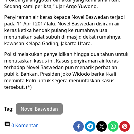
Sedang kami periksa,” ujar Argo Yuwono.
Penyiraman air keras kepada Novel Baswedan terjadi
pada 11 April 2017 lalu. Novel Baswedan disiram air
keras ketika hendak pulang ke rumahnya usai
menunaikan salat subuh di masjid dekat rumahnya,
kawasan Kelapa Gading, Jakarta Utara.
Polisi melakukan penyelidikan hingga dua tahun untuk
menutaskan kasus ini. Kasus penyiraman air keras
terhadap Novel Baswedan pun menarik perhatian
publik. Bahkan, Presiden Joko Widodo berkali-kali
meminta Polri untuk segera menuntaskan kasus
tersebut. (*)
Tag:
Novel Baswedan
0 Komentar