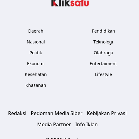
Daerah
Pendidikan
Nasional
Teknologi
Politik
Olahraga
Ekonomi
Entertaiment
Kesehatan
Lifestyle
Khasanah
Redaksi
Pedoman Media Siber
Kebijakan Privasi
Media Partner
Info Iklan