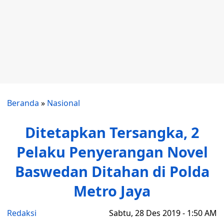
Beranda
»
Nasional
Ditetapkan Tersangka, 2
Pelaku Penyerangan Novel
Baswedan Ditahan di Polda
Metro Jaya
Redaksi
Sabtu, 28 Des 2019 - 1:50 AM