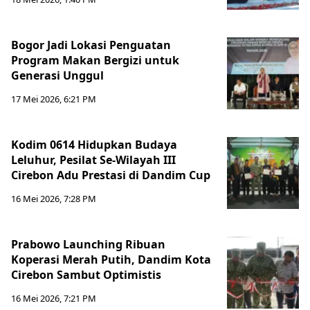
Bogor Jadi Lokasi Penguatan
Program Makan Bergizi untuk
Generasi Unggul
17 Mei 2026, 6:21 PM
Kodim 0614 Hidupkan Budaya
Leluhur, Pesilat Se-Wilayah III
Cirebon Adu Prestasi di Dandim Cup
16 Mei 2026, 7:28 PM
Prabowo Launching Ribuan
Koperasi Merah Putih, Dandim Kota
Cirebon Sambut Optimistis
16 Mei 2026, 7:21 PM