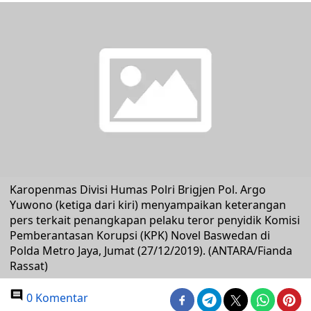
Karopenmas Divisi Humas Polri Brigjen Pol. Argo
Yuwono (ketiga dari kiri) menyampaikan keterangan
pers terkait penangkapan pelaku teror penyidik Komisi
Pemberantasan Korupsi (KPK) Novel Baswedan di
Polda Metro Jaya, Jumat (27/12/2019). (ANTARA/Fianda
Rassat)
0 Komentar