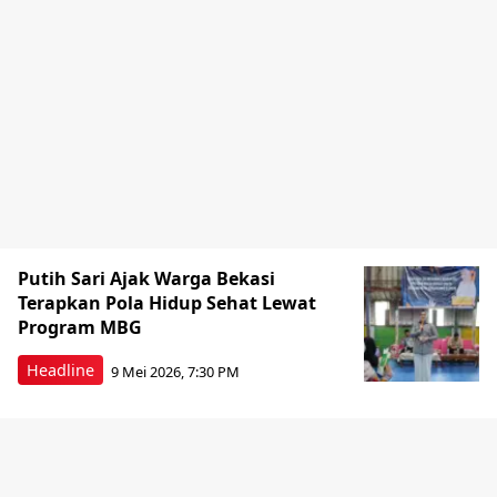
Putih Sari Ajak Warga Bekasi
Terapkan Pola Hidup Sehat Lewat
Program MBG
Headline
9 Mei 2026, 7:30 PM