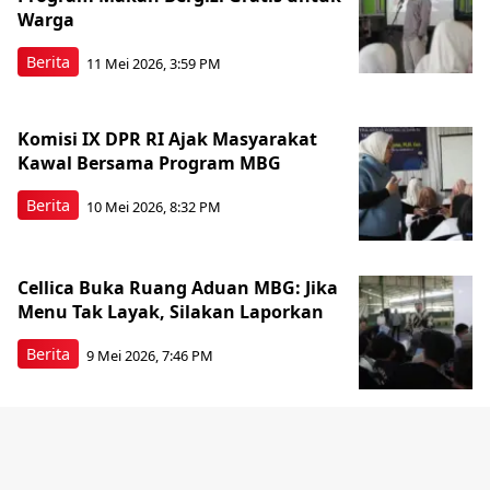
Warga
Berita
11 Mei 2026, 3:59 PM
Komisi IX DPR RI Ajak Masyarakat
Kawal Bersama Program MBG
Berita
10 Mei 2026, 8:32 PM
Cellica Buka Ruang Aduan MBG: Jika
Menu Tak Layak, Silakan Laporkan
Berita
9 Mei 2026, 7:46 PM