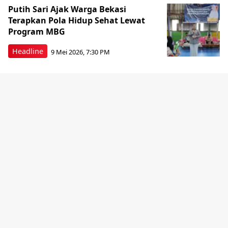
Putih Sari Ajak Warga Bekasi
Terapkan Pola Hidup Sehat Lewat
Program MBG
Headline
9 Mei 2026, 7:30 PM