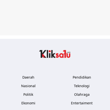
Kliksatu.com
Daerah
Pendidikan
Nasional
Teknologi
Politik
Olahraga
Ekonomi
Entertaiment