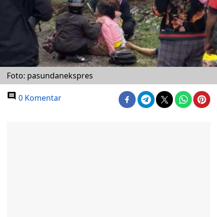
Foto: pasundanekspres
0 Komentar