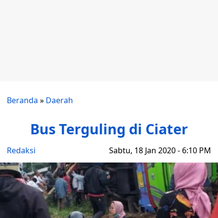
Beranda
»
Daerah
Bus Terguling di Ciater
Redaksi
Sabtu, 18 Jan 2020 - 6:10 PM