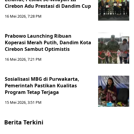
Cirebon Adu Prestasi di Dandim Cup
16 Mei 2026, 7:28 PM
Prabowo Launching Ribuan
Koperasi Merah Putih, Dandim Kota
Cirebon Sambut Optimistis
16 Mei 2026, 7:21 PM
Sosialisasi MBG di Purwakarta,
Pemerintah Pastikan Kualitas
Program Tetap Terjaga
15 Mei 2026, 3:51 PM
Berita Terkini