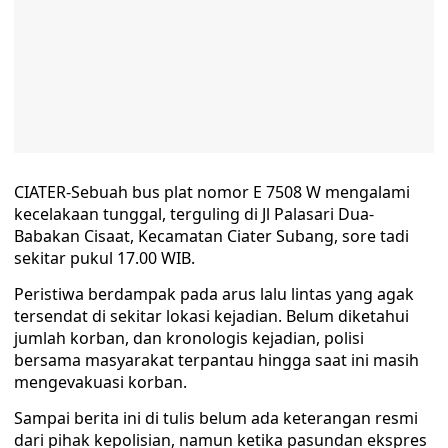
CIATER-Sebuah bus plat nomor E 7508 W mengalami
kecelakaan tunggal, terguling di Jl Palasari Dua-
Babakan Cisaat, Kecamatan Ciater Subang, sore tadi
sekitar pukul 17.00 WIB.
Peristiwa berdampak pada arus lalu lintas yang agak
tersendat di sekitar lokasi kejadian. Belum diketahui
jumlah korban, dan kronologis kejadian, polisi
bersama masyarakat terpantau hingga saat ini masih
mengevakuasi korban.
Sampai berita ini di tulis belum ada keterangan resmi
dari pihak kepolisian, namun ketika pasundan ekspres