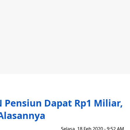
Pensiun Dapat Rp1 Miliar,
 Alasannya
Selasa, 18 Feb 2020 - 9:52 AM