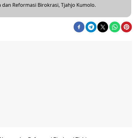
dan Reformasi Birokrasi, Tjahjo Kumolo.