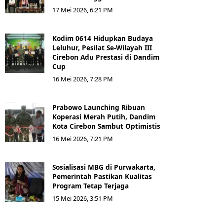
17 Mei 2026, 6:21 PM
Kodim 0614 Hidupkan Budaya
Leluhur, Pesilat Se-Wilayah III
Cirebon Adu Prestasi di Dandim
Cup
16 Mei 2026, 7:28 PM
Prabowo Launching Ribuan
Koperasi Merah Putih, Dandim
Kota Cirebon Sambut Optimistis
16 Mei 2026, 7:21 PM
Sosialisasi MBG di Purwakarta,
Pemerintah Pastikan Kualitas
Program Tetap Terjaga
15 Mei 2026, 3:51 PM