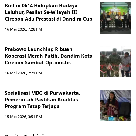
Kodim 0614 Hidupkan Budaya
Leluhur, Pesilat Se-Wilayah III
Cirebon Adu Prestasi di Dandim Cup
16 Mei 2026, 7:28 PM
Prabowo Launching Ribuan
Koperasi Merah Putih, Dandim Kota
Cirebon Sambut Optimistis
16 Mei 2026, 7:21 PM
Sosialisasi MBG di Purwakarta,
Pemerintah Pastikan Kualitas
Program Tetap Terjaga
15 Mei 2026, 3:51 PM