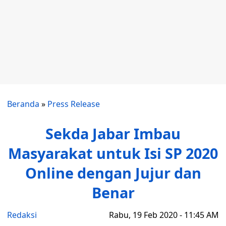
Beranda
»
Press Release
Sekda Jabar Imbau
Masyarakat untuk Isi SP 2020
Online dengan Jujur dan
Benar
Redaksi
Rabu, 19 Feb 2020 - 11:45 AM