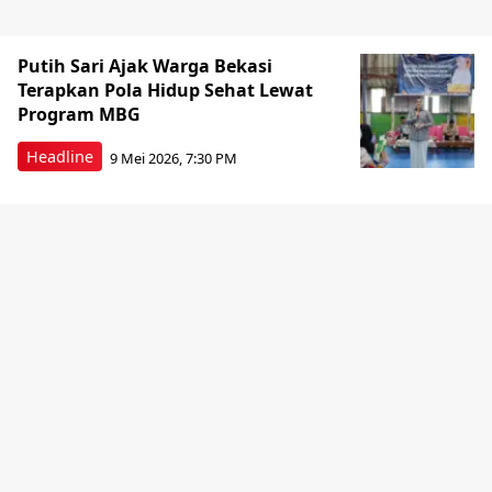
Putih Sari Ajak Warga Bekasi
Terapkan Pola Hidup Sehat Lewat
Program MBG
Headline
9 Mei 2026, 7:30 PM