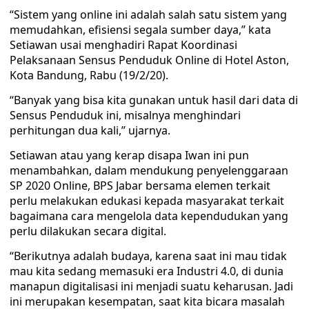
“Sistem yang online ini adalah salah satu sistem yang
memudahkan, efisiensi segala sumber daya,” kata
Setiawan usai menghadiri Rapat Koordinasi
Pelaksanaan Sensus Penduduk Online di Hotel Aston,
Kota Bandung, Rabu (19/2/20).
“Banyak yang bisa kita gunakan untuk hasil dari data di
Sensus Penduduk ini, misalnya menghindari
perhitungan dua kali,” ujarnya.
Setiawan atau yang kerap disapa Iwan ini pun
menambahkan, dalam mendukung penyelenggaraan
SP 2020 Online, BPS Jabar bersama elemen terkait
perlu melakukan edukasi kepada masyarakat terkait
bagaimana cara mengelola data kependudukan yang
perlu dilakukan secara digital.
“Berikutnya adalah budaya, karena saat ini mau tidak
mau kita sedang memasuki era Industri 4.0, di dunia
manapun digitalisasi ini menjadi suatu keharusan. Jadi
ini merupakan kesempatan, saat kita bicara masalah