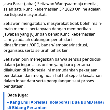
Jawa Barat (Jabar) Setiawan Wangsaatmaja menilai,
salah satu kunci keberhasilan SP 2020 Online adalah
partisipasi masyarakat.
Setiawan mengatakan, masyarakat tidak boleh main-
main mengisi pertanyaan dengan memberikan
jawaban yang jujur dan benar. Kunci keberhasilan
lainnya adalah dukungan penuh dari
dinas/instansi/OPD, badan/lembaga/institusi,
organisasi, serta seluruh pihak lain.
Setiawan pun menegaskan bahwa sensus penduduk
dalam jaringan alias online yang baru pertama
dilakukan di Indonesia ini memudahkan pekerjaan
pendataan dan mengindari hal-hal seperti kesalahan
dalam input data serta pengulangan saat proses
pendataan.
Baca Juga:
Kang Emil Apresiasi Kolaborasi Dua BUMD Jabar
di Bidang Pertanian