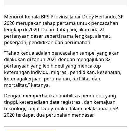
Menurut Kepala BPS Provinsi Jabar Dody Herlando, SP
2020 merupakan tahap pertama untuk pencacahan
lengkap di 2020. Dalam tahap ini, akan ada 21
pertanyaan dasar seperti nama lengkap, alamat,
pekerjaan, pendidikan dan perumahan.
“Tahap kedua adalah pencacahan sampel yang akan
dilakukan di tahun 2021 dengan mengajukan 82
pertanyaan yang lebih detil yang mencakup
keterangan individu, migrasi, pendidikan, kesehatan,
ketenagakerjaan, perumahan, fertilitas dan
mortalitas,” katanya.
Dengan memperhatikan mobilitas penduduk yang
tinggi, ketersediaan data registrasi, dan kemajuan
teknologi, lanjut Dody, maka dalam pelaksanaan SP
2020 terdapat dua perubahan mendasar.