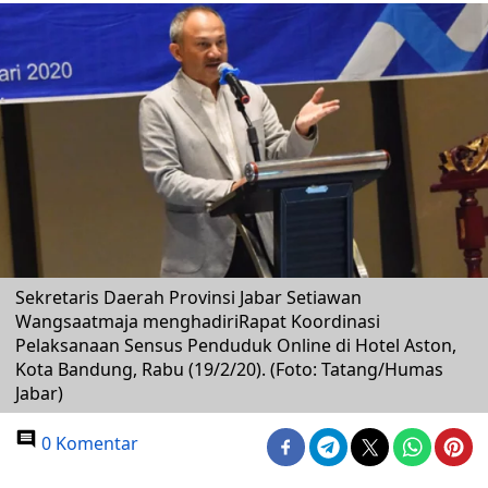
Sekretaris Daerah Provinsi Jabar Setiawan
Wangsaatmaja menghadiriRapat Koordinasi
Pelaksanaan Sensus Penduduk Online di Hotel Aston,
Kota Bandung, Rabu (19/2/20). (Foto: Tatang/Humas
Jabar)
0 Komentar