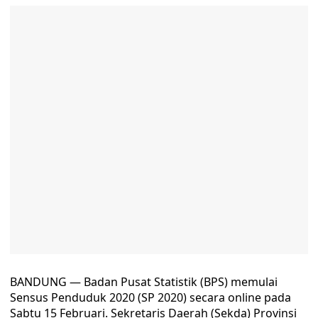
BANDUNG — Badan Pusat Statistik (BPS) memulai
Sensus Penduduk 2020 (SP 2020) secara online pada
Sabtu 15 Februari. Sekretaris Daerah (Sekda) Provinsi