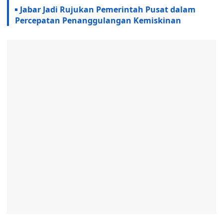
Jabar Jadi Rujukan Pemerintah Pusat dalam
Percepatan Penanggulangan Kemiskinan