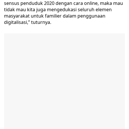
sensus penduduk 2020 dengan cara online, maka mau
tidak mau kita juga mengedukasi seluruh elemen
masyarakat untuk familier dalam penggunaan
digitalisasi,” tuturnya.