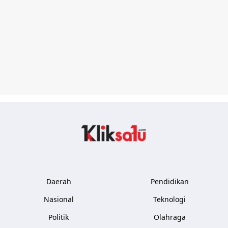
Kliksatu.com
Daerah
Pendidikan
Nasional
Teknologi
Politik
Olahraga