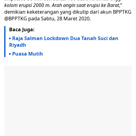
kolom erupsi 2000 m. Arah angin saat erupsi ke Barat
,”
demikian keketerangan yang dikutip dari akun BPPTKG
@BPPTKG pada Sabtu, 28 Maret 2020.
Baca Juga:
Raja Salman Lockdown Dua Tanah Suci dan
Riyadh
Puasa Mutih