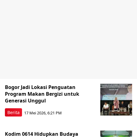
Bogor Jadi Lokasi Penguatan
Program Makan Bergizi untuk
Generasi Unggul
Berita
17 Mei 2026, 6:21 PM
Kodim 0614 Hidupkan Budaya