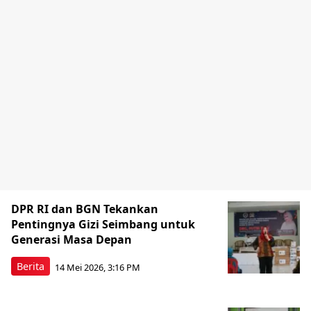
DPR RI dan BGN Tekankan
Pentingnya Gizi Seimbang untuk
Generasi Masa Depan
Berita
14 Mei 2026, 3:16 PM