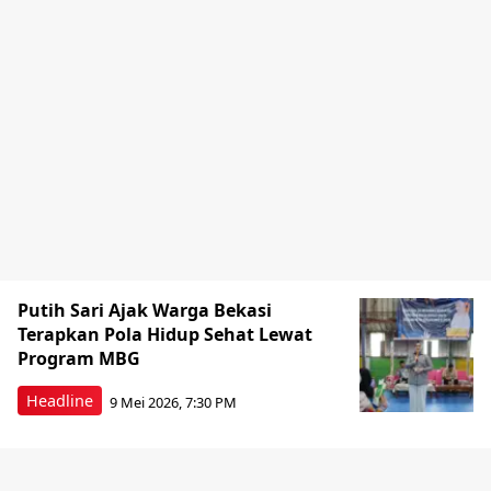
Putih Sari Ajak Warga Bekasi
Terapkan Pola Hidup Sehat Lewat
Program MBG
Headline
9 Mei 2026, 7:30 PM