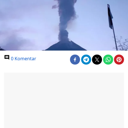
0 Komentar