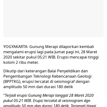
YOGYAKARTA- Gunung Merapi dilaporkan kembali
mengalami erupsi lagi pada Jumat pagi ini, 28 Maret
2020 sekitar pukul 05:21 WIB. Erupsi mencapai tinggi
kolom 2 ribu meter.
Dikutip dari keterangan Balai Penyelidikan dan
Pengembangan Teknologi Kebencanaan Geologi
(BPPTKG), erupsi tercatat di seismograf dengan
amplitudo 50 mm dan durasi 180 detik
“
Terjadi erupsi Gunung Merapi tanggal 28 Maret 2020
pukul 05:21 WIB. Erupsi tercatat di seismogram dgn
amplitudo 50 mm dan durasi 180 detik. Teramati tinggi