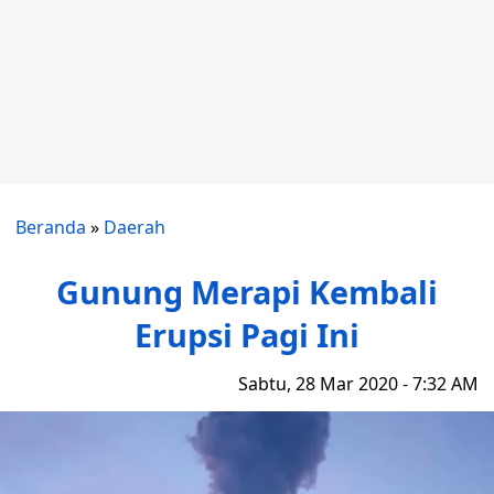
Beranda
»
Daerah
Gunung Merapi Kembali
Erupsi Pagi Ini
Sabtu, 28 Mar 2020 - 7:32 AM