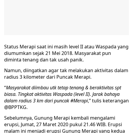
Status Merapi saat ini masih level II atau Waspada yang
diumumkan sejak 21 Mei 2018. Masyarakat pun
diminta tenang dan tak usah panik.
Namun, diingatkan agar tak melakukan aktivitas dalam
radius 3 kilometer dari Puncak Merapi.
“
Masyarakat diimbau utk tetap tenang & beraktivitas spt
biasa. Tingkat aktivitas Waspada (level II). Jarak bahaya
dalam radius 3 km dari puncak #Merapi
,” tulis keterangan
@BPPTKG.
Sebelumnya, Gunung Merapi kembali mengalami
erupsi, Jumat, 27 Maret 2020 pukul 21.46 WIB. Erupsi
malam ini menjadi erupsi Gunung Merapi yang kedua