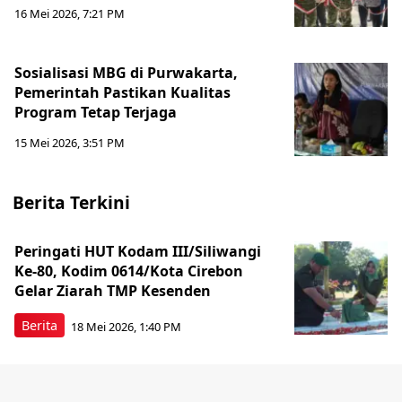
16 Mei 2026, 7:21 PM
Sosialisasi MBG di Purwakarta,
Pemerintah Pastikan Kualitas
Program Tetap Terjaga
15 Mei 2026, 3:51 PM
Berita Terkini
Peringati HUT Kodam III/Siliwangi
Ke-80, Kodim 0614/Kota Cirebon
Gelar Ziarah TMP Kesenden
Berita
18 Mei 2026, 1:40 PM