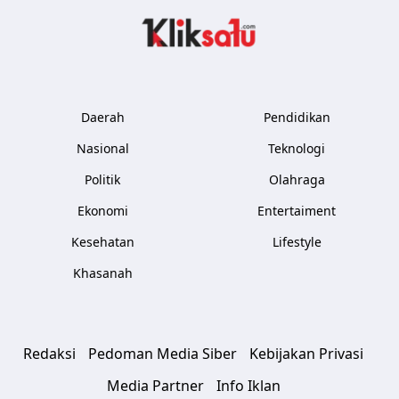
Kliksatu.com
Daerah
Pendidikan
Nasional
Teknologi
Politik
Olahraga
Ekonomi
Entertaiment
Kesehatan
Lifestyle
Khasanah
Redaksi
Pedoman Media Siber
Kebijakan Privasi
Media Partner
Info Iklan