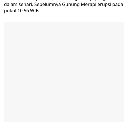
dalam sehari. Sebelumnya Gunung Merapi erupsi pada
pukul 10.56 WIB.