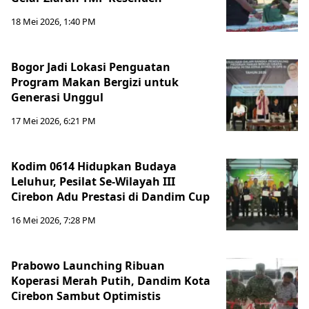
18 Mei 2026, 1:40 PM
Bogor Jadi Lokasi Penguatan
Program Makan Bergizi untuk
Generasi Unggul
17 Mei 2026, 6:21 PM
Kodim 0614 Hidupkan Budaya
Leluhur, Pesilat Se-Wilayah III
Cirebon Adu Prestasi di Dandim Cup
16 Mei 2026, 7:28 PM
Prabowo Launching Ribuan
Koperasi Merah Putih, Dandim Kota
Cirebon Sambut Optimistis