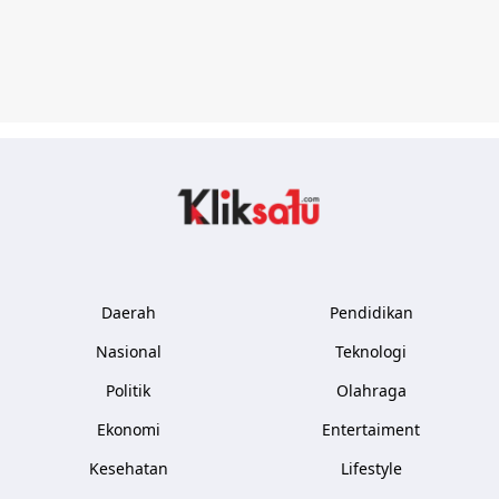
Kliksatu.com
Daerah
Pendidikan
Nasional
Teknologi
Politik
Olahraga
Ekonomi
Entertaiment
Kesehatan
Lifestyle