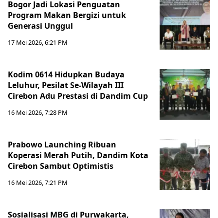
Bogor Jadi Lokasi Penguatan
Program Makan Bergizi untuk
Generasi Unggul
17 Mei 2026, 6:21 PM
Kodim 0614 Hidupkan Budaya
Leluhur, Pesilat Se-Wilayah III
Cirebon Adu Prestasi di Dandim Cup
16 Mei 2026, 7:28 PM
Prabowo Launching Ribuan
Koperasi Merah Putih, Dandim Kota
Cirebon Sambut Optimistis
16 Mei 2026, 7:21 PM
Sosialisasi MBG di Purwakarta,