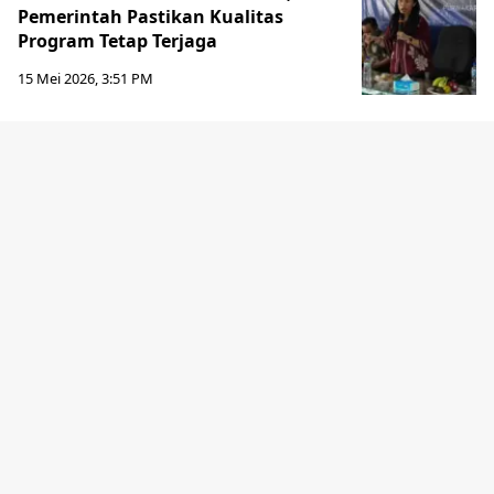
Pemerintah Pastikan Kualitas
Program Tetap Terjaga
15 Mei 2026, 3:51 PM