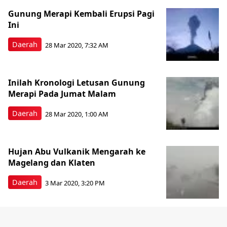
Gunung Merapi Kembali Erupsi Pagi
Ini
Daerah
28 Mar 2020, 7:32 AM
Inilah Kronologi Letusan Gunung
Merapi Pada Jumat Malam
Daerah
28 Mar 2020, 1:00 AM
Hujan Abu Vulkanik Mengarah ke
Magelang dan Klaten
Daerah
3 Mar 2020, 3:20 PM