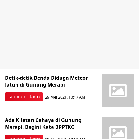
Detik-detik Benda Diduga Meteor
Jatuh di Gunung Merapi
Laporan Utama
29 Mei 2021, 10:17 AM
Ada Kilatan Cahaya di Gunung
Merapi, Begini Kata BPPTKG
Laporan Utama