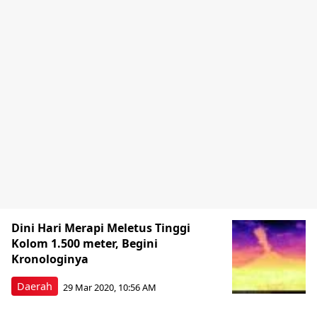
Dini Hari Merapi Meletus Tinggi
Kolom 1.500 meter, Begini
Kronologinya
Daerah
29 Mar 2020, 10:56 AM