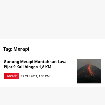
Tag:
Merapi
Gunung Merapi Muntahkan Lava
Pijar 9 Kali hingga 1,8 KM
Daerah
22 Okt 2021, 1:30 PM