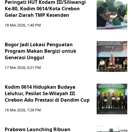
Peringati HUT Kodam III/Siliwangi
Ke-80, Kodim 0614/Kota Cirebon
Gelar Ziarah TMP Kesenden
18 Mei 2026, 1:40 PM
Bogor Jadi Lokasi Penguatan
Program Makan Bergizi untuk
Generasi Unggul
17 Mei 2026, 6:21 PM
Kodim 0614 Hidupkan Budaya
Leluhur, Pesilat Se-Wilayah III
Cirebon Adu Prestasi di Dandim Cup
16 Mei 2026, 7:28 PM
Prabowo Launching Ribuan