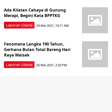
Ada Kilatan Cahaya di Gunung
Merapi, Begini Kata BPPTKG
Laporan Utama
29 Mei 2021, 10:11 AM
Fenomena Langka 190 Tahun,
Gerhana Bulan Total Bareng Hari
Raya Waisak
Laporan Utama
26 Mei 2021, 2:20 PM