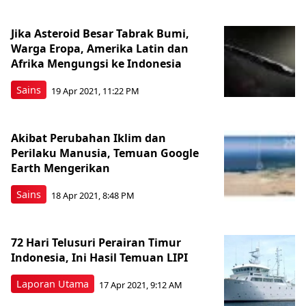
Jika Asteroid Besar Tabrak Bumi,
Warga Eropa, Amerika Latin dan
Afrika Mengungsi ke Indonesia
Sains
19 Apr 2021, 11:22 PM
Akibat Perubahan Iklim dan
Perilaku Manusia, Temuan Google
Earth Mengerikan
Sains
18 Apr 2021, 8:48 PM
72 Hari Telusuri Perairan Timur
Indonesia, Ini Hasil Temuan LIPI
Laporan Utama
17 Apr 2021, 9:12 AM