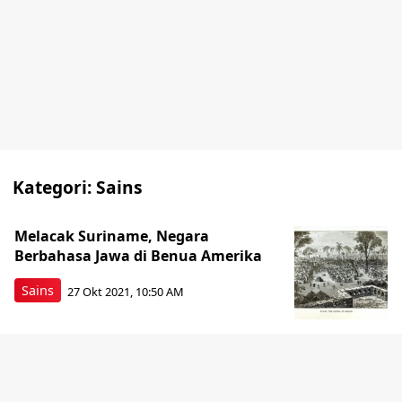
Kategori:
Sains
Melacak Suriname, Negara
Berbahasa Jawa di Benua Amerika
Sains
27 Okt 2021, 10:50 AM