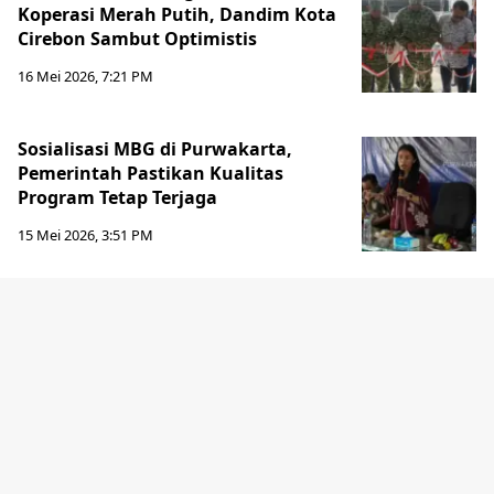
Koperasi Merah Putih, Dandim Kota
Cirebon Sambut Optimistis
16 Mei 2026, 7:21 PM
Sosialisasi MBG di Purwakarta,
Pemerintah Pastikan Kualitas
Program Tetap Terjaga
15 Mei 2026, 3:51 PM