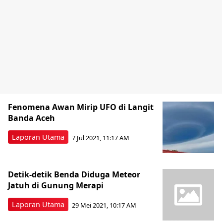
Fenomena Awan Mirip UFO di Langit
Banda Aceh
Laporan Utama
7 Jul 2021, 11:17 AM
Detik-detik Benda Diduga Meteor
Jatuh di Gunung Merapi
Laporan Utama
29 Mei 2021, 10:17 AM