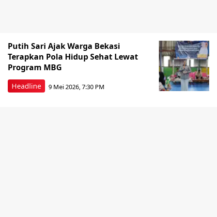
Putih Sari Ajak Warga Bekasi
Terapkan Pola Hidup Sehat Lewat
Program MBG
Headline
9 Mei 2026, 7:30 PM