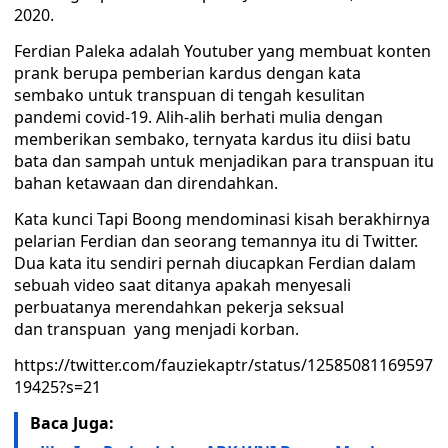
2020.
Ferdian Paleka adalah Youtuber yang membuat konten
prank berupa pemberian kardus dengan kata
sembako untuk transpuan di tengah kesulitan
pandemi covid-19. Alih-alih berhati mulia dengan
memberikan sembako, ternyata kardus itu diisi batu
bata dan sampah untuk menjadikan para transpuan itu
bahan ketawaan dan direndahkan.
Kata kunci Tapi Boong mendominasi kisah berakhirnya
pelarian Ferdian dan seorang temannya itu di Twitter.
Dua kata itu sendiri pernah diucapkan Ferdian dalam
sebuah video saat ditanya apakah menyesali
perbuatanya merendahkan pekerja seksual
dan transpuan yang menjadi korban.
https://twitter.com/fauziekaptr/status/12585081169597
19425?s=21
Baca Juga: