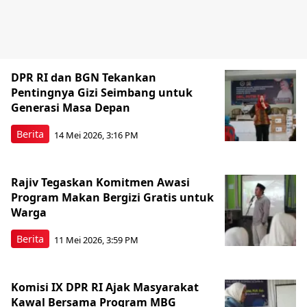
DPR RI dan BGN Tekankan
Pentingnya Gizi Seimbang untuk
Generasi Masa Depan
Berita
14 Mei 2026, 3:16 PM
Rajiv Tegaskan Komitmen Awasi
Program Makan Bergizi Gratis untuk
Warga
Berita
11 Mei 2026, 3:59 PM
Komisi IX DPR RI Ajak Masyarakat
Kawal Bersama Program MBG