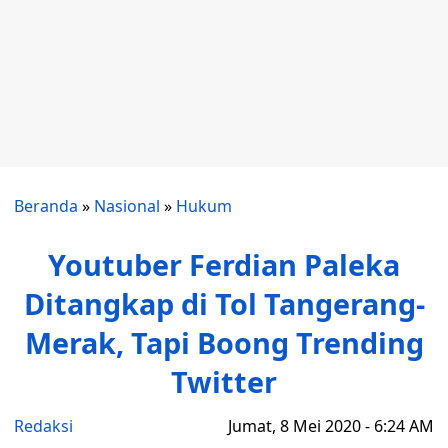
Beranda
»
Nasional
»
Hukum
Youtuber Ferdian Paleka
Ditangkap di Tol Tangerang-
Merak, Tapi Boong Trending
Twitter
Redaksi
Jumat, 8 Mei 2020 - 6:24 AM