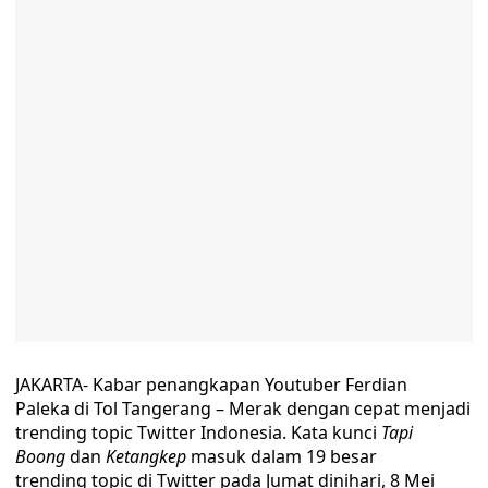
JAKARTA- Kabar penangkapan Youtuber Ferdian
Paleka di Tol Tangerang – Merak dengan cepat menjadi
trending topic Twitter Indonesia. Kata kunci
Tapi
Boong
dan
Ketangkep
masuk dalam 19 besar
trending topic di Twitter pada Jumat dinihari, 8 Mei