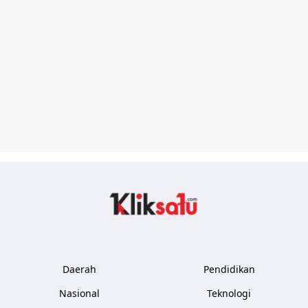
Kliksatu.com
Daerah
Pendidikan
Nasional
Teknologi