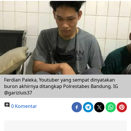
Ferdian Paleka, Youtuber yang sempat dinyatakan
buron akhirnya ditangkap Polrestabes Bandung. IG
@garizluis37
0 Komentar