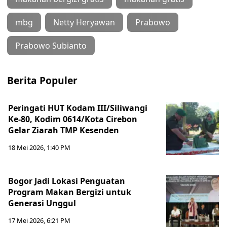
mbg
Netty Heryawan
Prabowo
Prabowo Subianto
Berita Populer
Peringati HUT Kodam III/Siliwangi
Ke-80, Kodim 0614/Kota Cirebon
Gelar Ziarah TMP Kesenden
18 Mei 2026, 1:40 PM
Bogor Jadi Lokasi Penguatan
Program Makan Bergizi untuk
Generasi Unggul
17 Mei 2026, 6:21 PM