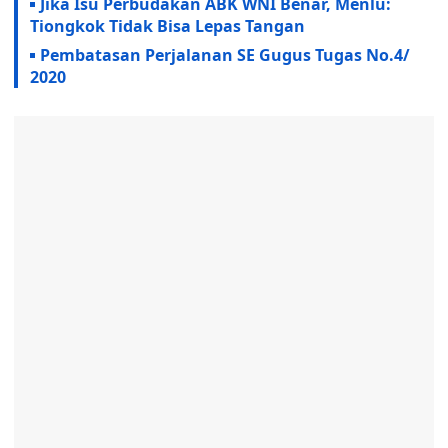
Jika Isu Perbudakan ABK WNI Benar, Menlu:
Tiongkok Tidak Bisa Lepas Tangan
Pembatasan Perjalanan SE Gugus Tugas No.4/
2020