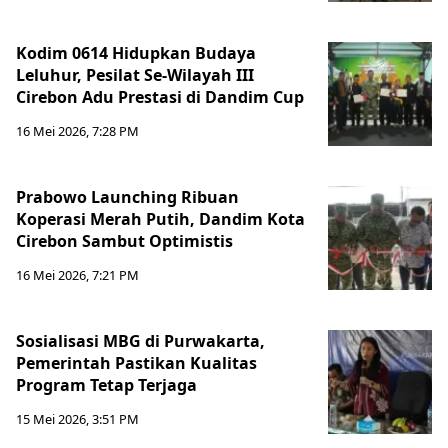
Kodim 0614 Hidupkan Budaya
Leluhur, Pesilat Se-Wilayah III
Cirebon Adu Prestasi di Dandim Cup
16 Mei 2026, 7:28 PM
Prabowo Launching Ribuan
Koperasi Merah Putih, Dandim Kota
Cirebon Sambut Optimistis
16 Mei 2026, 7:21 PM
Sosialisasi MBG di Purwakarta,
Pemerintah Pastikan Kualitas
Program Tetap Terjaga
15 Mei 2026, 3:51 PM