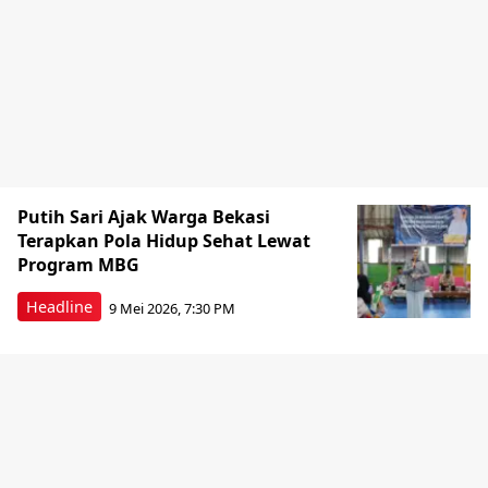
Putih Sari Ajak Warga Bekasi
Terapkan Pola Hidup Sehat Lewat
Program MBG
Headline
9 Mei 2026, 7:30 PM