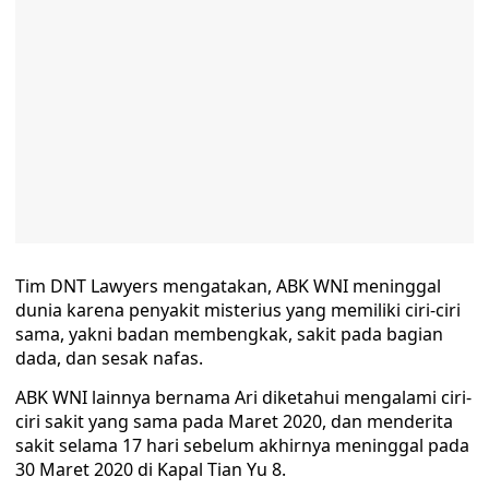
Tim DNT Lawyers mengatakan, ABK WNI meninggal
dunia karena penyakit misterius yang memiliki ciri-ciri
sama, yakni badan membengkak, sakit pada bagian
dada, dan sesak nafas.
ABK WNI lainnya bernama Ari diketahui mengalami ciri-
ciri sakit yang sama pada Maret 2020, dan menderita
sakit selama 17 hari sebelum akhirnya meninggal pada
30 Maret 2020 di Kapal Tian Yu 8.