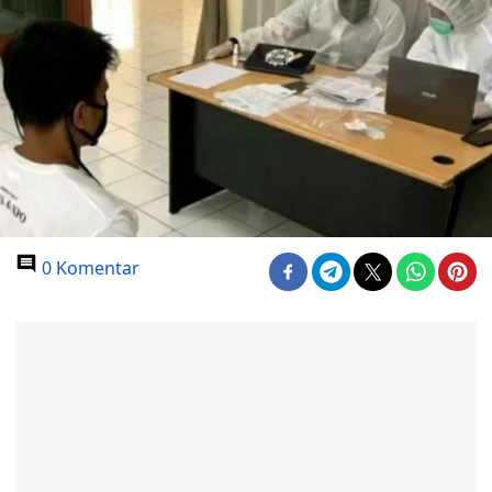
0 Komentar