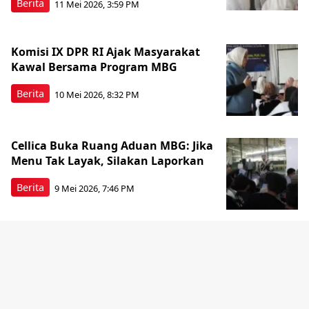
Berita
11 Mei 2026, 3:59 PM
Komisi IX DPR RI Ajak Masyarakat
Kawal Bersama Program MBG
Berita
10 Mei 2026, 8:32 PM
Cellica Buka Ruang Aduan MBG: Jika
Menu Tak Layak, Silakan Laporkan
Berita
9 Mei 2026, 7:46 PM