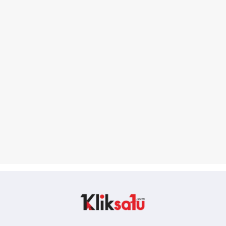
Kliksatu.com