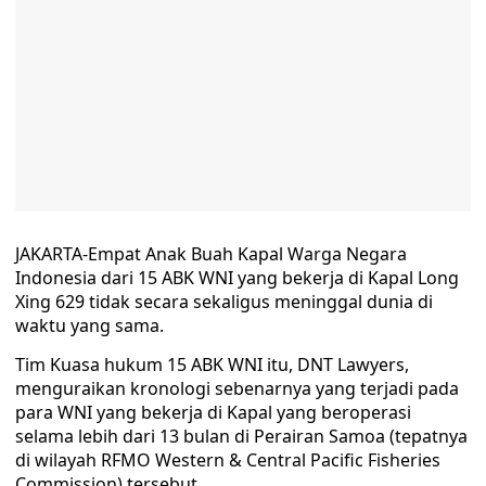
JAKARTA-Empat Anak Buah Kapal Warga Negara
Indonesia dari 15 ABK WNI yang bekerja di Kapal Long
Xing 629 tidak secara sekaligus meninggal dunia di
waktu yang sama.
Tim Kuasa hukum 15 ABK WNI itu, DNT Lawyers,
menguraikan kronologi sebenarnya yang terjadi pada
para WNI yang bekerja di Kapal yang beroperasi
selama lebih dari 13 bulan di Perairan Samoa (tepatnya
di wilayah RFMO Western & Central Pacific Fisheries
Commission) tersebut.