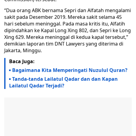
“Dua orang ABK bernama Sepri dan Alfatah mengalami
sakit pada Desember 2019. Mereka sakit selama 45
hari sebelum meninggal. Pada masa kritis itu, Alfatih
dipindahkan ke Kapal Long Xing 802, dan Sepri ke Long
Xing 629. Mereka meninggal di kedua kapal tersebut,”
demikian laporan tim DNT Lawyers yang diterima di
Jakarta, Minggu.
Baca Juga:
Bagaimana Kita Memperingati Nuzulul Quran?
Tanda-tanda Lailatul Qadar dan dan Kapan
Lailatul Qadar Terjadi?