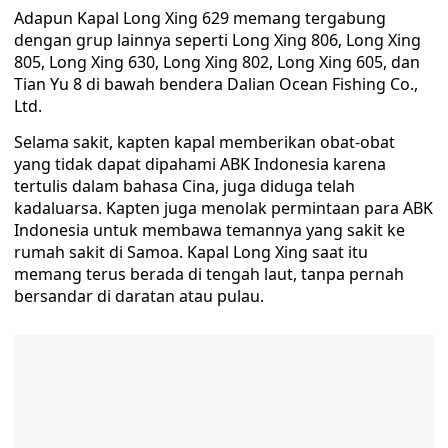
Adapun Kapal Long Xing 629 memang tergabung
dengan grup lainnya seperti Long Xing 806, Long Xing
805, Long Xing 630, Long Xing 802, Long Xing 605, dan
Tian Yu 8 di bawah bendera Dalian Ocean Fishing Co.,
Ltd.
Selama sakit, kapten kapal memberikan obat-obat
yang tidak dapat dipahami ABK Indonesia karena
tertulis dalam bahasa Cina, juga diduga telah
kadaluarsa. Kapten juga menolak permintaan para ABK
Indonesia untuk membawa temannya yang sakit ke
rumah sakit di Samoa. Kapal Long Xing saat itu
memang terus berada di tengah laut, tanpa pernah
bersandar di daratan atau pulau.