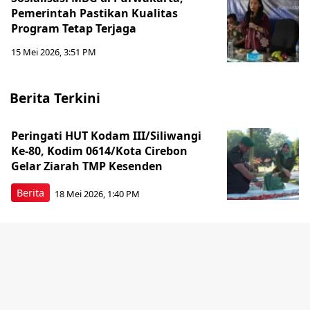
Pemerintah Pastikan Kualitas
Program Tetap Terjaga
15 Mei 2026, 3:51 PM
Berita Terkini
Peringati HUT Kodam III/Siliwangi
Ke-80, Kodim 0614/Kota Cirebon
Gelar Ziarah TMP Kesenden
Berita
18 Mei 2026, 1:40 PM