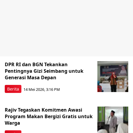
DPR RI dan BGN Tekankan
Pentingnya Gizi Seimbang untuk
Generasi Masa Depan
Berita
14 Mei 2026, 3:16 PM
Rajiv Tegaskan Komitmen Awasi
Program Makan Bergizi Gratis untuk
Warga