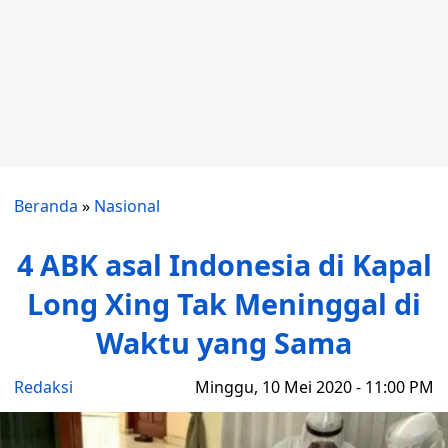
Beranda
»
Nasional
4 ABK asal Indonesia di Kapal
Long Xing Tak Meninggal di
Waktu yang Sama
Redaksi
Minggu, 10 Mei 2020 - 11:00 PM