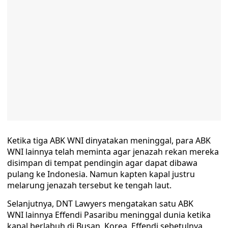
Ketika tiga ABK WNI dinyatakan meninggal, para ABK
WNI lainnya telah meminta agar jenazah rekan mereka
disimpan di tempat pendingin agar dapat dibawa
pulang ke Indonesia. Namun kapten kapal justru
melarung jenazah tersebut ke tengah laut.
Selanjutnya, DNT Lawyers mengatakan satu ABK
WNI lainnya Effendi Pasaribu meninggal dunia ketika
kapal berlabuh di Busan, Korea. Effendi sebetulnya