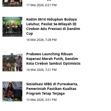
17 Mei 2026, 6:21 PM
Kodim 0614 Hidupkan Budaya
Leluhur, Pesilat Se-Wilayah III
Cirebon Adu Prestasi di Dandim
Cup
16 Mei 2026, 7:28 PM
Prabowo Launching Ribuan
Koperasi Merah Putih, Dandim
Kota Cirebon Sambut Optimistis
16 Mei 2026, 7:21 PM
Sosialisasi MBG di Purwakarta,
Pemerintah Pastikan Kualitas
Program Tetap Terjaga
15 Mei 2026, 3:51 PM