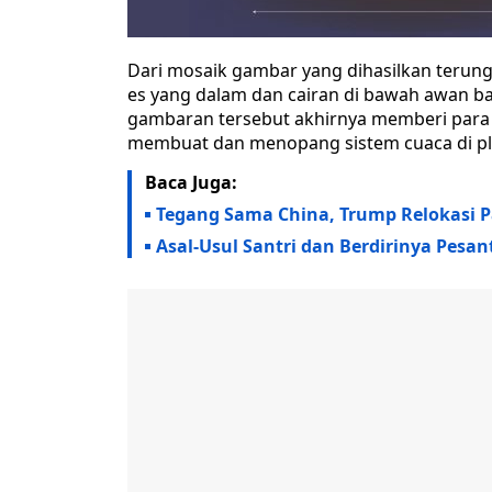
Dari mosaik gambar yang dihasilkan terung
es yang dalam dan cairan di bawah awan bada
gambaran tersebut akhirnya memberi para p
membuat dan menopang sistem cuaca di pla
Baca Juga:
Tegang Sama China, Trump Relokasi P
Asal-Usul Santri dan Berdirinya Pesan