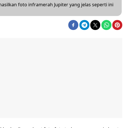
ilkan foto inframerah Jupiter yang jelas seperti ini