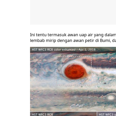
Ini tentu termasuk awan uap air yang dalam
lembab mirip dengan awan petir di Bumi, da