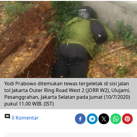
Yodi Prabowo ditemukan tewas tergeletak di sisi jalan
tol Jakarta Outer Ring Road West 2 (JORR W2), Ulujami,
Pesanggrahan, Jakarta Selatan pada Jumat (10/7/2020)
pukul 11.00 WIB. (IST)
0 Komentar