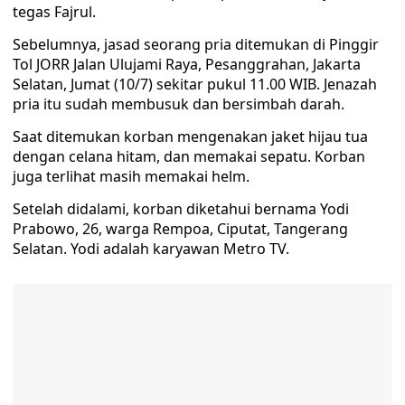
tegas Fajrul.
Sebelumnya, jasad seorang pria ditemukan di Pinggir
Tol JORR Jalan Ulujami Raya, Pesanggrahan, Jakarta
Selatan, Jumat (10/7) sekitar pukul 11.00 WIB. Jenazah
pria itu sudah membusuk dan bersimbah darah.
Saat ditemukan korban mengenakan jaket hijau tua
dengan celana hitam, dan memakai sepatu. Korban
juga terlihat masih memakai helm.
Setelah didalami, korban diketahui bernama Yodi
Prabowo, 26, warga Rempoa, Ciputat, Tangerang
Selatan. Yodi adalah karyawan Metro TV.