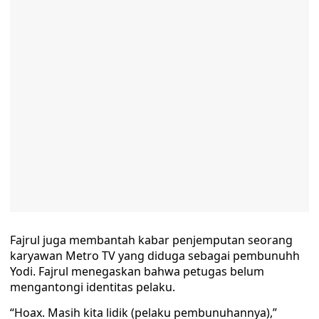
Fajrul juga membantah kabar penjemputan seorang
karyawan Metro TV yang diduga sebagai pembunuhh
Yodi. Fajrul menegaskan bahwa petugas belum
mengantongi identitas pelaku.
“Hoax. Masih kita lidik (pelaku pembunuhannya),”