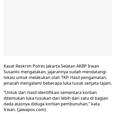
Kasat Reskrim Polres Jakarta Selatan AKBP Irwan
Susanto mengatakan, jajarannya sudah mendatangi
lokasi untuk melakukan olah TKP. Hasil pengamatan,
jenazah mengalami beberapa luka tusuk senjata tajam.
“Untuk dari Hasil identifikasi sementara korban
ditemukan luka tusukan dari lebih dari satu di bagian
dada atasnya diduga korban pembunuhan,” kata
Irwan. (jawapos.com)