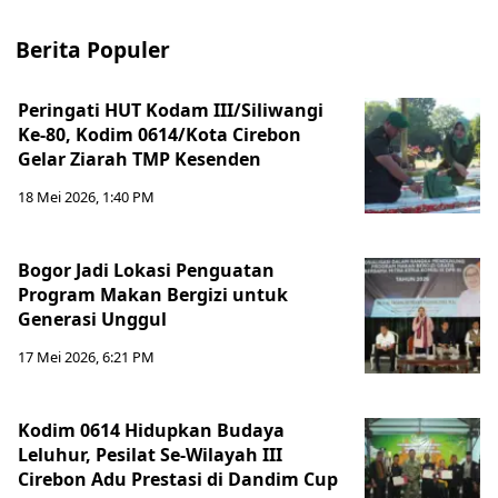
Berita Populer
Peringati HUT Kodam III/Siliwangi
Ke-80, Kodim 0614/Kota Cirebon
Gelar Ziarah TMP Kesenden
18 Mei 2026, 1:40 PM
Bogor Jadi Lokasi Penguatan
Program Makan Bergizi untuk
Generasi Unggul
17 Mei 2026, 6:21 PM
Kodim 0614 Hidupkan Budaya
Leluhur, Pesilat Se-Wilayah III
Cirebon Adu Prestasi di Dandim Cup