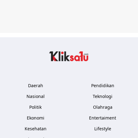
Kliksatu.com
Daerah
Pendidikan
Nasional
Teknologi
Politik
Olahraga
Ekonomi
Entertaiment
Kesehatan
Lifestyle