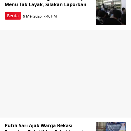
Menu Tak Layak, Silakan Laporkan
Berita
9 Mei 2026, 7:46 PM
Putih Sari Ajak Warga Bekasi