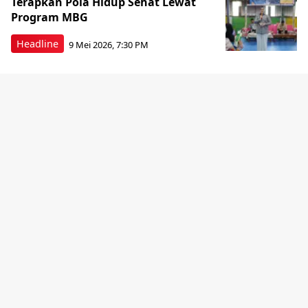
Terapkan Pola Hidup Sehat Lewat
Program MBG
Headline
9 Mei 2026, 7:30 PM