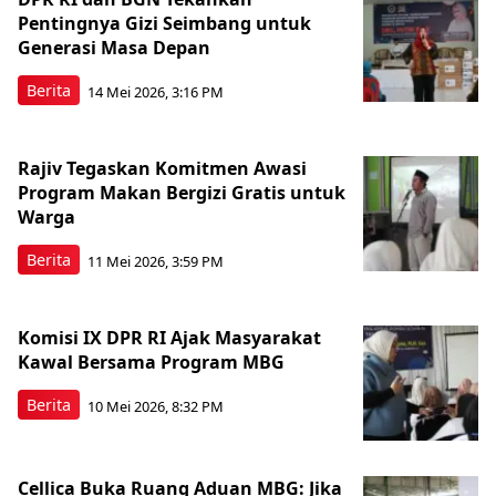
Pentingnya Gizi Seimbang untuk
Generasi Masa Depan
Berita
14 Mei 2026, 3:16 PM
Rajiv Tegaskan Komitmen Awasi
Program Makan Bergizi Gratis untuk
Warga
Berita
11 Mei 2026, 3:59 PM
Komisi IX DPR RI Ajak Masyarakat
Kawal Bersama Program MBG
Berita
10 Mei 2026, 8:32 PM
Cellica Buka Ruang Aduan MBG: Jika