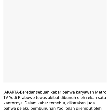
JAKARTA-Beredar sebuah kabar bahwa karyawan Metro
TV Yodi Prabowo tewas akibat dibunuh oleh rekan satu
kantornya. Dalam kabar tersebut, dikatakan juga
bahwa pelaku pembunuhan Yodi telah dijemput oleh