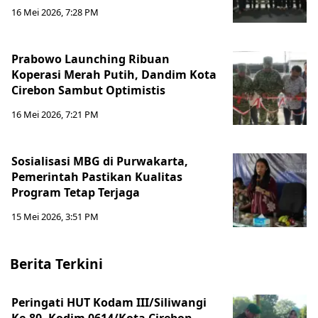
16 Mei 2026, 7:28 PM
Prabowo Launching Ribuan
Koperasi Merah Putih, Dandim Kota
Cirebon Sambut Optimistis
16 Mei 2026, 7:21 PM
Sosialisasi MBG di Purwakarta,
Pemerintah Pastikan Kualitas
Program Tetap Terjaga
15 Mei 2026, 3:51 PM
Berita Terkini
Peringati HUT Kodam III/Siliwangi