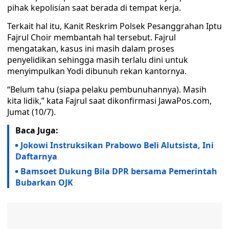
pihak kepolisian saat berada di tempat kerja.
Terkait hal itu, Kanit Reskrim Polsek Pesanggrahan Iptu
Fajrul Choir membantah hal tersebut. Fajrul
mengatakan, kasus ini masih dalam proses
penyelidikan sehingga masih terlalu dini untuk
menyimpulkan Yodi dibunuh rekan kantornya.
“Belum tahu (siapa pelaku pembunuhannya). Masih
kita lidik,” kata Fajrul saat dikonfirmasi JawaPos.com,
Jumat (10/7).
Baca Juga:
Jokowi Instruksikan Prabowo Beli Alutsista, Ini
Daftarnya
Bamsoet Dukung Bila DPR bersama Pemerintah
Bubarkan OJK