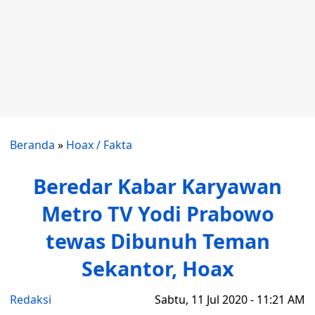
Beranda
»
Hoax / Fakta
Beredar Kabar Karyawan
Metro TV Yodi Prabowo
tewas Dibunuh Teman
Sekantor, Hoax
Redaksi
Sabtu, 11 Jul 2020 - 11:21 AM