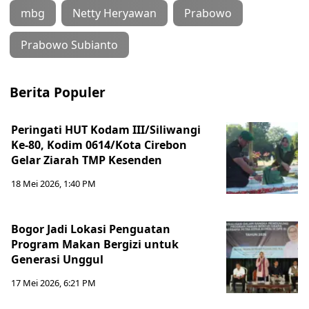
mbg
Netty Heryawan
Prabowo
Prabowo Subianto
Berita Populer
Peringati HUT Kodam III/Siliwangi
Ke-80, Kodim 0614/Kota Cirebon
Gelar Ziarah TMP Kesenden
18 Mei 2026, 1:40 PM
Bogor Jadi Lokasi Penguatan
Program Makan Bergizi untuk
Generasi Unggul
17 Mei 2026, 6:21 PM