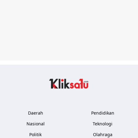
Kliksatu.com
Daerah
Pendidikan
Nasional
Teknologi
Politik
Olahraga