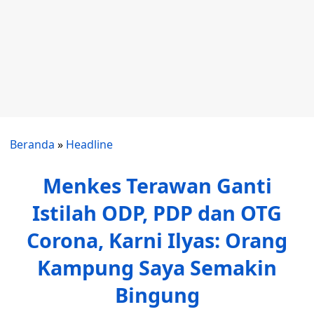
Beranda
»
Headline
Menkes Terawan Ganti
Istilah ODP, PDP dan OTG
Corona, Karni Ilyas: Orang
Kampung Saya Semakin
Bingung