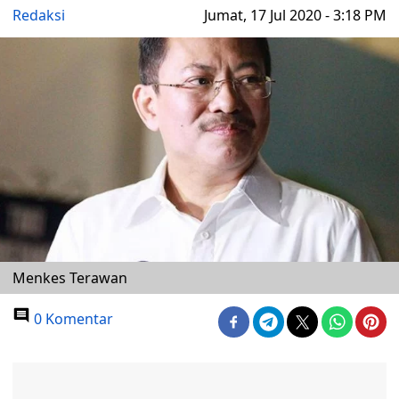
Redaksi
Jumat, 17 Jul 2020 - 3:18 PM
Menkes Terawan
0 Komentar