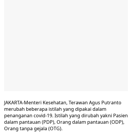
JAKARTA-Menteri Kesehatan, Terawan Agus Putranto
merubah beberapa istilah yang dipakai dalam
penanganan covid-19. Istilah yang dirubah yakni Pasien
dalam pantauan (PDP), Orang dalam pantauan (ODP),
Orang tanpa gejala (OTG).