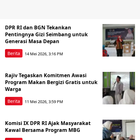
DPR RI dan BGN Tekankan
Pentingnya Gizi Seimbang untuk
Generasi Masa Depan
Berita
14 Mei 2026, 3:16 PM
Rajiv Tegaskan Komitmen Awasi
Program Makan Bergizi Gratis untuk
Warga
Berita
11 Mei 2026, 3:59 PM
Komisi IX DPR RI Ajak Masyarakat
Kawal Bersama Program MBG