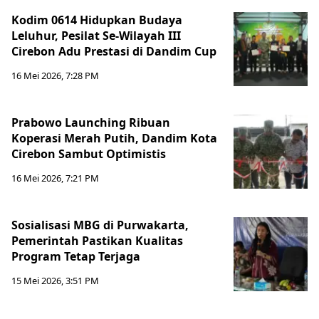
Kodim 0614 Hidupkan Budaya
Leluhur, Pesilat Se-Wilayah III
Cirebon Adu Prestasi di Dandim Cup
16 Mei 2026, 7:28 PM
Prabowo Launching Ribuan
Koperasi Merah Putih, Dandim Kota
Cirebon Sambut Optimistis
16 Mei 2026, 7:21 PM
Sosialisasi MBG di Purwakarta,
Pemerintah Pastikan Kualitas
Program Tetap Terjaga
15 Mei 2026, 3:51 PM