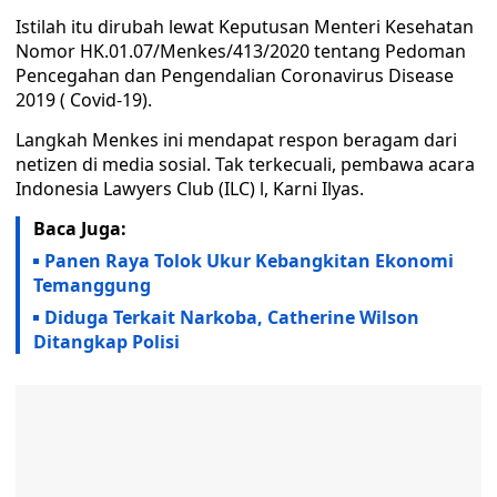
Istilah itu dirubah lewat Keputusan Menteri Kesehatan
Nomor HK.01.07/Menkes/413/2020 tentang Pedoman
Pencegahan dan Pengendalian Coronavirus Disease
2019 ( Covid-19).
Langkah Menkes ini mendapat respon beragam dari
netizen di media sosial. Tak terkecuali, pembawa acara
Indonesia Lawyers Club (ILC) l, Karni Ilyas.
Baca Juga:
Panen Raya Tolok Ukur Kebangkitan Ekonomi
Temanggung
Diduga Terkait Narkoba, Catherine Wilson
Ditangkap Polisi