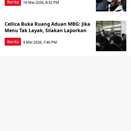
Berita
10 Mei 2026, 8:32 PM
Cellica Buka Ruang Aduan MBG: Jika
Menu Tak Layak, Silakan Laporkan
Berita
9 Mei 2026, 7:46 PM