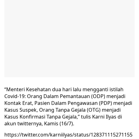
“Menteri Kesehatan dua hari lalu mengganti istilah
Covid-19: Orang Dalam Pemantauan (ODP) menjadi
Kontak Erat, Pasien Dalam Pengawasan (PDP) menjadi
Kasus Suspek, Orang Tanpa Gejala (OTG) menjadi
Kasus Konfirmasi Tanpa Gejala,” tulis Karni Ilyas di
akun twitternya, Kamis (16/7).
https://twitter.com/karniilyas/status/128371115271155