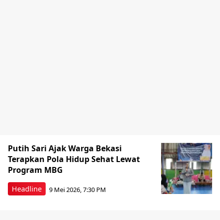
Putih Sari Ajak Warga Bekasi
Terapkan Pola Hidup Sehat Lewat
Program MBG
Headline
9 Mei 2026, 7:30 PM