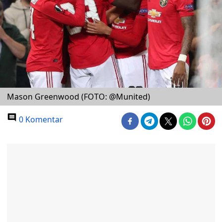
Mason Greenwood (FOTO: @Munited)
0 Komentar