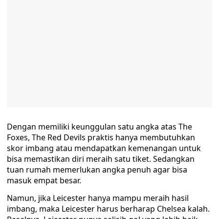
Dengan memiliki keunggulan satu angka atas The
Foxes, The Red Devils praktis hanya membutuhkan
skor imbang atau mendapatkan kemenangan untuk
bisa memastikan diri meraih satu tiket. Sedangkan
tuan rumah memerlukan angka penuh agar bisa
masuk empat besar.
Namun, jika Leicester hanya mampu meraih hasil
imbang, maka Leicester harus berharap Chelsea kalah.