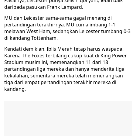
Pasalnya, Leicester punya selisih gol yang lebih baik
daripada pasukan Frank Lampard.
MU dan Leicester sama-sama gagal menang di
pertandingan terakhirnya. MU cuma imbang 1-1
melawan West Ham, sedangkan Leicester tumbang 0-3
di kandang Tottenham.
Kendati demikian, Iblis Merah tetap harus waspada.
Karena The Foxes terbilang cukup kuat di King Power
Stadium musim ini, memenangkan 11 dari 18
pertandingan liga mereka dan hanya menderita tiga
kekalahan, sementara mereka telah memenangkan
tiga dari empat pertandingan terakhir mereka di
kandang.