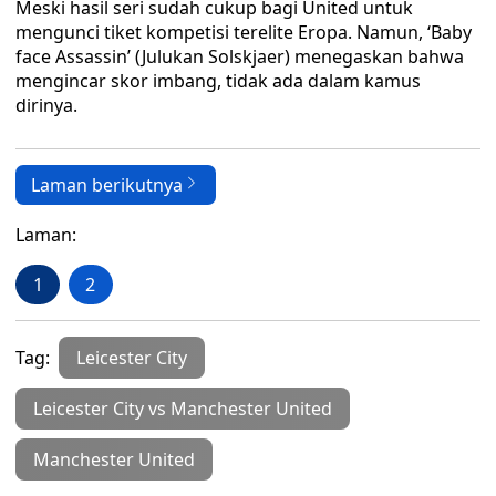
Meski hasil seri sudah cukup bagi United untuk
mengunci tiket kompetisi terelite Eropa. Namun, ‘Baby
face Assassin’ (Julukan Solskjaer) menegaskan bahwa
mengincar skor imbang, tidak ada dalam kamus
dirinya.
Laman berikutnya
Laman:
1
2
Tag:
Leicester City
Leicester City vs Manchester United
Manchester United