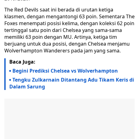
The Red Devils saat ini berada di urutan ketiga
klasmen, dengan mengantongi 63 poin. Sementara The
Foxes menempati posisi kelima, dengan koleksi 62 poin
tertinggal satu poin dari Chelsea yang sama-sama
memiliki 63 poin dengan MU. Artinya, ketiga tim
berjuang untuk dua posisi, dengan Chelsea menjamu
Wolverhampton Wanderers pada jam yang sama.
Baca Juga:
Begini Prediksi Chelsea vs Wolverhampton
Tengku Zulkarnain Ditantang Adu Tikam Keris di
Dalam Sarung