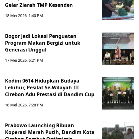
Gelar Ziarah TMP Kesenden
18 Mei 2026, 1:40 PM
Bogor Jadi Lokasi Penguatan
Program Makan Bergizi untuk
Generasi Unggul
17 Mei 2026, 6:21 PM
Kodim 0614 Hidupkan Budaya
Leluhur, Pesilat Se-Wilayah III
Cirebon Adu Prestasi di Dandim Cup
16 Mei 2026, 7:28 PM
Prabowo Launching Ribuan
Koperasi Merah Putih, Dandim Kota