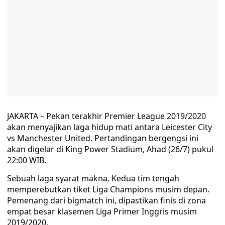
JAKARTA – Pekan terakhir Premier League 2019/2020
akan menyajikan laga hidup mati antara Leicester City
vs Manchester United. Pertandingan bergengsi ini
akan digelar di King Power Stadium, Ahad (26/7) pukul
22:00 WIB.
Sebuah laga syarat makna. Kedua tim tengah
memperebutkan tiket Liga Champions musim depan.
Pemenang dari bigmatch ini, dipastikan finis di zona
empat besar klasemen Liga Primer Inggris musim
2019/2020.