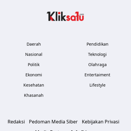
Kliksatu.com
Daerah
Pendidikan
Nasional
Teknologi
Politik
Olahraga
Ekonomi
Entertaiment
Kesehatan
Lifestyle
Khasanah
Redaksi
Pedoman Media Siber
Kebijakan Privasi