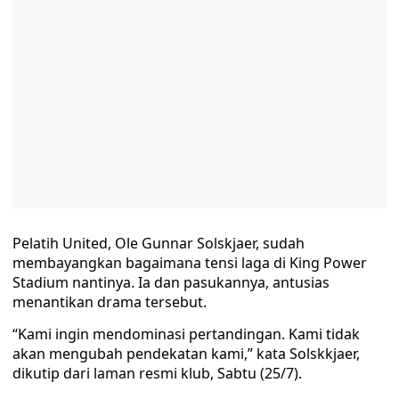
Pelatih United, Ole Gunnar Solskjaer, sudah
membayangkan bagaimana tensi laga di King Power
Stadium nantinya. Ia dan pasukannya, antusias
menantikan drama tersebut.
“Kami ingin mendominasi pertandingan. Kami tidak
akan mengubah pendekatan kami,” kata Solskkjaer,
dikutip dari laman resmi klub, Sabtu (25/7).