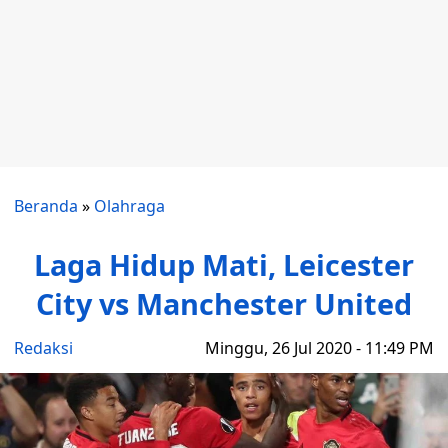
Beranda
»
Olahraga
Laga Hidup Mati, Leicester
City vs Manchester United
Redaksi
Minggu, 26 Jul 2020 - 11:49 PM