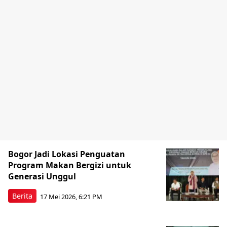
Bogor Jadi Lokasi Penguatan
Program Makan Bergizi untuk
Generasi Unggul
Berita
17 Mei 2026, 6:21 PM