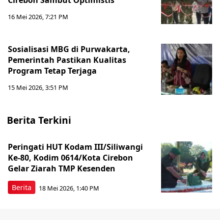
Cirebon Sambut Optimistis
16 Mei 2026, 7:21 PM
Sosialisasi MBG di Purwakarta,
Pemerintah Pastikan Kualitas
Program Tetap Terjaga
15 Mei 2026, 3:51 PM
Berita Terkini
Peringati HUT Kodam III/Siliwangi
Ke-80, Kodim 0614/Kota Cirebon
Gelar Ziarah TMP Kesenden
Berita
18 Mei 2026, 1:40 PM