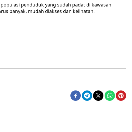
 populasi penduduk yang sudah padat di kawasan
arus banyak, mudah diakses dan kelihatan.