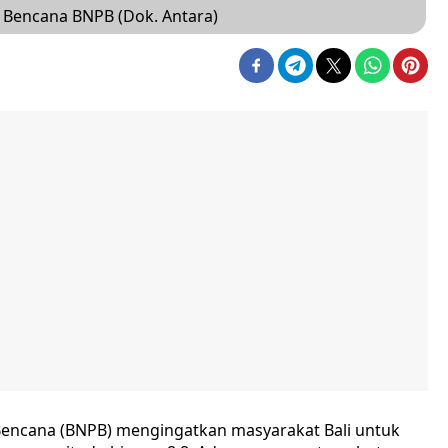
o Bencana BNPB (Dok. Antara)
encana (BNPB) mengingatkan masyarakat Bali untuk