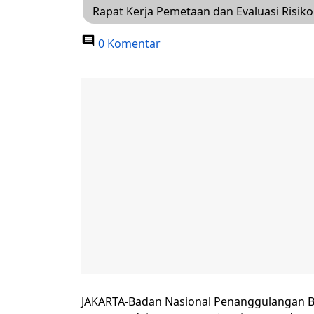
Rapat Kerja Pemetaan dan Evaluasi Risik
0 Komentar
JAKARTA-Badan Nasional Penanggulangan B