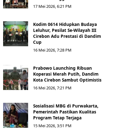
17 Mei 2026, 6:21 PM
Kodim 0614 Hidupkan Budaya
Leluhur, Pesilat Se-Wilayah III
Cirebon Adu Prestasi di Dandim
Cup
16 Mei 2026, 7:28 PM
Prabowo Launching Ribuan
Koperasi Merah Putih, Dandim
Kota Cirebon Sambut Optimistis
16 Mei 2026, 7:21 PM
Sosialisasi MBG di Purwakarta,
Pemerintah Pastikan Kualitas
Program Tetap Terjaga
15 Mei 2026, 3:51 PM