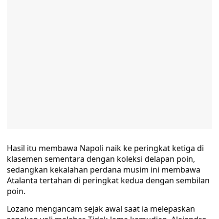
Hasil itu membawa Napoli naik ke peringkat ketiga di
klasemen sementara dengan koleksi delapan poin,
sedangkan kekalahan perdana musim ini membawa
Atalanta tertahan di peringkat kedua dengan sembilan
poin.
Lozano mengancam sejak awal saat ia melepaskan