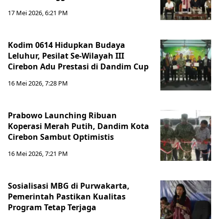
17 Mei 2026, 6:21 PM
Kodim 0614 Hidupkan Budaya
Leluhur, Pesilat Se-Wilayah III
Cirebon Adu Prestasi di Dandim Cup
16 Mei 2026, 7:28 PM
Prabowo Launching Ribuan
Koperasi Merah Putih, Dandim Kota
Cirebon Sambut Optimistis
16 Mei 2026, 7:21 PM
Sosialisasi MBG di Purwakarta,
Pemerintah Pastikan Kualitas
Program Tetap Terjaga