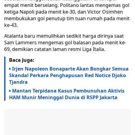
empat menit berselang. Politano lantas mengemas gol
ketiga Napoli pada menit ke-30, dan Victor Osimhen
membukukan gol penutup tim tuan rumah pada menit
ke-43.
Atalanta baru memulihkan sedikit harga dirinya saat
Sam Lammers mengemas gol balasan pada menit ke-
69, demikian catatan laman resmi Liga Italia.
Baca Juga:
Irjen Napoleon Bonaparte Akan Bongkar Semua
Skandal Perkara Penghapusan Red Notice Djoko
Tjandra
Mantan Terpidana Kasus Pembunuhan Aktivis
HAM Munir Meninggal Dunia di RSPP Jakarta