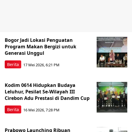
Bogor Jadi Lokasi Penguatan
Program Makan Bergizi untuk
Generasi Unggul
Berita
17 Mei 2026, 6:21 PM
Kodim 0614 Hidupkan Budaya
Leluhur, Pesilat Se-Wilayah III
Cirebon Adu Prestasi di Dandim Cup
Berita
16 Mei 2026, 7:28 PM
Prabowo Launching Ribuan