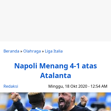
Beranda
»
Olahraga
»
Liga Italia
Napoli Menang 4-1 atas
Atalanta
Redaksi
Minggu, 18 Okt 2020 - 12:54 AM