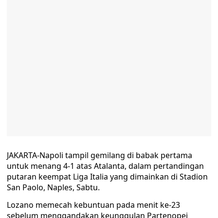
JAKARTA-Napoli tampil gemilang di babak pertama
untuk menang 4-1 atas Atalanta, dalam pertandingan
putaran keempat Liga Italia yang dimainkan di Stadion
San Paolo, Naples, Sabtu.
Lozano memecah kebuntuan pada menit ke-23
sebelum menggandakan keunggulan Partenopei