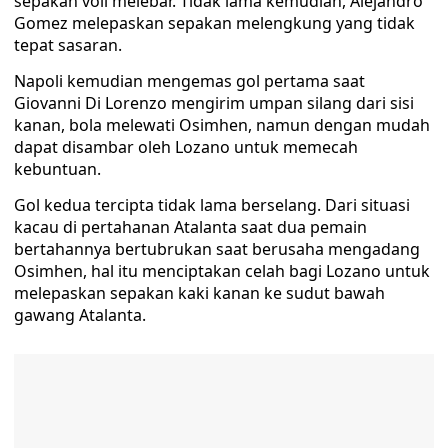
sepakan voli melebar. Tidak lama kemudian, Alejandro
Gomez melepaskan sepakan melengkung yang tidak
tepat sasaran.
Napoli kemudian mengemas gol pertama saat
Giovanni Di Lorenzo mengirim umpan silang dari sisi
kanan, bola melewati Osimhen, namun dengan mudah
dapat disambar oleh Lozano untuk memecah
kebuntuan.
Gol kedua tercipta tidak lama berselang. Dari situasi
kacau di pertahanan Atalanta saat dua pemain
bertahannya bertubrukan saat berusaha mengadang
Osimhen, hal itu menciptakan celah bagi Lozano untuk
melepaskan sepakan kaki kanan ke sudut bawah
gawang Atalanta.