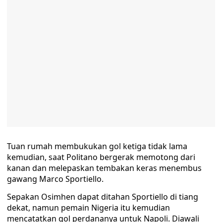
Tuan rumah membukukan gol ketiga tidak lama
kemudian, saat Politano bergerak memotong dari
kanan dan melepaskan tembakan keras menembus
gawang Marco Sportiello.
Sepakan Osimhen dapat ditahan Sportiello di tiang
dekat, namun pemain Nigeria itu kemudian
mencatatkan gol perdananya untuk Napoli. Diawali