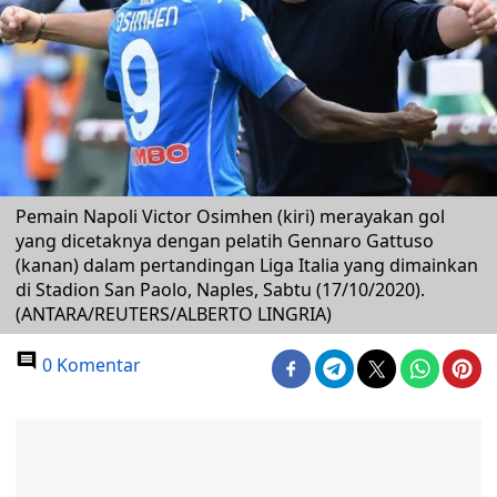
Pemain Napoli Victor Osimhen (kiri) merayakan gol
yang dicetaknya dengan pelatih Gennaro Gattuso
(kanan) dalam pertandingan Liga Italia yang dimainkan
di Stadion San Paolo, Naples, Sabtu (17/10/2020).
(ANTARA/REUTERS/ALBERTO LINGRIA)
0 Komentar