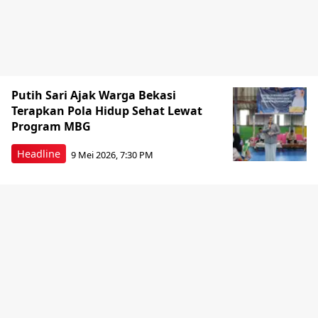
Putih Sari Ajak Warga Bekasi
Terapkan Pola Hidup Sehat Lewat
Program MBG
Headline
9 Mei 2026, 7:30 PM