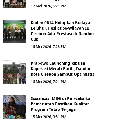
17 Mei 2026, 6:21 PM
Kodim 0614 Hidupkan Budaya
Leluhur, Pesilat Se-Wilayah III
Cirebon Adu Prestasi di Dandim
Cup
16 Mei 2026, 7:28 PM
Prabowo Launching Ribuan
Koperasi Merah Putih, Dandim
Kota Cirebon Sambut Optimistis
16 Mei 2026, 7:21 PM
Sosialisasi MBG di Purwakarta,
Pemerintah Pastikan Kualitas
Program Tetap Terjaga
15 Mei 2026, 3:51 PM