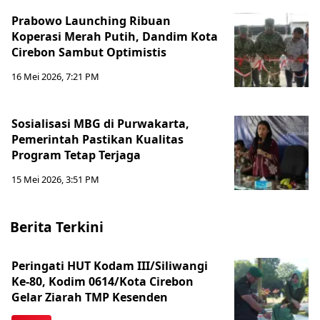
Prabowo Launching Ribuan
Koperasi Merah Putih, Dandim Kota
Cirebon Sambut Optimistis
16 Mei 2026, 7:21 PM
Sosialisasi MBG di Purwakarta,
Pemerintah Pastikan Kualitas
Program Tetap Terjaga
15 Mei 2026, 3:51 PM
Berita Terkini
Peringati HUT Kodam III/Siliwangi
Ke-80, Kodim 0614/Kota Cirebon
Gelar Ziarah TMP Kesenden