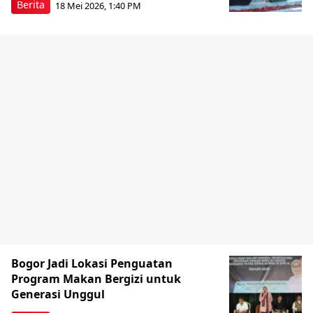
Berita
18 Mei 2026, 1:40 PM
Bogor Jadi Lokasi Penguatan
Program Makan Bergizi untuk
Generasi Unggul