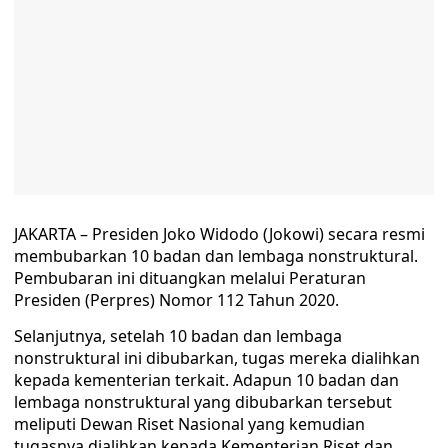
JAKARTA – Presiden Joko Widodo (Jokowi) secara resmi
membubarkan 10 badan dan lembaga nonstruktural.
Pembubaran ini dituangkan melalui Peraturan
Presiden (Perpres) Nomor 112 Tahun 2020.
Selanjutnya, setelah 10 badan dan lembaga
nonstruktural ini dibubarkan, tugas mereka dialihkan
kepada kementerian terkait. Adapun 10 badan dan
lembaga nonstruktural yang dibubarkan tersebut
meliputi Dewan Riset Nasional yang kemudian
tugasnya dialihkan kepada Kementerian Riset dan