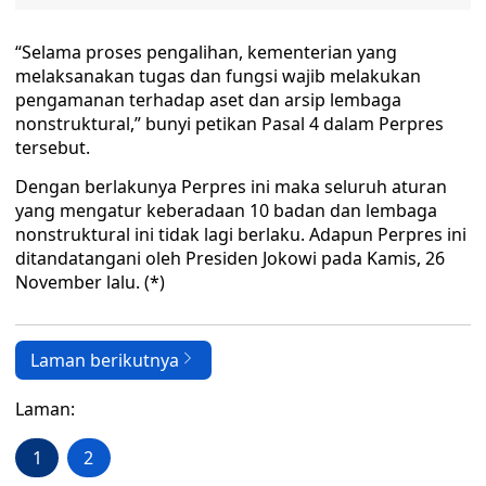
“Selama proses pengalihan, kementerian yang
melaksanakan tugas dan fungsi wajib melakukan
pengamanan terhadap aset dan arsip lembaga
nonstruktural,” bunyi petikan Pasal 4 dalam Perpres
tersebut.
Dengan berlakunya Perpres ini maka seluruh aturan
yang mengatur keberadaan 10 badan dan lembaga
nonstruktural ini tidak lagi berlaku. Adapun Perpres ini
ditandatangani oleh Presiden Jokowi pada Kamis, 26
November lalu. (*)
Laman berikutnya
Laman:
1
2