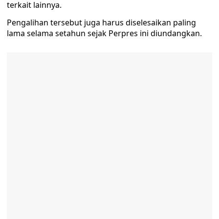
terkait lainnya.
Pengalihan tersebut juga harus diselesaikan paling
lama selama setahun sejak Perpres ini diundangkan.