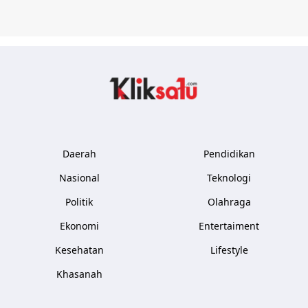
Kliksatu.com
Daerah
Pendidikan
Nasional
Teknologi
Politik
Olahraga
Ekonomi
Entertaiment
Kesehatan
Lifestyle
Khasanah