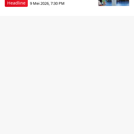
Headline
9 Mei 2026, 7:30 PM