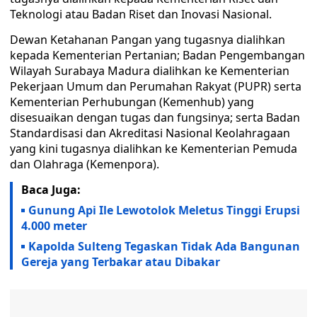
Teknologi atau Badan Riset dan Inovasi Nasional.
Dewan Ketahanan Pangan yang tugasnya dialihkan
kepada Kementerian Pertanian; Badan Pengembangan
Wilayah Surabaya Madura dialihkan ke Kementerian
Pekerjaan Umum dan Perumahan Rakyat (PUPR) serta
Kementerian Perhubungan (Kemenhub) yang
disesuaikan dengan tugas dan fungsinya; serta Badan
Standardisasi dan Akreditasi Nasional Keolahragaan
yang kini tugasnya dialihkan ke Kementerian Pemuda
dan Olahraga (Kemenpora).
Baca Juga:
Gunung Api Ile Lewotolok Meletus Tinggi Erupsi
4.000 meter
Kapolda Sulteng Tegaskan Tidak Ada Bangunan
Gereja yang Terbakar atau Dibakar