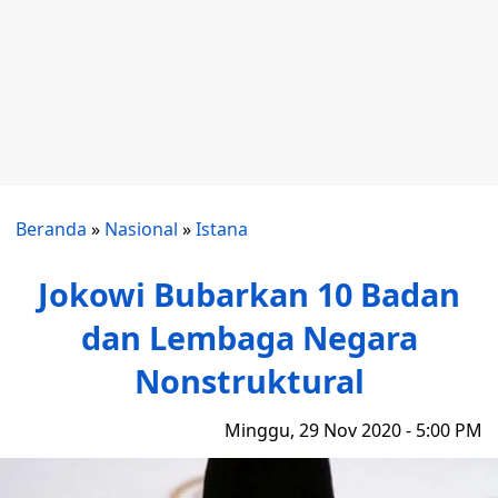
Beranda
»
Nasional
»
Istana
Jokowi Bubarkan 10 Badan
dan Lembaga Negara
Nonstruktural
Minggu, 29 Nov 2020 - 5:00 PM