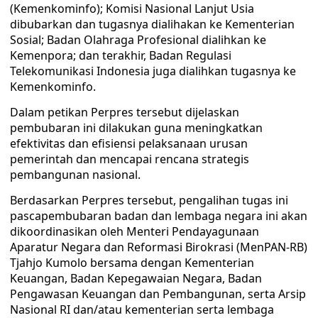
(Kemenkominfo); Komisi Nasional Lanjut Usia
dibubarkan dan tugasnya dialihakan ke Kementerian
Sosial; Badan Olahraga Profesional dialihkan ke
Kemenpora; dan terakhir, Badan Regulasi
Telekomunikasi Indonesia juga dialihkan tugasnya ke
Kemenkominfo.
Dalam petikan Perpres tersebut dijelaskan
pembubaran ini dilakukan guna meningkatkan
efektivitas dan efisiensi pelaksanaan urusan
pemerintah dan mencapai rencana strategis
pembangunan nasional.
Berdasarkan Perpres tersebut, pengalihan tugas ini
pascapembubaran badan dan lembaga negara ini akan
dikoordinasikan oleh Menteri Pendayagunaan
Aparatur Negara dan Reformasi Birokrasi (MenPAN-RB)
Tjahjo Kumolo bersama dengan Kementerian
Keuangan, Badan Kepegawaian Negara, Badan
Pengawasan Keuangan dan Pembangunan, serta Arsip
Nasional RI dan/atau kementerian serta lembaga