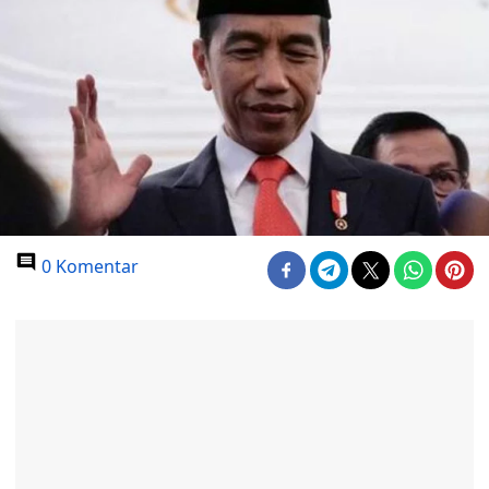
0 Komentar