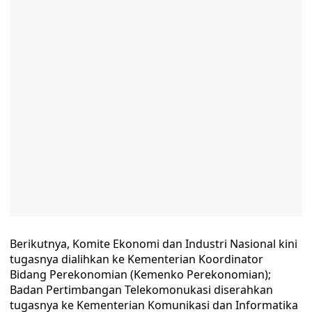
Berikutnya, Komite Ekonomi dan Industri Nasional kini
tugasnya dialihkan ke Kementerian Koordinator
Bidang Perekonomian (Kemenko Perekonomian);
Badan Pertimbangan Telekomonukasi diserahkan
tugasnya ke Kementerian Komunikasi dan Informatika