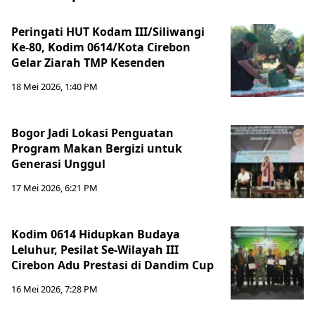
Peringati HUT Kodam III/Siliwangi
Ke-80, Kodim 0614/Kota Cirebon
Gelar Ziarah TMP Kesenden
18 Mei 2026, 1:40 PM
Bogor Jadi Lokasi Penguatan
Program Makan Bergizi untuk
Generasi Unggul
17 Mei 2026, 6:21 PM
Kodim 0614 Hidupkan Budaya
Leluhur, Pesilat Se-Wilayah III
Cirebon Adu Prestasi di Dandim Cup
16 Mei 2026, 7:28 PM