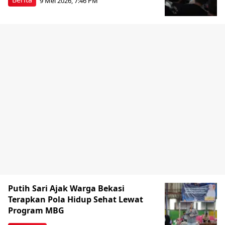
9 Mei 2026, 7:46 PM
Putih Sari Ajak Warga Bekasi
Terapkan Pola Hidup Sehat Lewat
Program MBG