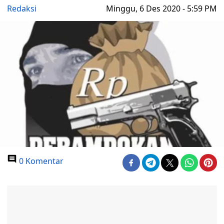
Redaksi
Minggu, 6 Des 2020 - 5:59 PM
0 Komentar