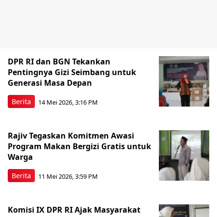
DPR RI dan BGN Tekankan
Pentingnya Gizi Seimbang untuk
Generasi Masa Depan
Berita
14 Mei 2026, 3:16 PM
Rajiv Tegaskan Komitmen Awasi
Program Makan Bergizi Gratis untuk
Warga
Berita
11 Mei 2026, 3:59 PM
Komisi IX DPR RI Ajak Masyarakat