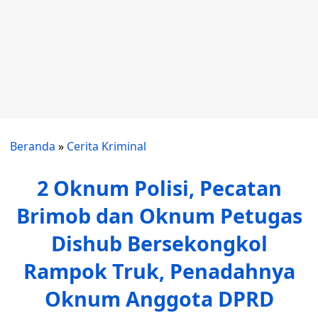
Beranda
»
Cerita Kriminal
2 Oknum Polisi, Pecatan
Brimob dan Oknum Petugas
Dishub Bersekongkol
Rampok Truk, Penadahnya
Oknum Anggota DPRD