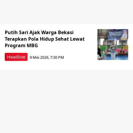
Putih Sari Ajak Warga Bekasi
Terapkan Pola Hidup Sehat Lewat
Program MBG
Headline
9 Mei 2026, 7:30 PM