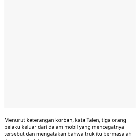
Menurut keterangan korban, kata Talen, tiga orang
pelaku keluar dari dalam mobil yang mencegatnya
tersebut dan mengatakan bahwa truk itu bermasalah