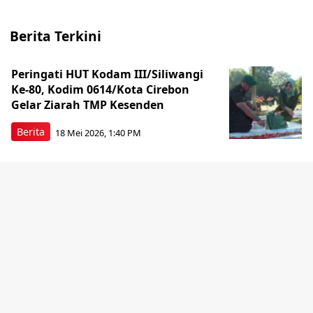
Berita Terkini
Peringati HUT Kodam III/Siliwangi
Ke-80, Kodim 0614/Kota Cirebon
Gelar Ziarah TMP Kesenden
Berita
18 Mei 2026, 1:40 PM