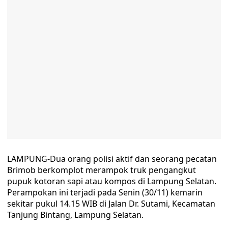
LAMPUNG-Dua orang polisi aktif dan seorang pecatan
Brimob berkomplot merampok truk pengangkut
pupuk kotoran sapi atau kompos di Lampung Selatan.
Perampokan ini terjadi pada Senin (30/11) kemarin
sekitar pukul 14.15 WIB di Jalan Dr. Sutami, Kecamatan
Tanjung Bintang, Lampung Selatan.