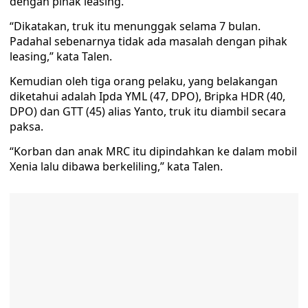
dengan pihak leasing.
“Dikatakan, truk itu menunggak selama 7 bulan.
Padahal sebenarnya tidak ada masalah dengan pihak
leasing,” kata Talen.
Kemudian oleh tiga orang pelaku, yang belakangan
diketahui adalah Ipda YML (47, DPO), Bripka HDR (40,
DPO) dan GTT (45) alias Yanto, truk itu diambil secara
paksa.
“Korban dan anak MRC itu dipindahkan ke dalam mobil
Xenia lalu dibawa berkeliling,” kata Talen.