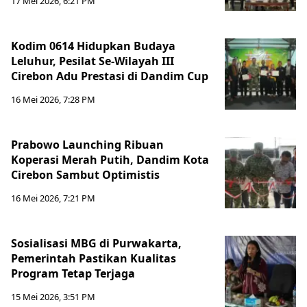
17 Mei 2026, 6:21 PM
Kodim 0614 Hidupkan Budaya
Leluhur, Pesilat Se-Wilayah III
Cirebon Adu Prestasi di Dandim Cup
16 Mei 2026, 7:28 PM
Prabowo Launching Ribuan
Koperasi Merah Putih, Dandim Kota
Cirebon Sambut Optimistis
16 Mei 2026, 7:21 PM
Sosialisasi MBG di Purwakarta,
Pemerintah Pastikan Kualitas
Program Tetap Terjaga
15 Mei 2026, 3:51 PM