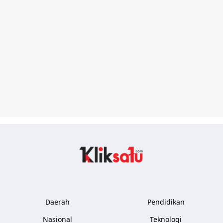
Kliksatu.com
Daerah
Pendidikan
Nasional
Teknologi