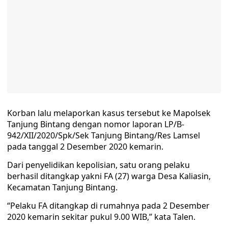
Korban lalu melaporkan kasus tersebut ke Mapolsek
Tanjung Bintang dengan nomor laporan LP/B-
942/XII/2020/Spk/Sek Tanjung Bintang/Res Lamsel
pada tanggal 2 Desember 2020 kemarin.
Dari penyelidikan kepolisian, satu orang pelaku
berhasil ditangkap yakni FA (27) warga Desa Kaliasin,
Kecamatan Tanjung Bintang.
“Pelaku FA ditangkap di rumahnya pada 2 Desember
2020 kemarin sekitar pukul 9.00 WIB,” kata Talen.