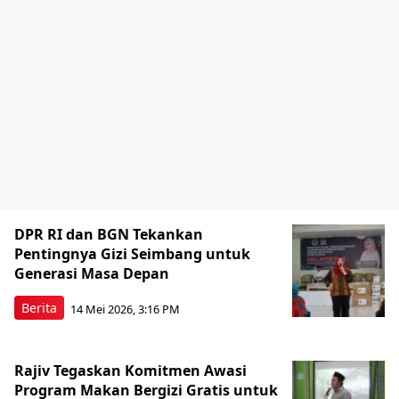
DPR RI dan BGN Tekankan
Pentingnya Gizi Seimbang untuk
Generasi Masa Depan
Berita
14 Mei 2026, 3:16 PM
Rajiv Tegaskan Komitmen Awasi
Program Makan Bergizi Gratis untuk