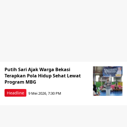
Putih Sari Ajak Warga Bekasi
Terapkan Pola Hidup Sehat Lewat
Program MBG
Headline
9 Mei 2026, 7:30 PM