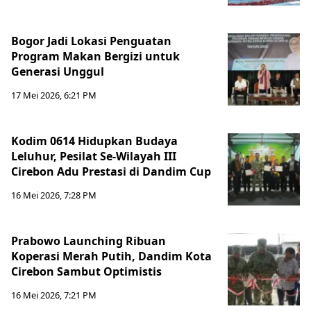
Bogor Jadi Lokasi Penguatan
Program Makan Bergizi untuk
Generasi Unggul
17 Mei 2026, 6:21 PM
Kodim 0614 Hidupkan Budaya
Leluhur, Pesilat Se-Wilayah III
Cirebon Adu Prestasi di Dandim Cup
16 Mei 2026, 7:28 PM
Prabowo Launching Ribuan
Koperasi Merah Putih, Dandim Kota
Cirebon Sambut Optimistis
16 Mei 2026, 7:21 PM