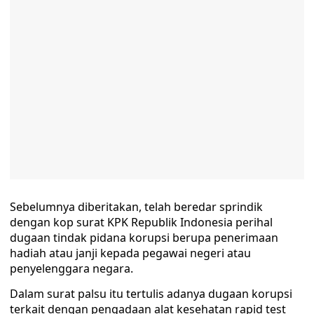
Sebelumnya diberitakan, telah beredar sprindik
dengan kop surat KPK Republik Indonesia perihal
dugaan tindak pidana korupsi berupa penerimaan
hadiah atau janji kepada pegawai negeri atau
penyelenggara negara.
Dalam surat palsu itu tertulis adanya dugaan korupsi
terkait dengan pengadaan alat kesehatan rapid test