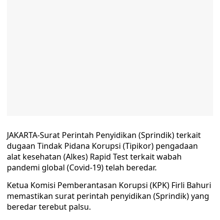
JAKARTA-Surat Perintah Penyidikan (Sprindik) terkait
dugaan Tindak Pidana Korupsi (Tipikor) pengadaan
alat kesehatan (Alkes) Rapid Test terkait wabah
pandemi global (Covid-19) telah beredar.
Ketua Komisi Pemberantasan Korupsi (KPK) Firli Bahuri
memastikan surat perintah penyidikan (Sprindik) yang
beredar terebut palsu.