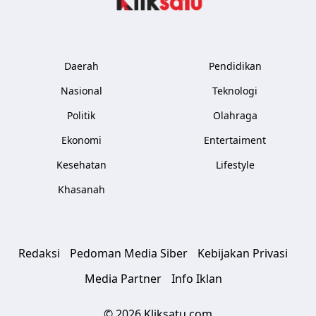
Daerah
Pendidikan
Nasional
Teknologi
Politik
Olahraga
Ekonomi
Entertaiment
Kesehatan
Lifestyle
Khasanah
Redaksi
Pedoman Media Siber
Kebijakan Privasi
Media Partner
Info Iklan
© 2026 Kliksatu.com