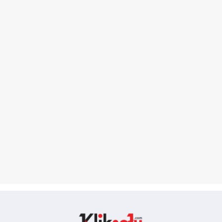
Kliksatu.com