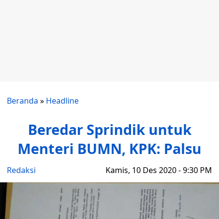
Beranda
»
Headline
Beredar Sprindik untuk
Menteri BUMN, KPK: Palsu
Redaksi
Kamis, 10 Des 2020 - 9:30 PM