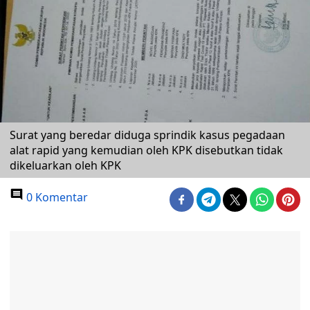
Surat yang beredar diduga sprindik kasus pegadaan
alat rapid yang kemudian oleh KPK disebutkan tidak
dikeluarkan oleh KPK
0 Komentar