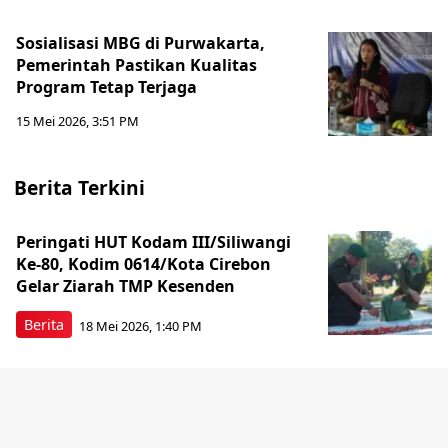
Sosialisasi MBG di Purwakarta,
Pemerintah Pastikan Kualitas
Program Tetap Terjaga
15 Mei 2026, 3:51 PM
Berita Terkini
Peringati HUT Kodam III/Siliwangi
Ke-80, Kodim 0614/Kota Cirebon
Gelar Ziarah TMP Kesenden
Berita
18 Mei 2026, 1:40 PM