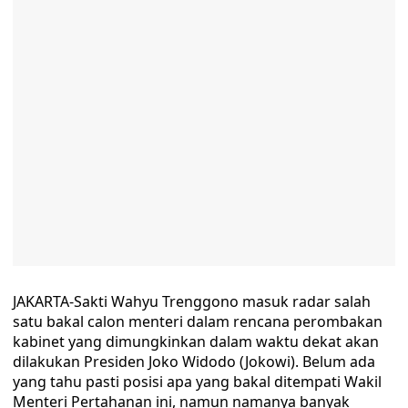
JAKARTA-Sakti Wahyu Trenggono masuk radar salah
satu bakal calon menteri dalam rencana perombakan
kabinet yang dimungkinkan dalam waktu dekat akan
dilakukan Presiden Joko Widodo (Jokowi). Belum ada
yang tahu pasti posisi apa yang bakal ditempati Wakil
Menteri Pertahanan ini, namun namanya banyak