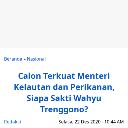
Beranda
»
Nasional
Calon Terkuat Menteri
Kelautan dan Perikanan,
Siapa Sakti Wahyu
Trenggono?
Redaksi
Selasa, 22 Des 2020 - 10:44 AM