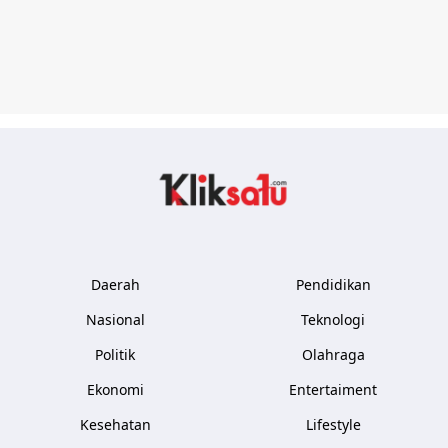
Kliksatu.com
Daerah
Pendidikan
Nasional
Teknologi
Politik
Olahraga
Ekonomi
Entertaiment
Kesehatan
Lifestyle