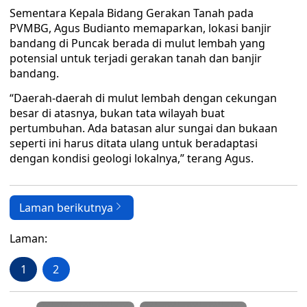
Sementara Kepala Bidang Gerakan Tanah pada
PVMBG, Agus Budianto memaparkan, lokasi banjir
bandang di Puncak berada di mulut lembah yang
potensial untuk terjadi gerakan tanah dan banjir
bandang.
“Daerah-daerah di mulut lembah dengan cekungan
besar di atasnya, bukan tata wilayah buat
pertumbuhan. Ada batasan alur sungai dan bukaan
seperti ini harus ditata ulang untuk beradaptasi
dengan kondisi geologi lokalnya,” terang Agus.
Laman berikutnya
Laman:
1
2