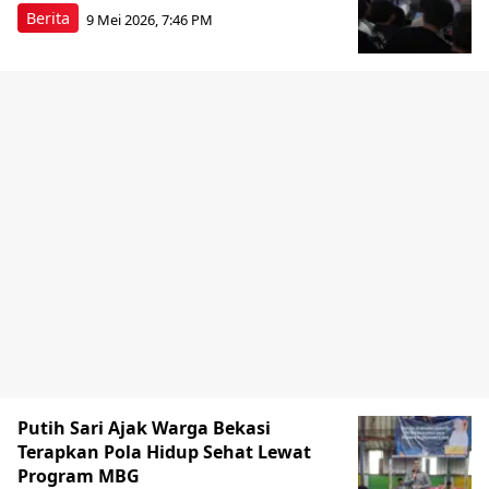
Berita
9 Mei 2026, 7:46 PM
Putih Sari Ajak Warga Bekasi
Terapkan Pola Hidup Sehat Lewat
Program MBG