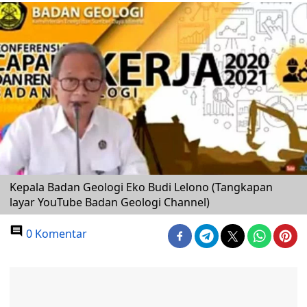
Kepala Badan Geologi Eko Budi Lelono (Tangkapan
layar YouTube Badan Geologi Channel)
0 Komentar