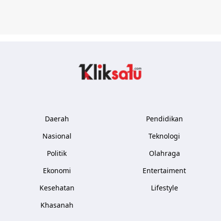
Kliksatu.com
Daerah
Pendidikan
Nasional
Teknologi
Politik
Olahraga
Ekonomi
Entertaiment
Kesehatan
Lifestyle
Khasanah