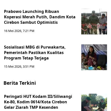
Prabowo Launching Ribuan
Koperasi Merah Putih, Dandim Kota
Cirebon Sambut Optimistis
16 Mei 2026, 7:21 PM
Sosialisasi MBG di Purwakarta,
Pemerintah Pastikan Kualitas
Program Tetap Terjaga
15 Mei 2026, 3:51 PM
Berita Terkini
Peringati HUT Kodam III/Siliwangi
Ke-80, Kodim 0614/Kota Cirebon
Gelar Ziarah TMP Kesenden