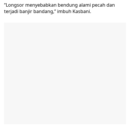
“Longsor menyebabkan bendung alami pecah dan
terjadi banjir bandang,” imbuh Kasbani.