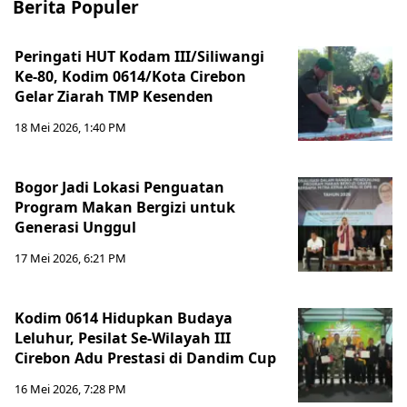
Berita Populer
Peringati HUT Kodam III/Siliwangi
Ke-80, Kodim 0614/Kota Cirebon
Gelar Ziarah TMP Kesenden
18 Mei 2026, 1:40 PM
Bogor Jadi Lokasi Penguatan
Program Makan Bergizi untuk
Generasi Unggul
17 Mei 2026, 6:21 PM
Kodim 0614 Hidupkan Budaya
Leluhur, Pesilat Se-Wilayah III
Cirebon Adu Prestasi di Dandim Cup
16 Mei 2026, 7:28 PM