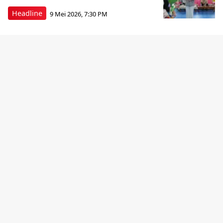
Headline
9 Mei 2026, 7:30 PM