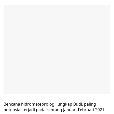
Bencana hidrometeorologi, ungkap Budi, paling
potensial terjadi pada rentang Januari-Februari 2021