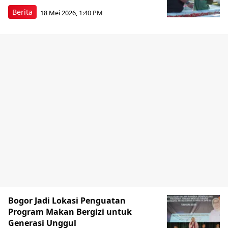
Berita
18 Mei 2026, 1:40 PM
Bogor Jadi Lokasi Penguatan
Program Makan Bergizi untuk
Generasi Unggul