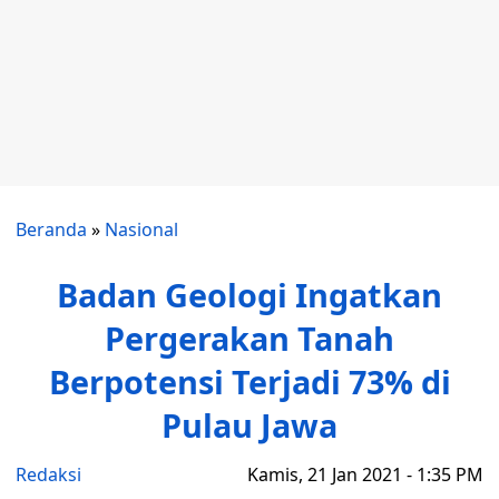
Beranda
»
Nasional
Badan Geologi Ingatkan
Pergerakan Tanah
Berpotensi Terjadi 73% di
Pulau Jawa
Redaksi
Kamis, 21 Jan 2021 - 1:35 PM