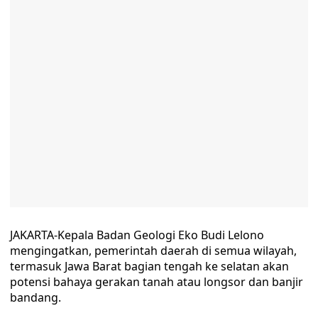
JAKARTA-Kepala Badan Geologi Eko Budi Lelono
mengingatkan, pemerintah daerah di semua wilayah,
termasuk Jawa Barat bagian tengah ke selatan akan
potensi bahaya gerakan tanah atau longsor dan banjir
bandang.