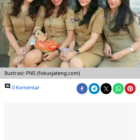
Ilustrasi: PNS (fokusjateng.com)
0 Komentar