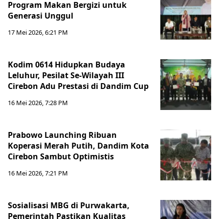
Program Makan Bergizi untuk
Generasi Unggul
17 Mei 2026, 6:21 PM
Kodim 0614 Hidupkan Budaya
Leluhur, Pesilat Se-Wilayah III
Cirebon Adu Prestasi di Dandim Cup
16 Mei 2026, 7:28 PM
Prabowo Launching Ribuan
Koperasi Merah Putih, Dandim Kota
Cirebon Sambut Optimistis
16 Mei 2026, 7:21 PM
Sosialisasi MBG di Purwakarta,
Pemerintah Pastikan Kualitas