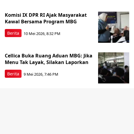
Komisi IX DPR RI Ajak Masyarakat
Kawal Bersama Program MBG
Berita
10 Mei 2026, 8:32 PM
Cellica Buka Ruang Aduan MBG: Jika
Menu Tak Layak, Silakan Laporkan
Berita
9 Mei 2026, 7:46 PM