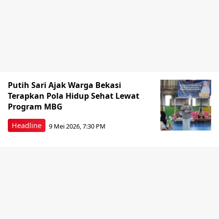
Putih Sari Ajak Warga Bekasi
Terapkan Pola Hidup Sehat Lewat
Program MBG
Headline
9 Mei 2026, 7:30 PM