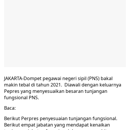
JAKARTA-Dompet pegawai negeri sipil (PNS) bakal
makin tebal di tahun 2021. Diawali dengan keluarnya
Pepres yang menyesuaikan besaran tunjangan
fungsional PNS.
Baca:
Berikut Perpres penyesuaian tunjangan fungsional.
Berikut empat jabatan yang mendapat kenaikan