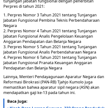
tunjangan jabatan fungsional dengan penerbitan
Perpres di tahun 2021:
Perpres Nomor 3 Tahun 2021 tentang Tunjangan
Jabatan Fungsional Pembina Teknis Perbendaharaan
Negara
Perpres Nomor 4 Tahun 2021 tentang Tunjangan
Jabatan Fungsional Analis Pengelolaan Keuangan
Anggaran Pendapatan dan Belanja Negara
Perpres Nomor 5 Tahun 2021 tentang Tunjangan
Jabatan Fungsional Analis Perbendaharaan Negara
Perpres Nomor 6 Tahun 2021 tentang Tunjangan
Jabatan Fungsional Pranata Keuangan Anggaran
Pendapatan dan Belanja Negara
Lainnya, Menteri Pendayagunaan Aparatur Negara dan
Reformasi Birokrasi (PAN-RB) Tjahjo Kumolo juga
memastikan bahwa aparatur sipil negara (ASN) akan
mendapatkan gaji ke-13 pada tahun ini.
Baca Juga: