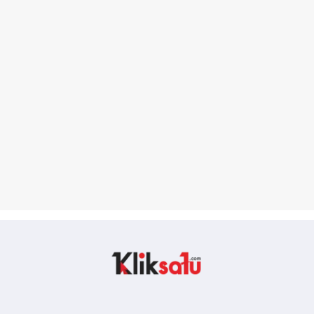
Kliksatu.com