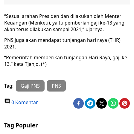
“Sesuai arahan Presiden dan dilakukan oleh Menteri
Keuangan (Menkeu), yaitu pemberian gaji ke-13 yang
akan terus dilakukan sampai 2021,” ujarnya.
PNS juga akan mendapat tunjangan hari raya (THR)
2021.
“Pemerintah memberikan tunjangan Hari Raya, gaji ke-
13,” kata Tjahjo. (*)
Tag:
Gaji PNS
PNS
0 Komentar
Tag Populer