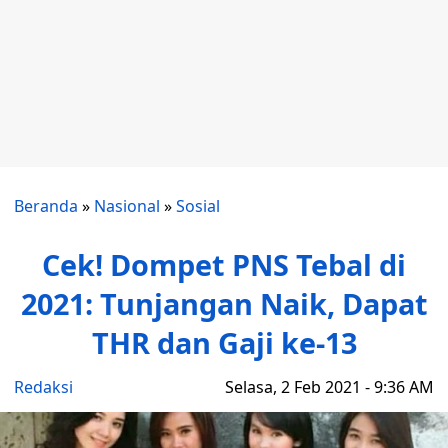
Beranda
»
Nasional
»
Sosial
Cek! Dompet PNS Tebal di
2021: Tunjangan Naik, Dapat
THR dan Gaji ke-13
Redaksi
Selasa, 2 Feb 2021 - 9:36 AM